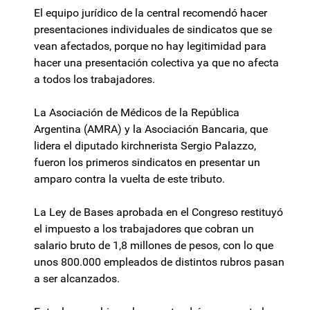
El equipo jurídico de la central recomendó hacer
presentaciones individuales de sindicatos que se
vean afectados, porque no hay legitimidad para
hacer una presentación colectiva ya que no afecta
a todos los trabajadores.
La Asociación de Médicos de la República
Argentina (AMRA) y la Asociación Bancaria, que
lidera el diputado kirchnerista Sergio Palazzo,
fueron los primeros sindicatos en presentar un
amparo contra la vuelta de este tributo.
La Ley de Bases aprobada en el Congreso restituyó
el impuesto a los trabajadores que cobran un
salario bruto de 1,8 millones de pesos, con lo que
unos 800.000 empleados de distintos rubros pasan
a ser alcanzados.