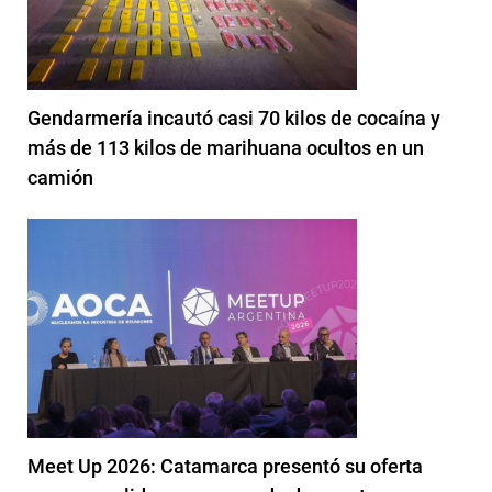
Gendarmería incautó casi 70 kilos de cocaína y
más de 113 kilos de marihuana ocultos en un
camión
Meet Up 2026: Catamarca presentó su oferta