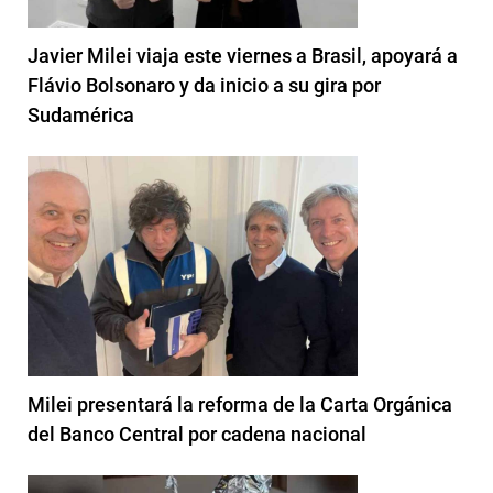
Javier Milei viaja este viernes a Brasil, apoyará a
Flávio Bolsonaro y da inicio a su gira por
Sudamérica
Milei presentará la reforma de la Carta Orgánica
del Banco Central por cadena nacional