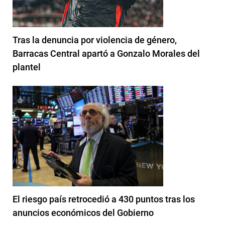
Tras la denuncia por violencia de género,
Barracas Central apartó a Gonzalo Morales del
plantel
El riesgo país retrocedió a 430 puntos tras los
anuncios económicos del Gobierno