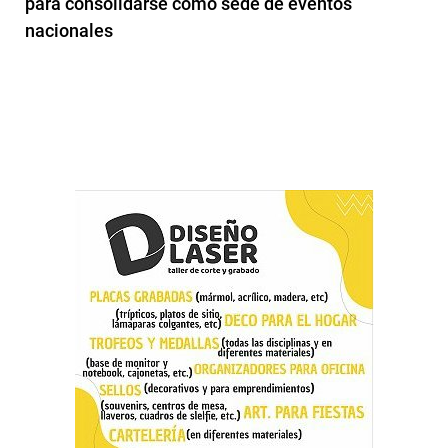
para consolidarse como sede de eventos
nacionales