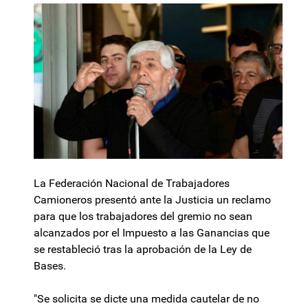
La Federación Nacional de Trabajadores
Camioneros presentó ante la Justicia un reclamo
para que los trabajadores del gremio no sean
alcanzados por el Impuesto a las Ganancias que
se restableció tras la aprobación de la Ley de
Bases.
"Se solicita se dicte una medida cautelar de no