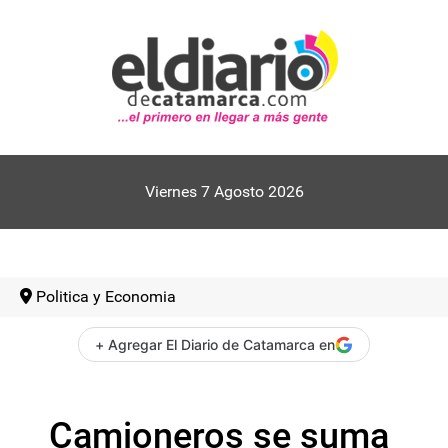
Viernes 7 Agosto 2026
Politica y Economia
+ Agregar El Diario de Catamarca en
Camioneros se suma