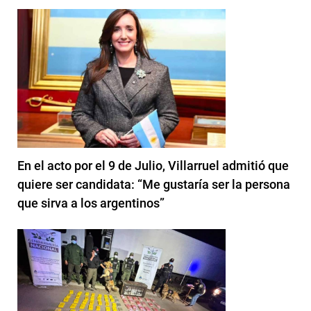
En el acto por el 9 de Julio, Villarruel admitió que
quiere ser candidata: “Me gustaría ser la persona
que sirva a los argentinos”