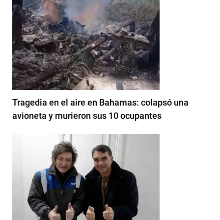
Tragedia en el aire en Bahamas: colapsó una
avioneta y murieron sus 10 ocupantes