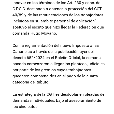
innovar en los términos de los Art. 230 y conc. de
C.P.C.C. destinada a obtener la protección del CCT
40/89 y de las remuneraciones de los trabajadores
incluidos en su ámbito personal de aplicación",
sostuvo el escrito que hizo llegar la Federación que
comanda Hugo Moyano.
Con la reglamentación del nuevo Impuesto a las
Ganancias a través de la publicación ayer del
decreto 652/2024 en el Boletín Oficial, la semana
pasada comenzaron a llegar los planteos judiciales
por parte de los gremios cuyos trabajadores
quedaron comprendidos en el pago de la cuarta
categoría del tributo.
La estrategia de la CGT es desdoblar en oleadas de
demandas individuales, bajo el asesoramiento de
los sindicatos.