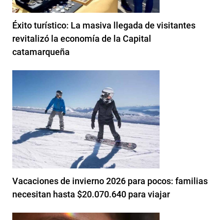
Éxito turístico: La masiva llegada de visitantes
revitalizó la economía de la Capital
catamarqueña
Vacaciones de invierno 2026 para pocos: familias
necesitan hasta $20.070.640 para viajar