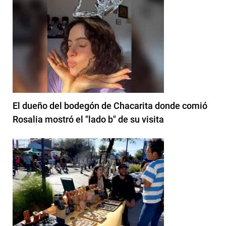
El dueño del bodegón de Chacarita donde comió
Rosalia mostró el "lado b" de su visita