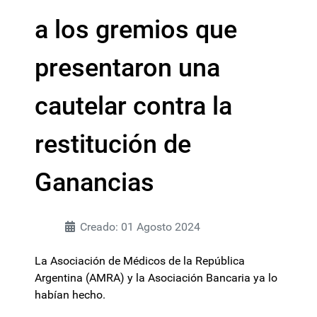
a los gremios que
presentaron una
cautelar contra la
restitución de
Ganancias
Creado: 01 Agosto 2024
La Asociación de Médicos de la República
Argentina (AMRA) y la Asociación Bancaria ya lo
habían hecho.