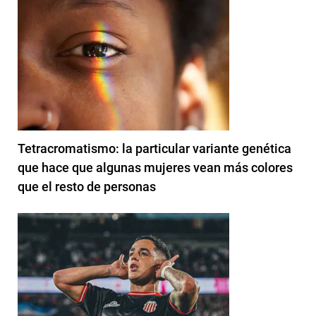
Tetracromatismo: la particular variante genética
que hace que algunas mujeres vean más colores
que el resto de personas