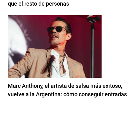
que el resto de personas
Marc Anthony, el artista de salsa más exitoso,
vuelve a la Argentina: cómo conseguir entradas