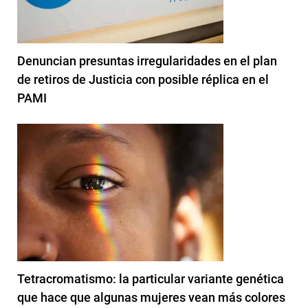
Denuncian presuntas irregularidades en el plan
de retiros de Justicia con posible réplica en el
PAMI
Tetracromatismo: la particular variante genética
que hace que algunas mujeres vean más colores