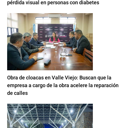
pérdida visual en personas con diabetes
Obra de cloacas en Valle Viejo: Buscan que la
empresa a cargo de la obra acelere la reparación
de calles