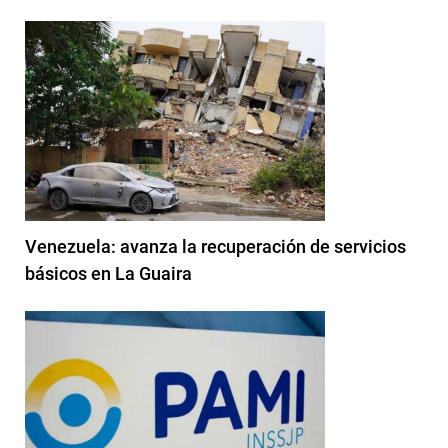
Venezuela: avanza la recuperación de servicios
básicos en La Guaira