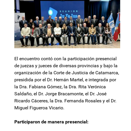
El encuentro contó con la participación presencial
de juezas y jueces de diversas provincias y bajo la
organización de la Corte de Justicia de Catamarca,
presidida por el Dr. Hernán Martel, e integrada por
la Dra. Fabiana Gómez, la Dra. Rita Verónica
Saldaño, el Dr. Jorge Bracamonte, el Dr. José
Ricardo Cáceres, la Dra. Fernanda Rosales y el Dr.
Miguel Figueroa Vicario.
Participaron de manera presencial: