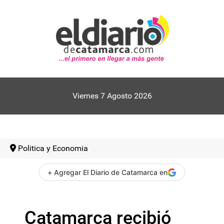
Viernes 7 Agosto 2026
Politica y Economia
+ Agregar El Diario de Catamarca en
Catamarca recibió