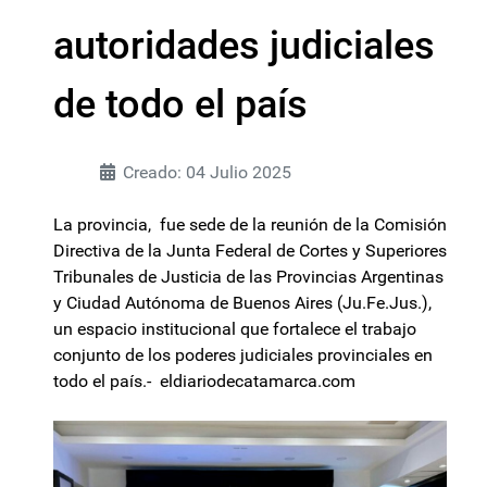
autoridades judiciales
de todo el país
Creado: 04 Julio 2025
La provincia, fue sede de la reunión de la Comisión
Directiva de la Junta Federal de Cortes y Superiores
Tribunales de Justicia de las Provincias Argentinas
y Ciudad Autónoma de Buenos Aires (Ju.Fe.Jus.),
un espacio institucional que fortalece el trabajo
conjunto de los poderes judiciales provinciales en
todo el país.-
eldiariodecatamarca.com