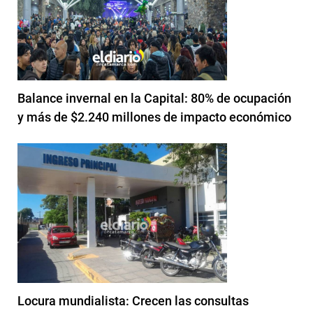
Balance invernal en la Capital: 80% de ocupación
y más de $2.240 millones de impacto económico
Locura mundialista: Crecen las consultas