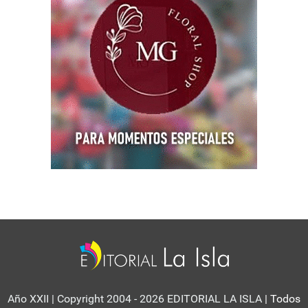
Año XXII | Copyright 2004 - 2026 EDITORIAL LA ISLA
| Todos