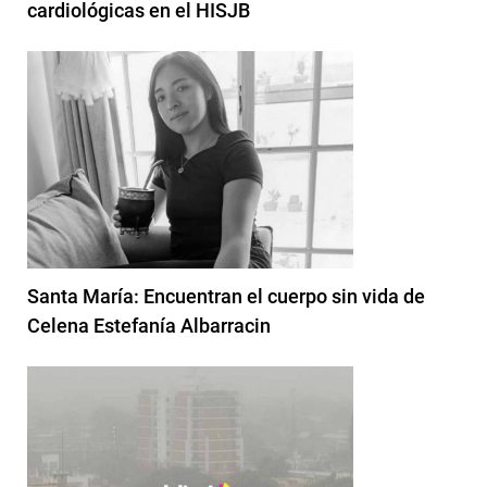
cardiológicas en el HISJB
Santa María: Encuentran el cuerpo sin vida de
Celena Estefanía Albarracin