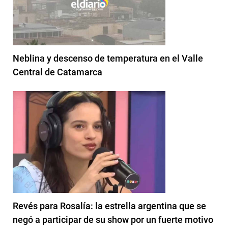
Neblina y descenso de temperatura en el Valle
Central de Catamarca
Revés para Rosalía: la estrella argentina que se
negó a participar de su show por un fuerte motivo