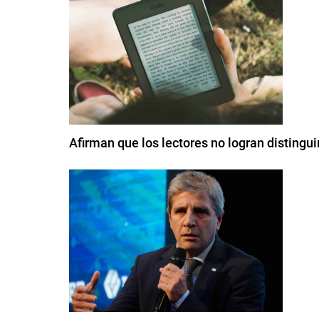
Afirman que los lectores no logran distingui