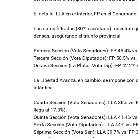
El detalle: LLA en el interior, FP en el Conurbano
Los datos filtrados (30% escrutado) muestran q
densas, asegurando el triunfo provincial:
Primera Sección (Vota Senadores): FP 45.4% vs
Tercera Sección (Vota Diputados): FP 50.5% vs.
Octava Sección (La Plata - Vota Dip): FP 42.2% 
La Libertad Avanza, en cambio, se impone con cla
atlántica:
Cuarta Sección (Vota Senadores): LLA 36% vs. 
llega al 17.3%).
Quinta Sección (Vota Senadores): LLA 41.4% vs
Sexta Sección (Vota Diputados): LLA 44% vs. F
Séptima Sección (Vota Sen): LLA 39.7% vs. FP 