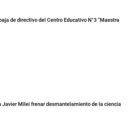
aja de directivo del Centro Educativo N°3 “Maestra
a Javier Milei frenar desmantelamiento de la ciencia