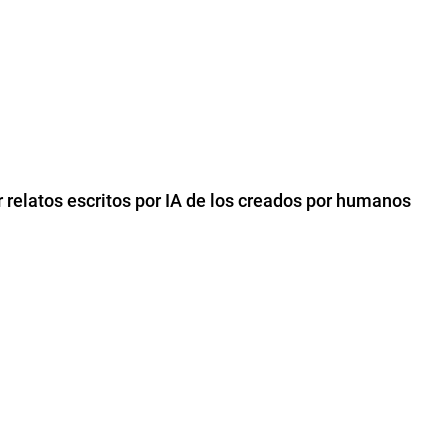
r relatos escritos por IA de los creados por humanos