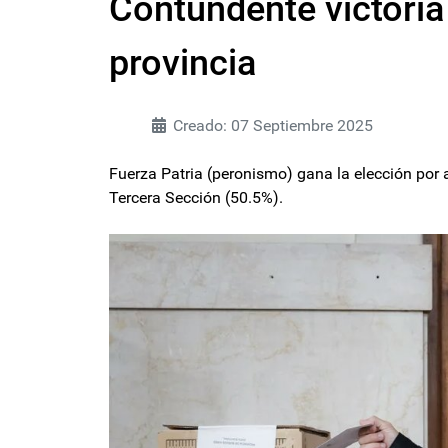
Contundente victoria 
provincia
Creado: 07 Septiembre 2025
Fuerza Patria (peronismo) gana la elección por 
Tercera Sección (50.5%).