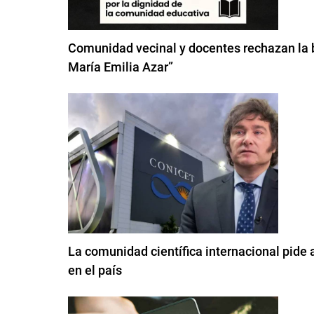
Comunidad vecinal y docentes rechazan la b
María Emilia Azar”
La comunidad científica internacional pide 
en el país