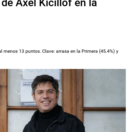
de Axel Kicillof en la
al menos 13 puntos. Clave: arrasa en la Primera (45.4%) y