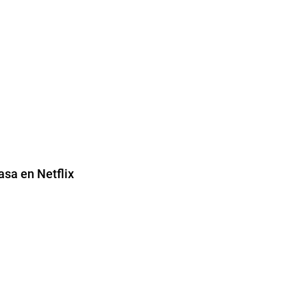
asa en Netflix