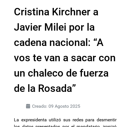
Cristina Kirchner a
Javier Milei por la
cadena nacional: “A
vos te van a sacar con
un chaleco de fuerza
de la Rosada”
Creado: 09 Agosto 2025
La expresidenta utilizó sus redes para desmentir
los datos presentados por el mandatario, ironizó