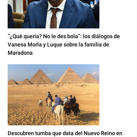
“¿Qué quería? No le des bola”: los diálogos de
Vanesa Morla y Luque sobre la familia de
Maradona
Descubren tumba que data del Nuevo Reino en