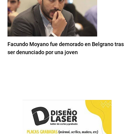
Facundo Moyano fue demorado en Belgrano tras
ser denunciado por una joven