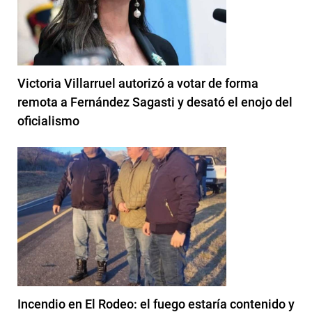
Victoria Villarruel autorizó a votar de forma
remota a Fernández Sagasti y desató el enojo del
oficialismo
Incendio en El Rodeo: el fuego estaría contenido y