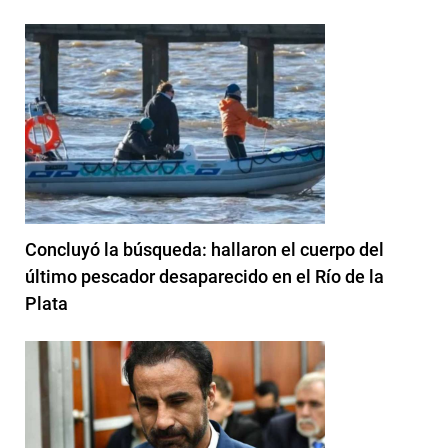
Concluyó la búsqueda: hallaron el cuerpo del
último pescador desaparecido en el Río de la
Plata