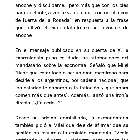
anoche, y discúlpame… pero más que con los pies
para adelante, a vos te van a sacar con un chaleco
de fuerza de la Rosada“, en respuesta a la frase
que utilizó el exmandatario en su mensaje de
anoche.
En el mensaje publicado en su cuenta de X, la
expresidenta puso en duda las afirmaciones del
mandatario sobre la economía. Señaló que Milei
“tiene que estar loco o ser un gran mentiroso para
decirle a los argentinos, por cadena nacional, que
los salarios le ganaron a la inflación y que ahora
comen más que antes”. Además, lanzó una ironía
directa: “¿En serio…?”.
Desde su prisión domiciliaria, la exmandataria
también pidió a Milei que deje de afirmar que su
gestión no recurre a la emisión monetaria. “Venís