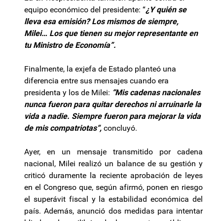
equipo económico del presidente: “
¿Y quién se
lleva esa emisión? Los mismos de siempre,
Milei… Los que tienen su mejor representante en
tu Ministro de Economía”.
Finalmente, la exjefa de Estado planteó una
diferencia entre sus mensajes cuando era
presidenta y los de Milei:
“Mis cadenas nacionales
nunca fueron para quitar derechos ni arruinarle la
vida a nadie. Siempre fueron para mejorar la vida
de mis compatriotas“,
concluyó.
Ayer, en un mensaje transmitido por cadena
nacional, Milei realizó un balance de su gestión y
criticó duramente la reciente aprobación de leyes
en el Congreso que, según afirmó, ponen en riesgo
el superávit fiscal y la estabilidad económica del
país. Además, anunció dos medidas para intentar