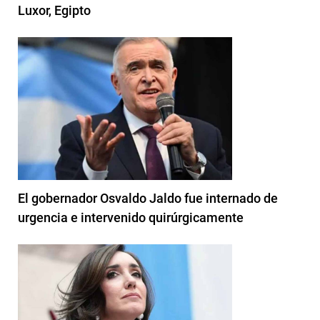
Luxor, Egipto
El gobernador Osvaldo Jaldo fue internado de
urgencia e intervenido quirúrgicamente