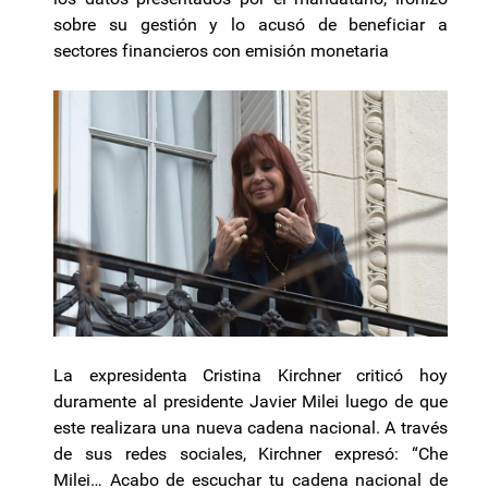
sobre su gestión y lo acusó de beneficiar a
sectores financieros con emisión monetaria
La expresidenta Cristina Kirchner criticó hoy
duramente al presidente Javier Milei luego de que
este realizara una nueva cadena nacional. A través
de sus redes sociales, Kirchner expresó: “Che
Milei… Acabo de escuchar tu cadena nacional de