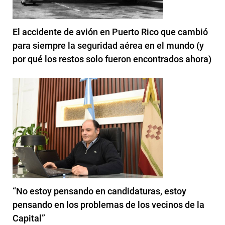
El accidente de avión en Puerto Rico que cambió
para siempre la seguridad aérea en el mundo (y
por qué los restos solo fueron encontrados ahora)
“No estoy pensando en candidaturas, estoy
pensando en los problemas de los vecinos de la
Capital”