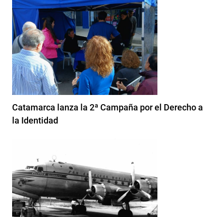
Catamarca lanza la 2ª Campaña por el Derecho a
la Identidad