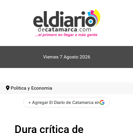
Viernes 7 Agosto 2026
Politica y Economia
+ Agregar El Diario de Catamarca en
Dura crítica de