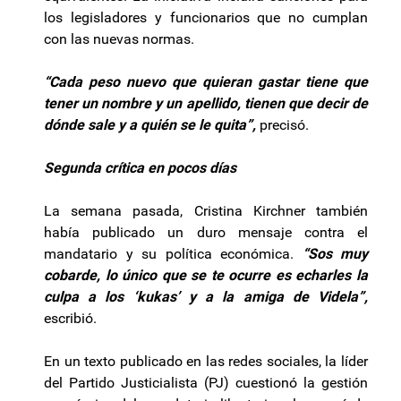
los legisladores y funcionarios que no cumplan
con las nuevas normas.
“Cada peso nuevo que quieran gastar tiene que
tener un nombre y un apellido, tienen que decir de
dónde sale y a quién se le quita”,
precisó.
Segunda crítica en pocos días
La semana pasada, Cristina Kirchner también
había publicado un duro mensaje contra el
mandatario y su política económica.
“Sos muy
cobarde, lo único que se te ocurre es echarles la
culpa a los ‘kukas’ y a la amiga de Videla”,
escribió.
En un texto publicado en las redes sociales, la líder
del Partido Justicialista (PJ) cuestionó la gestión