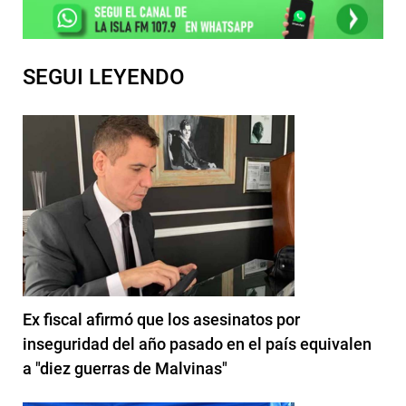
SEGUI LEYENDO
Ex fiscal afirmó que los asesinatos por
inseguridad del año pasado en el país equivalen
a "diez guerras de Malvinas"