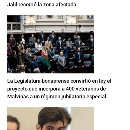
Jalil recorrió la zona afectada
La Legislatura bonaerense convirtió en ley el
proyecto que incorpora a 400 veteranos de
Malvinas a un régimen jubilatorio especial