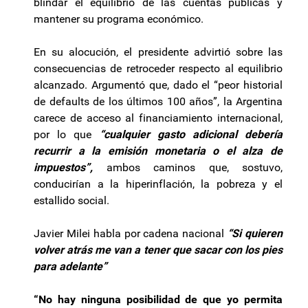
blindar el equilibrio de las cuentas públicas y
mantener su programa económico.
En su alocución, el presidente advirtió sobre las
consecuencias de retroceder respecto al equilibrio
alcanzado. Argumentó que, dado el “peor historial
de defaults de los últimos 100 años”, la Argentina
carece de acceso al financiamiento internacional,
por lo que
“cualquier gasto adicional debería
recurrir a la emisión monetaria o el alza de
impuestos”,
ambos caminos que, sostuvo,
conducirían a la hiperinflación, la pobreza y el
estallido social.
Javier Milei habla por cadena nacional
“Si quieren
volver atrás me van a tener que sacar con los pies
para adelante”
“No hay ninguna posibilidad de que yo permita