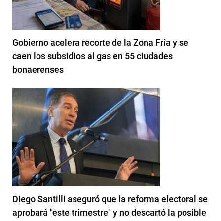
Gobierno acelera recorte de la Zona Fría y se
caen los subsidios al gas en 55 ciudades
bonaerenses
Diego Santilli aseguró que la reforma electoral se
aprobará "este trimestre" y no descartó la posible