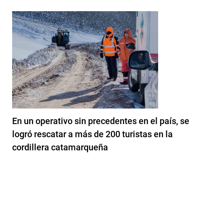
En un operativo sin precedentes en el país, se
logró rescatar a más de 200 turistas en la
cordillera catamarqueña