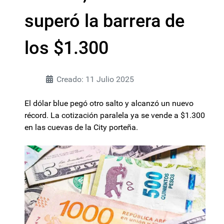
superó la barrera de
los $1.300
Creado: 11 Julio 2025
El dólar blue pegó otro salto y alcanzó un nuevo
récord. La cotización paralela ya se vende a $1.300
en las cuevas de la City porteña.