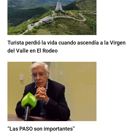
Turista perdió la vida cuando ascendía a la Virgen
del Valle en El Rodeo
“Las PASO son importantes”