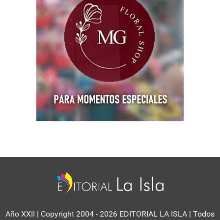
Año XXII | Copyright 2004 - 2026 EDITORIAL LA ISLA
| Todos