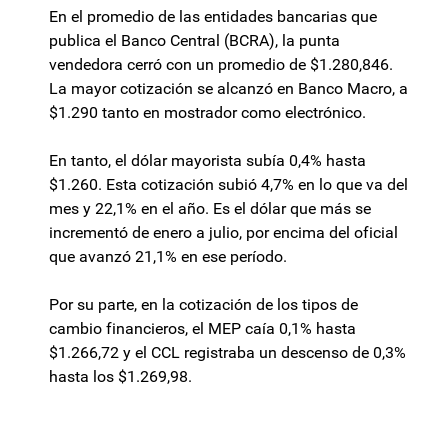
En el promedio de las entidades bancarias que
publica el Banco Central (BCRA), la punta
vendedora cerró con un promedio de $1.280,846.
La mayor cotización se alcanzó en Banco Macro, a
$1.290 tanto en mostrador como electrónico.
En tanto, el dólar mayorista subía 0,4% hasta
$1.260. Esta cotización subió 4,7% en lo que va del
mes y 22,1% en el año. Es el dólar que más se
incrementó de enero a julio, por encima del oficial
que avanzó 21,1% en ese período.
Por su parte, en la cotización de los tipos de
cambio financieros, el MEP caía 0,1% hasta
$1.266,72 y el CCL registraba un descenso de 0,3%
hasta los $1.269,98.