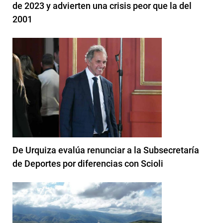
de 2023 y advierten una crisis peor que la del
2001
De Urquiza evalúa renunciar a la Subsecretaría
de Deportes por diferencias con Scioli