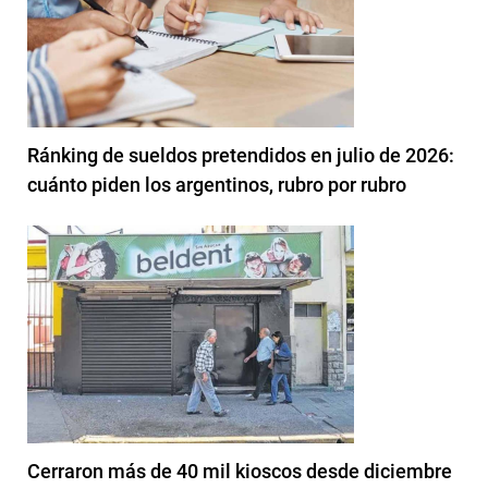
Ránking de sueldos pretendidos en julio de 2026:
cuánto piden los argentinos, rubro por rubro
Cerraron más de 40 mil kioscos desde diciembre