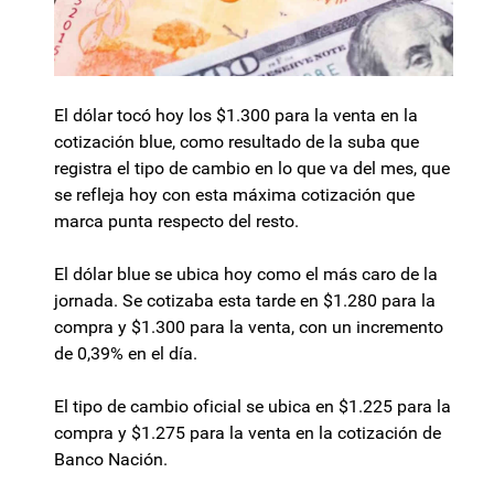
El dólar tocó hoy los $1.300 para la venta en la
cotización blue, como resultado de la suba que
registra el tipo de cambio en lo que va del mes, que
se refleja hoy con esta máxima cotización que
marca punta respecto del resto.
El dólar blue se ubica hoy como el más caro de la
jornada. Se cotizaba esta tarde en $1.280 para la
compra y $1.300 para la venta, con un incremento
de 0,39% en el día.
El tipo de cambio oficial se ubica en $1.225 para la
compra y $1.275 para la venta en la cotización de
Banco Nación.