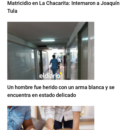
Matricidio en La Chacarita: Internaron a Joaquín
Tula
Un hombre fue herido con un arma blanca y se
encuentra en estado delicado