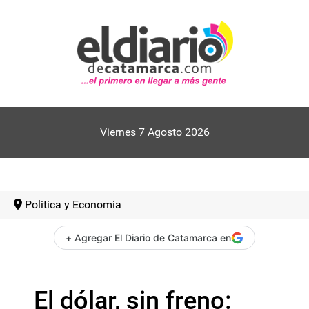
Viernes 7 Agosto 2026
Politica y Economia
+ Agregar El Diario de Catamarca en
El dólar, sin freno: