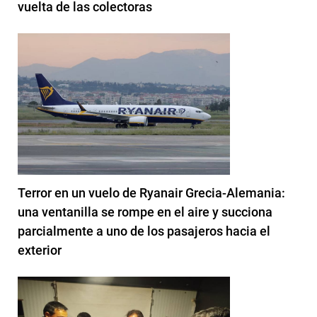
vuelta de las colectoras
Terror en un vuelo de Ryanair Grecia-Alemania:
una ventanilla se rompe en el aire y succiona
parcialmente a uno de los pasajeros hacia el
exterior