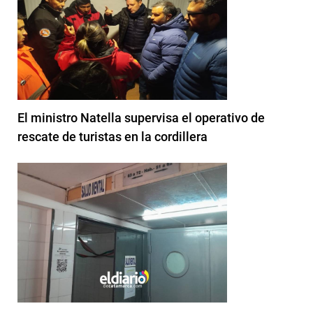
El ministro Natella supervisa el operativo de
rescate de turistas en la cordillera