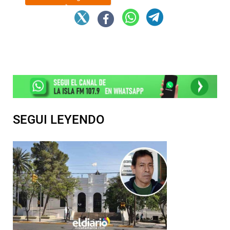
SEGUI LEYENDO