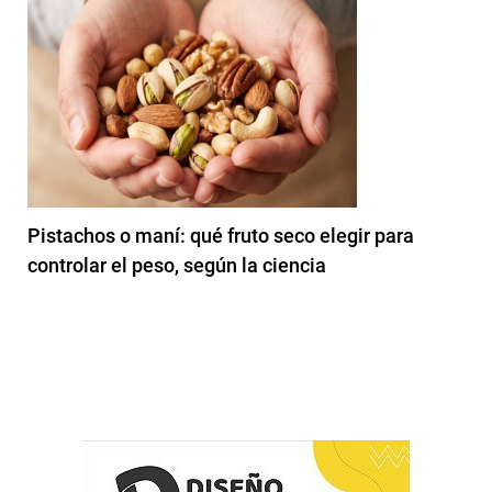
Pistachos o maní: qué fruto seco elegir para
controlar el peso, según la ciencia