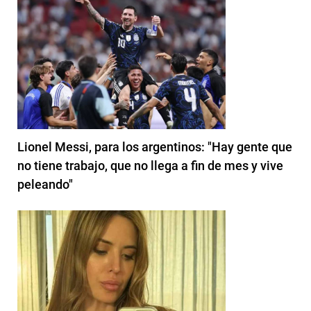
Lionel Messi, para los argentinos: "Hay gente que
no tiene trabajo, que no llega a fin de mes y vive
peleando"