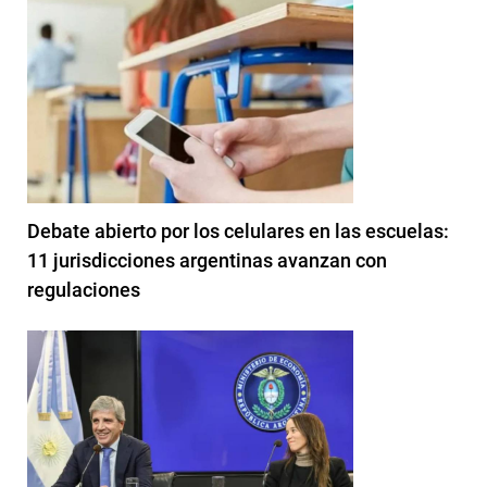
Debate abierto por los celulares en las escuelas:
11 jurisdicciones argentinas avanzan con
regulaciones