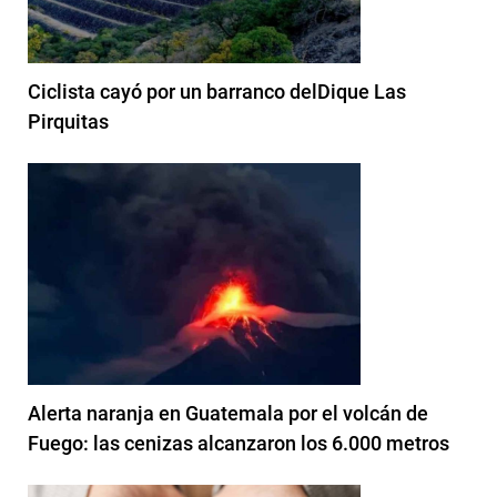
Ciclista cayó por un barranco delDique Las
Pirquitas
Alerta naranja en Guatemala por el volcán de
Fuego: las cenizas alcanzaron los 6.000 metros