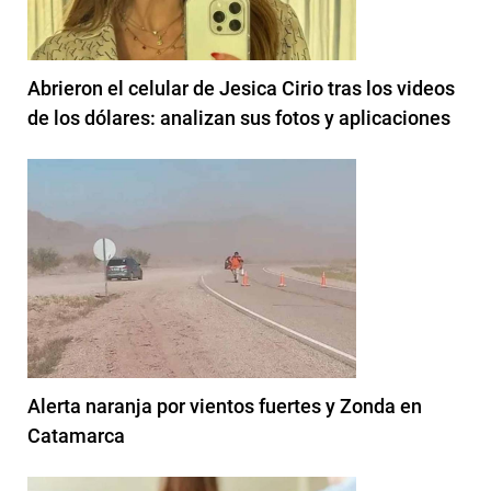
Abrieron el celular de Jesica Cirio tras los videos
de los dólares: analizan sus fotos y aplicaciones
Alerta naranja por vientos fuertes y Zonda en
Catamarca