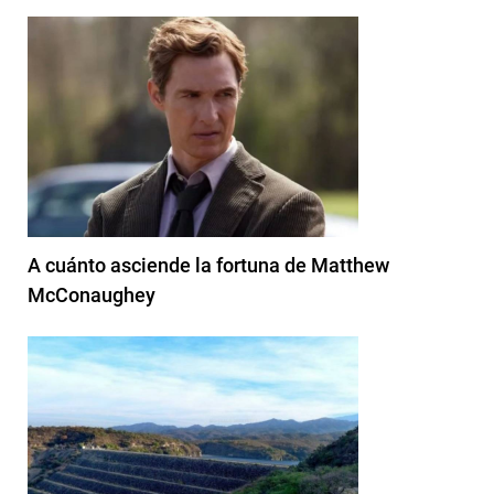
A cuánto asciende la fortuna de Matthew
McConaughey