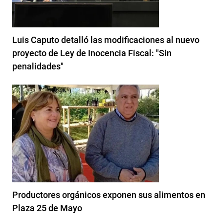
Luis Caputo detalló las modificaciones al nuevo
proyecto de Ley de Inocencia Fiscal: "Sin
penalidades"
Productores orgánicos exponen sus alimentos en
Plaza 25 de Mayo