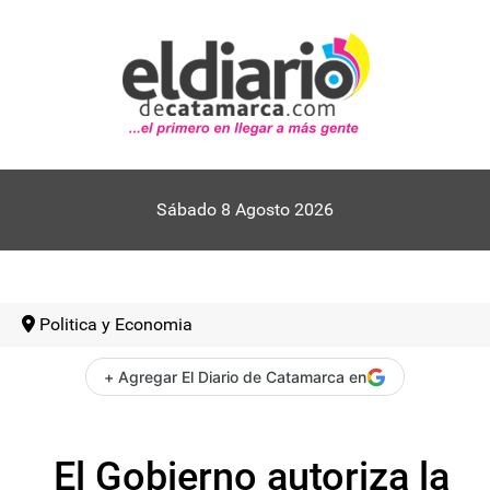
Sábado 8 Agosto 2026
Politica y Economia
+ Agregar El Diario de Catamarca en
El Gobierno autoriza la