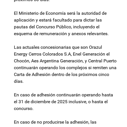
El Ministerio de Economía será la autoridad de
aplicación y estará facultado para dictar las
pautas del Concurso Público, incluyendo el
esquema de remuneración y anexos relevantes.
Las actuales concesionarias que son Orazul
Energy Cerros Colorados S.A, Enel Generación el
Chocón, Aes Argentina Generación, y Central Puerto
continuarán operando los complejos si remiten una
Carta de Adhesión dentro de los próximos cinco
días.
En caso de adhesión continuarán operando hasta
el 31 de diciembre de 2025 inclusive, o hasta el
concurso.
En caso de no producirse la adhesión, las