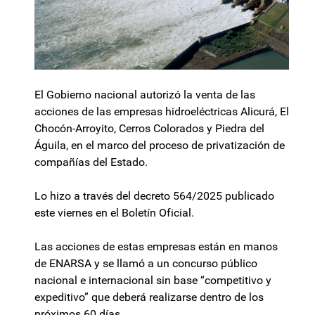
El Gobierno nacional autorizó la venta de las
acciones de las empresas hidroeléctricas Alicurá, El
Chocón-Arroyito, Cerros Colorados y Piedra del
Águila, en el marco del proceso de privatización de
compañías del Estado.
Lo hizo a través del decreto 564/2025 publicado
este viernes en el Boletín Oficial.
Las acciones de estas empresas están en manos
de ENARSA y se llamó a un concurso público
nacional e internacional sin base “competitivo y
expeditivo” que deberá realizarse dentro de los
próximos 60 días.