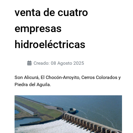
venta de cuatro
empresas
hidroeléctricas
Creado: 08 Agosto 2025
Son Alicurá, El Chocón-Arroyito, Cerros Colorados y
Piedra del Aguila.