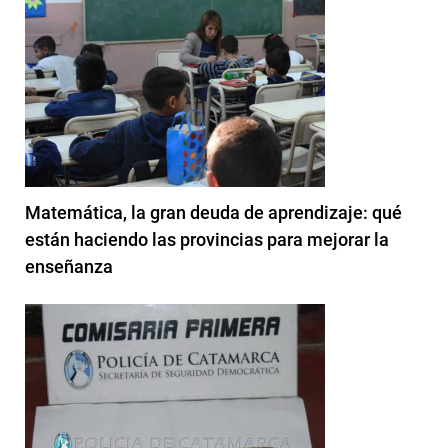
Matemática, la gran deuda de aprendizaje: qué
están haciendo las provincias para mejorar la
enseñanza