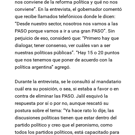
nos conviene de la reforma política y qué no nos
conviene”. En la entrevista, el gobernador comentó
que recibe llamados telefónicos donde le dicen:
“Desde nuestro sector, nosotros nos vamos a las
PASO porque vamos a ir a una gran PASO”. Sin
perjuicio de eso, consideró que: “Primero hay que
dialogar, tener consenso, ver cuáles van a ser
nuestras políticas públicas”. “Hay 15 o 20 puntos
que nos tenemos que poner de acuerdo con la
política argentina” agregó.
Durante la entrevista, se le consultó al mandatario
cuál era su posición, o sea, si estaba a favor o en
contra de eliminar las PASO. Jalil esquivó la
respuesta por sí o por no, aunque rescató su
postura sobre el tema: “Ya hace rato lo dije, las
discusiones políticas tienen que estar dentro del
partido político y creo que el peronismo, como
todos los partidos políticos, está capacitado para