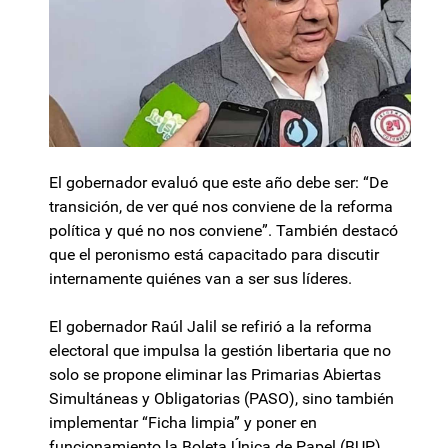
El gobernador evaluó que este año debe ser: “De
transición, de ver qué nos conviene de la reforma
política y qué no nos conviene”. También destacó
que el peronismo está capacitado para discutir
internamente quiénes van a ser sus líderes.
El gobernador Raúl Jalil se refirió a la reforma
electoral que impulsa la gestión libertaria que no
solo se propone eliminar las Primarias Abiertas
Simultáneas y Obligatorias (PASO), sino también
implementar “Ficha limpia” y poner en
funcionamiento la Boleta Única de Papel (BUP).