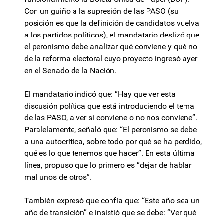
Con un guiño a la supresión de las PASO (su
posición es que la definición de candidatos vuelva
a los partidos políticos), el mandatario deslizó que
el peronismo debe analizar qué conviene y qué no
de la reforma electoral cuyo proyecto ingresó ayer
en el Senado de la Nación.
El mandatario indicó que: “Hay que ver esta
discusión política que está introduciendo el tema
de las PASO, a ver si conviene o no nos conviene”.
Paralelamente, señaló que: “El peronismo se debe
a una autocrítica, sobre todo por qué se ha perdido,
qué es lo que tenemos que hacer”. En esta última
línea, propuso que lo primero es “dejar de hablar
mal unos de otros”.
También expresó que confía que: “Este año sea un
año de transición” e insistió que se debe: “Ver qué