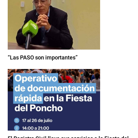
“Las PASO son importantes”