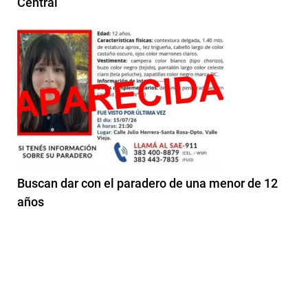
Central
Buscan dar con el paradero de una menor de 12
años