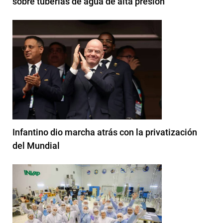
sobre tuberías de agua de alta presión
Infantino dio marcha atrás con la privatización
del Mundial