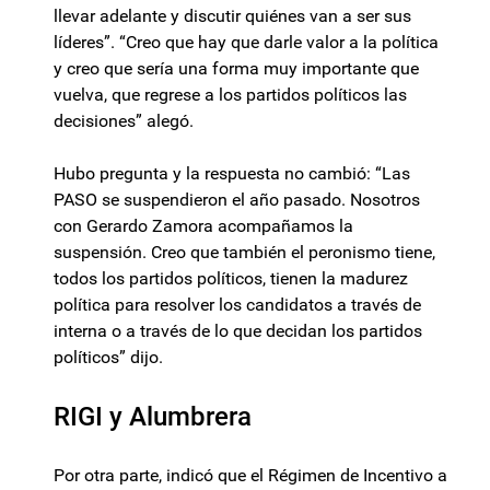
llevar adelante y discutir quiénes van a ser sus
líderes”. “Creo que hay que darle valor a la política
y creo que sería una forma muy importante que
vuelva, que regrese a los partidos políticos las
decisiones” alegó.
Hubo pregunta y la respuesta no cambió: “Las
PASO se suspendieron el año pasado. Nosotros
con Gerardo Zamora acompañamos la
suspensión. Creo que también el peronismo tiene,
todos los partidos políticos, tienen la madurez
política para resolver los candidatos a través de
interna o a través de lo que decidan los partidos
políticos” dijo.
RIGI y Alumbrera
Por otra parte, indicó que el Régimen de Incentivo a