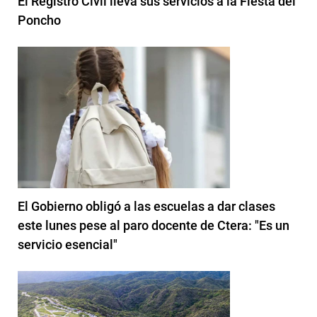
El Registro Civil lleva sus servicios a la Fiesta del
Poncho
El Gobierno obligó a las escuelas a dar clases
este lunes pese al paro docente de Ctera: "Es un
servicio esencial"