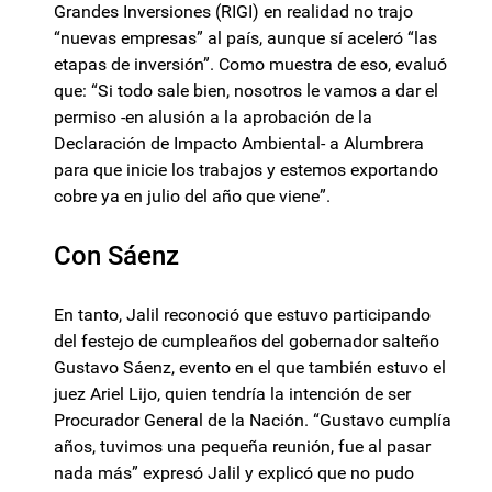
Grandes Inversiones (RIGI) en realidad no trajo
“nuevas empresas” al país, aunque sí aceleró “las
etapas de inversión”. Como muestra de eso, evaluó
que: “Si todo sale bien, nosotros le vamos a dar el
permiso -en alusión a la aprobación de la
Declaración de Impacto Ambiental- a Alumbrera
para que inicie los trabajos y estemos exportando
cobre ya en julio del año que viene”.
Con Sáenz
En tanto, Jalil reconoció que estuvo participando
del festejo de cumpleaños del gobernador salteño
Gustavo Sáenz, evento en el que también estuvo el
juez Ariel Lijo, quien tendría la intención de ser
Procurador General de la Nación. “Gustavo cumplía
años, tuvimos una pequeña reunión, fue al pasar
nada más” expresó Jalil y explicó que no pudo