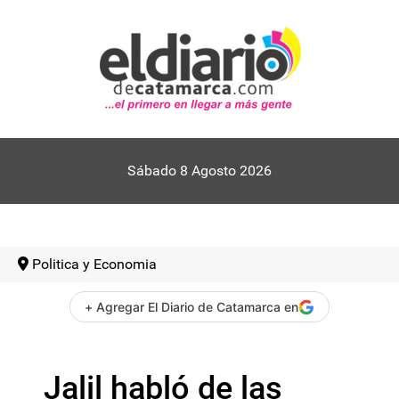
Sábado 8 Agosto 2026
Politica y Economia
+ Agregar El Diario de Catamarca en
Jalil habló de las