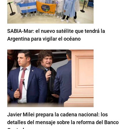
SABIA-Mar: el nuevo satélite que tendrá la
Argentina para vigilar el océano
Javier Milei prepara la cadena nacional: los
detalles del mensaje sobre la reforma del Banco