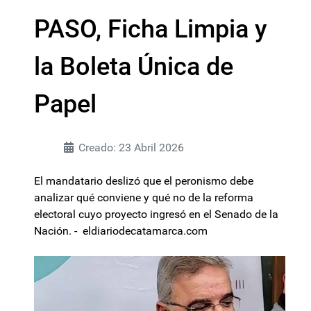
PASO, Ficha Limpia y
la Boleta Única de
Papel
Creado: 23 Abril 2026
El mandatario deslizó que el peronismo debe
analizar qué conviene y qué no de la reforma
electoral cuyo proyecto ingresó en el Senado de la
Nación. - eldiariodecatamarca.com