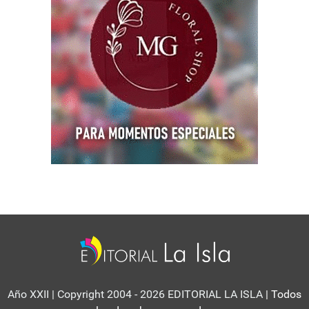
Año XXII | Copyright 2004 - 2026 EDITORIAL LA ISLA
| Todos