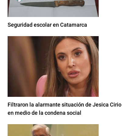
Seguridad escolar en Catamarca
Filtraron la alarmante situación de Jesica Cirio
en medio de la condena social