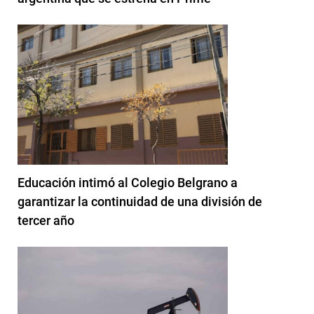
Educación intimó al Colegio Belgrano a
garantizar la continuidad de una división de
tercer año