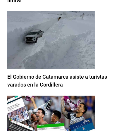
El Gobierno de Catamarca asiste a turistas
varados en la Cordillera