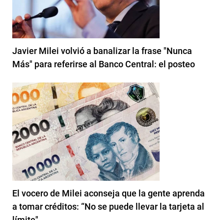
Javier Milei volvió a banalizar la frase "Nunca
Más" para referirse al Banco Central: el posteo
El vocero de Milei aconseja que la gente aprenda
a tomar créditos: “No se puede llevar la tarjeta al
límite"