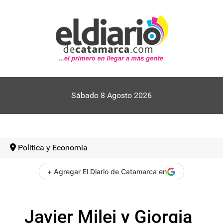
Sábado 8 Agosto 2026
Politica y Economia
+ Agregar El Diario de Catamarca en
Javier Milei y Giorgia