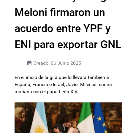
Meloni firmaron un
acuerdo entre YPF y
ENI para exportar GNL
Creado: 06 Junio 2025
En el inicio de la gira que lo llevará también a
España, Francia e Israel, Javier Milei se reunirá
mañana con el papa León XIV.