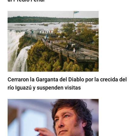
Cerraron la Garganta del Diablo por la crecida del
río Iguazú y suspenden visitas