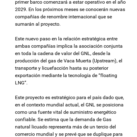
primer barco comenzará a estar operativo en el año
2029. En los próximos meses se conocerán nuevas
compañías de renombre internacional que se
sumarán al proyecto.
Este nuevo paso en la relación estratégica entre
ambas compañías implica la asociación conjunta
en toda la cadena de valor del GNL, desde la
producción del gas de Vaca Muerta (Upstream), el
transporte y licuefacción hasta su posterior
exportación mediante la tecnología de “floating
LNG”.
Este proyecto es estratégico para el país dado que,
en el contexto mundial actual, el GNL se posiciona
como una fuente vital de suministro energético
confiable. Se estima que la demanda de Gas
natural licuado representa más de un tercio del
comercio mundial y se prevé que se duplique para