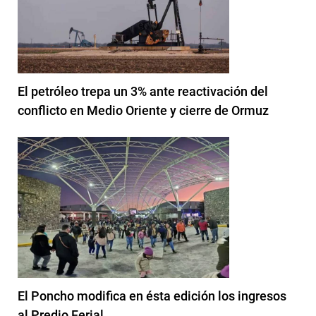
El petróleo trepa un 3% ante reactivación del
conflicto en Medio Oriente y cierre de Ormuz
El Poncho modifica en ésta edición los ingresos
al Predio Ferial