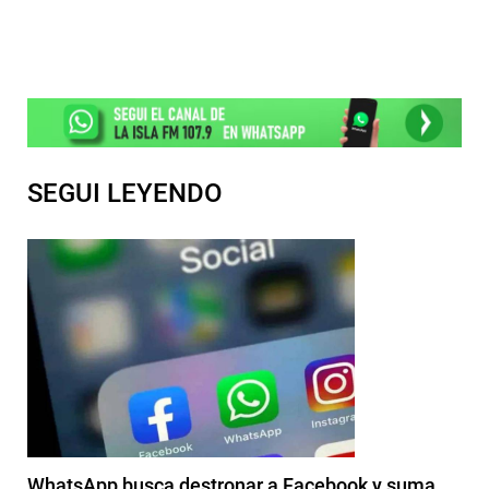
SEGUI LEYENDO
WhatsApp busca destronar a Facebook y suma