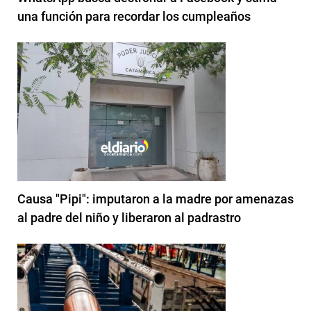
una función para recordar los cumpleaños
Causa "Pipi": imputaron a la madre por amenazas
al padre del niño y liberaron al padrastro