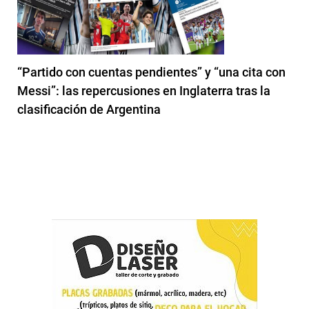
“Partido con cuentas pendientes” y “una cita con
Messi”: las repercusiones en Inglaterra tras la
clasificación de Argentina