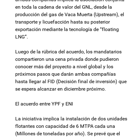
en toda la cadena de valor del GNL, desde la
producción del gas de Vaca Muerta (Upstream), el
transporte y licuefacción hasta su posterior
exportación mediante la tecnología de “floating
LNG”.
Luego de la rúbrica del acuerdo, los mandatarios
compartieron una cena privada donde pudieron
conocer más del proyecto a nivel global y los
próximos pasos que darán ambas compañías
hasta llegar al FID (Decisión final de inversión) que
se espera alcanzar en diciembre próximo.
El acuerdo entre YPF y ENI
La iniciativa implica la instalación de dos unidades
flotantes con capacidad de 6 MTPA cada una
(Millones de toneladas por año). Se prevé que el