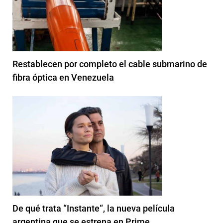
Restablecen por completo el cable submarino de
fibra óptica en Venezuela
De qué trata “Instante“, la nueva película
argentina que se estrena en Prime