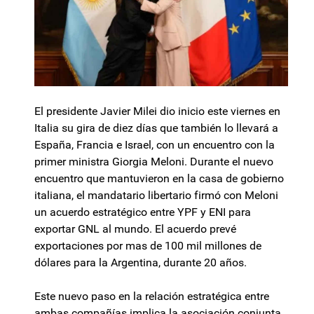
El presidente Javier Milei dio inicio este viernes en
Italia su gira de diez días que también lo llevará a
España, Francia e Israel, con un encuentro con la
primer ministra Giorgia Meloni. Durante el nuevo
encuentro que mantuvieron en la casa de gobierno
italiana, el mandatario libertario firmó con Meloni
un acuerdo estratégico entre YPF y ENI para
exportar GNL al mundo. El acuerdo prevé
exportaciones por mas de 100 mil millones de
dólares para la Argentina, durante 20 años.
Este nuevo paso en la relación estratégica entre
ambas compañías implica la asociación conjunta