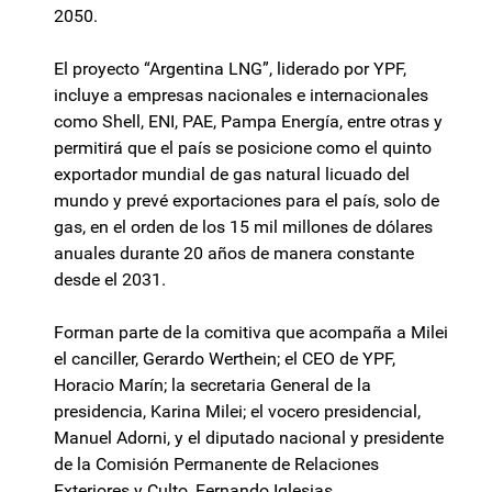
2050.
El proyecto “Argentina LNG”, liderado por YPF,
incluye a empresas nacionales e internacionales
como Shell, ENI, PAE, Pampa Energía, entre otras y
permitirá que el país se posicione como el quinto
exportador mundial de gas natural licuado del
mundo y prevé exportaciones para el país, solo de
gas, en el orden de los 15 mil millones de dólares
anuales durante 20 años de manera constante
desde el 2031.
Forman parte de la comitiva que acompaña a Milei
el canciller, Gerardo Werthein; el CEO de YPF,
Horacio Marín; la secretaria General de la
presidencia, Karina Milei; el vocero presidencial,
Manuel Adorni, y el diputado nacional y presidente
de la Comisión Permanente de Relaciones
Exteriores y Culto, Fernando Iglesias.