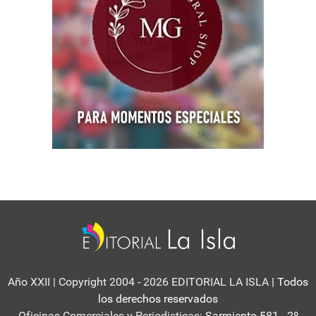
Año XXII | Copyright 2004 - 2026 EDITORIAL LA ISLA
| Todos
los derechos reservados
Oficinas Comerciales y Periodisticas:
Sarmiento 581 - 2º