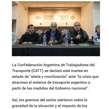
La Confederación Argentina de Trabajadores del
Transporte (CATT) se declaró este martes en
estado de "alerta y movilización" ante "la crisis que
atraviesa el sistema de transporte argentino a
partir de las medidas del Gobierno nacional".
Así, los gremios del sector alertaron sobre la
gravedad de la situación y el impacto de los