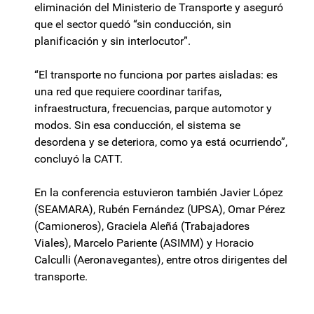
eliminación del Ministerio de Transporte y aseguró
que el sector quedó “sin conducción, sin
planificación y sin interlocutor”.
“El transporte no funciona por partes aisladas: es
una red que requiere coordinar tarifas,
infraestructura, frecuencias, parque automotor y
modos. Sin esa conducción, el sistema se
desordena y se deteriora, como ya está ocurriendo”,
concluyó la CATT.
En la conferencia estuvieron también Javier López
(SEAMARA), Rubén Fernández (UPSA), Omar Pérez
(Camioneros), Graciela Aleñá (Trabajadores
Viales), Marcelo Pariente (ASIMM) y Horacio
Calculli (Aeronavegantes), entre otros dirigentes del
transporte.