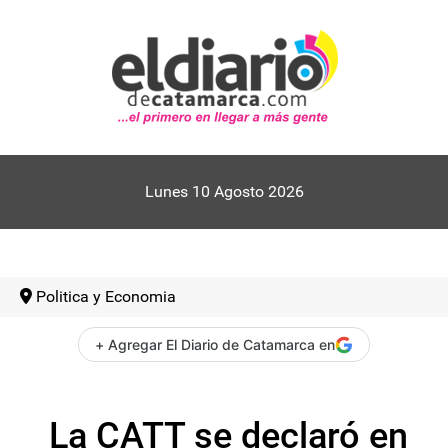
Lunes 10 Agosto 2026
Politica y Economia
+ Agregar El Diario de Catamarca en
La CATT se declaró en