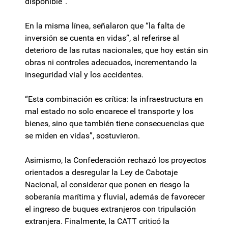
disponible”.
En la misma línea, señalaron que “la falta de
inversión se cuenta en vidas”, al referirse al
deterioro de las rutas nacionales, que hoy están sin
obras ni controles adecuados, incrementando la
inseguridad vial y los accidentes.
“Esta combinación es crítica: la infraestructura en
mal estado no solo encarece el transporte y los
bienes, sino que también tiene consecuencias que
se miden en vidas”, sostuvieron.
Asimismo, la Confederación rechazó los proyectos
orientados a desregular la Ley de Cabotaje
Nacional, al considerar que ponen en riesgo la
soberanía marítima y fluvial, además de favorecer
el ingreso de buques extranjeros con tripulación
extranjera. Finalmente, la CATT criticó la