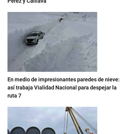
Pérez y Caillava
En medio de impresionantes paredes de nieve:
así trabaja Vialidad Nacional para despejar la
ruta 7