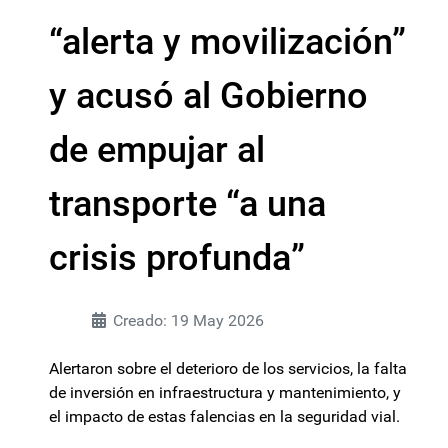
“alerta y movilización”
y acusó al Gobierno
de empujar al
transporte “a una
crisis profunda”
Creado: 19 May 2026
Alertaron sobre el deterioro de los servicios, la falta
de inversión en infraestructura y mantenimiento, y
el impacto de estas falencias en la seguridad vial.