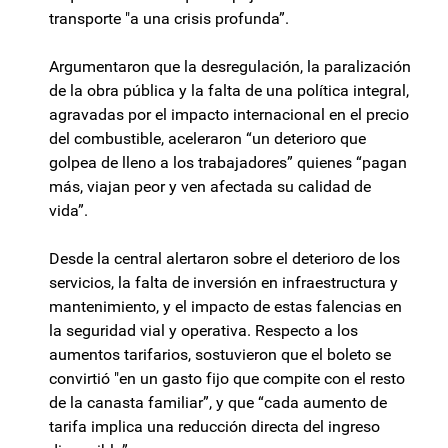
transporte "a una crisis profunda”.
Argumentaron que la desregulación, la paralización
de la obra pública y la falta de una política integral,
agravadas por el impacto internacional en el precio
del combustible, aceleraron “un deterioro que
golpea de lleno a los trabajadores” quienes “pagan
más, viajan peor y ven afectada su calidad de
vida”.
Desde la central alertaron sobre el deterioro de los
servicios, la falta de inversión en infraestructura y
mantenimiento, y el impacto de estas falencias en
la seguridad vial y operativa. Respecto a los
aumentos tarifarios, sostuvieron que el boleto se
convirtió "en un gasto fijo que compite con el resto
de la canasta familiar”, y que “cada aumento de
tarifa implica una reducción directa del ingreso