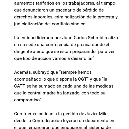
aumentos tarifarios en los trabajadores, al tiempo
que denunciaron un escenario de pérdida de
derechos laborales, criminalización de la protesta y
judicialización del conflicto sindical.
La entidad liderada por Juan Carlos Schmid realizó
en su sede una conferencia de prensa donde el
dirigente alertó que se están preparando "para ver
qué tipo de acción vamos a desarrollar”
Además, subrayó que “siempre hemos
acompañado lo que dispone la CGT” y que “la
CATT se ha sumado en cada una de las medidas
que la central madre ha lanzado, con todo su
compromiso”.
Con fuertes críticas a la gestión de Javier Milei,
desde la Confederación leyeron un documento en
el que remarcaron que empujaron al sistema de