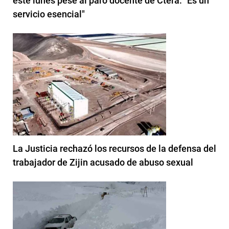
este lunes pese al paro docente de Ctera: "Es un
servicio esencial"
La Justicia rechazó los recursos de la defensa del
trabajador de Zijin acusado de abuso sexual