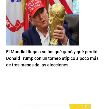
El Mundial llega a su fin: qué ganó y qué perdió
Donald Trump con un torneo atípico a poco más
de tres meses de las elecciones