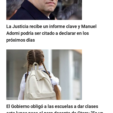
La Justicia recibe un informe clave y Manuel
Adorni podría ser citado a declarar en los
próximos días
El Gobierno obligó a las escuelas a dar clases