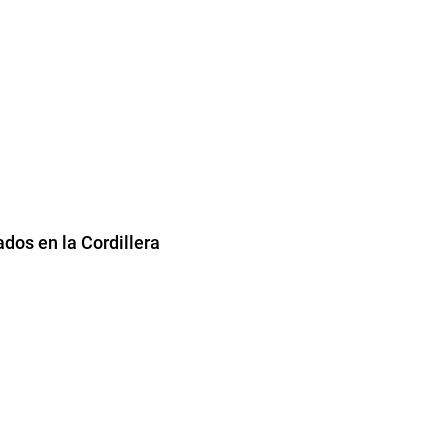
ados en la Cordillera