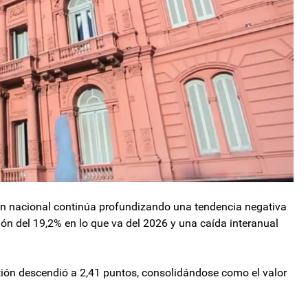
ión nacional continúa profundizando una tendencia negativa
ón del 19,2% en lo que va del 2026 y una caída interanual
tión descendió a 2,41 puntos, consolidándose como el valor