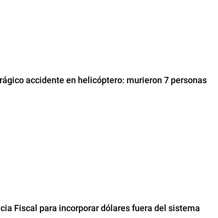
 trágico accidente en helicóptero: murieron 7 personas
cia Fiscal para incorporar dólares fuera del sistema