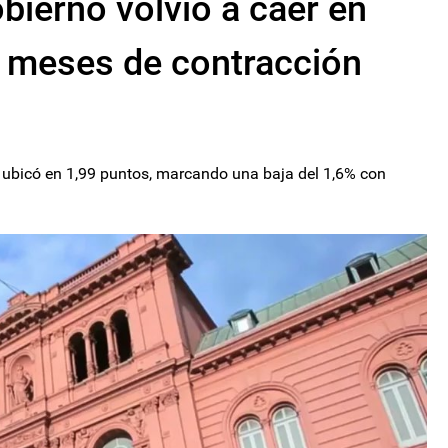
bierno volvió a caer en
 meses de contracción
e ubicó en 1,99 puntos, marcando una baja del 1,6% con