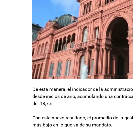
De esta manera, el indicador de la administrac
desde inicios de año, acumulando una contracci
del 18,7%.
Con este nuevo resultado, el promedio de la ges
más bajo en lo que va de su mandato.