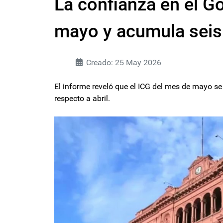
La confianza en el Go
mayo y acumula seis
Creado: 25 May 2026
El informe reveló que el ICG del mes de mayo s
respecto a abril.