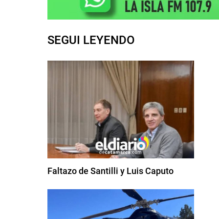
SEGUI LEYENDO
Faltazo de Santilli y Luis Caputo