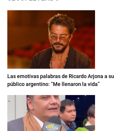
Las emotivas palabras de Ricardo Arjona a su
público argentino: “Me llenaron la vida”