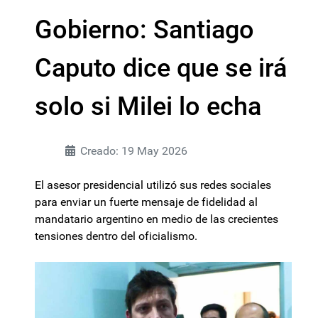
Gobierno: Santiago
Caputo dice que se irá
solo si Milei lo echa
Creado: 19 May 2026
El asesor presidencial utilizó sus redes sociales
para enviar un fuerte mensaje de fidelidad al
mandatario argentino en medio de las crecientes
tensiones dentro del oficialismo.