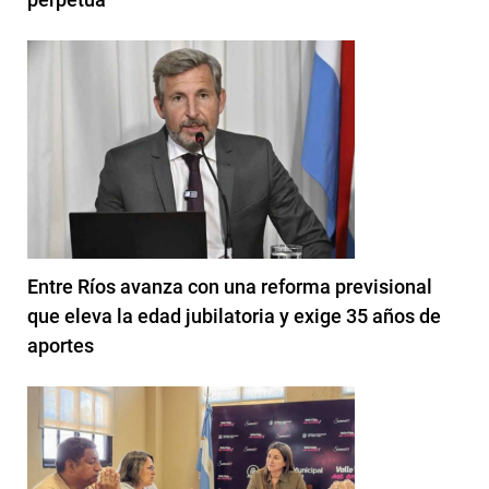
Entre Ríos avanza con una reforma previsional
que eleva la edad jubilatoria y exige 35 años de
aportes