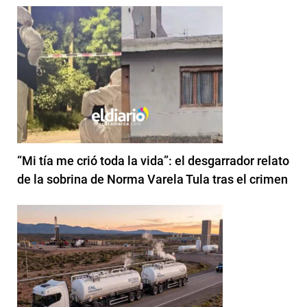
“Mi tía me crió toda la vida”: el desgarrador relato
de la sobrina de Norma Varela Tula tras el crimen