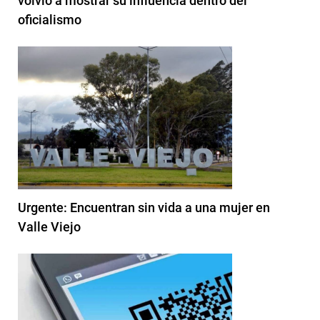
volvió a mostrar su influencia dentro del
oficialismo
Urgente: Encuentran sin vida a una mujer en
Valle Viejo