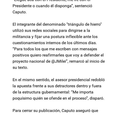
Presidente o cuando él disponga”, sentenció
Caputo.
El integrante del denominado "triángulo de hierro"
utilizó sus redes sociales para dirigirse a la
militancia y fijar una postura inflexible ante los
cuestionamientos internos de los últimos días.
“Para todos los que me escriben con mensajes
positivos quiero reafirmarles que voy a defender el
proyecto nacional de @JMilei”, remarcó al inicio de
su texto.
En el mismo sentido, el asesor presidencial redobló
la apuesta frente a sus detractores dentro y fuera
de la estructura gubernamental: “Me importa
poquísimo quién se ofende en el proceso”, disparó.
Para cerrar su publicación, Caputo aseguró que