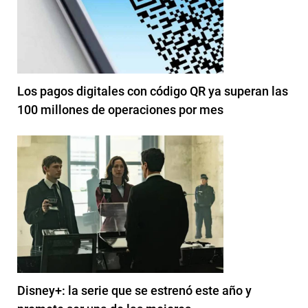
Los pagos digitales con código QR ya superan las
100 millones de operaciones por mes
Disney+: la serie que se estrenó este año y