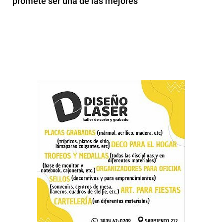
promete ser una de las mejores