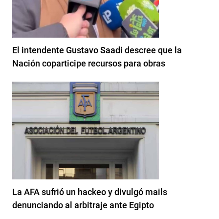
El intendente Gustavo Saadi descree que la
Nación coparticipe recursos para obras
La AFA sufrió un hackeo y divulgó mails
denunciando al arbitraje ante Egipto