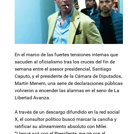
En el marco de las fuertes tensiones internas que
sacuden al oficialismo tras los cruces del fin de
semana entre el asesor presidencial, Santiago
Caputo, y el presidente de la Cámara de Diputados,
Martín Menem, una serie de declaraciones públicas
volvieron a encender las alarmas en el seno de La
Libertad Avanza.
A través de un descargo difundido en la red social
X, el consultor político buscó marcar la cancha y
ratificar su alineamiento absoluto con Milei.
“Llegué acá con el Presidente, me iré con el