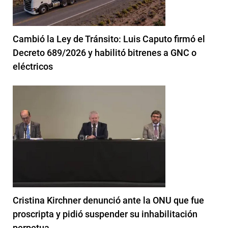
Cambió la Ley de Tránsito: Luis Caputo firmó el
Decreto 689/2026 y habilitó bitrenes a GNC o
eléctricos
Cristina Kirchner denunció ante la ONU que fue
proscripta y pidió suspender su inhabilitación
perpetua