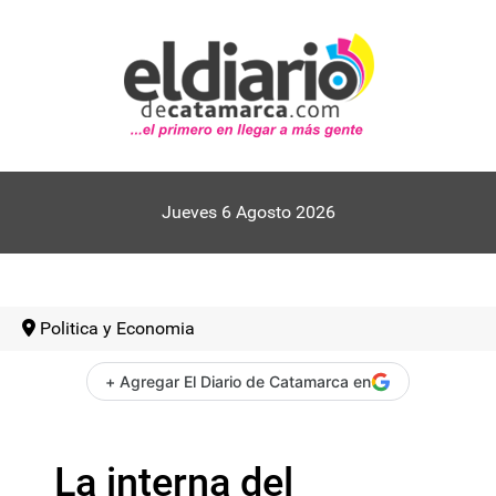
Jueves 6 Agosto 2026
Politica y Economia
+ Agregar El Diario de Catamarca en
La interna del