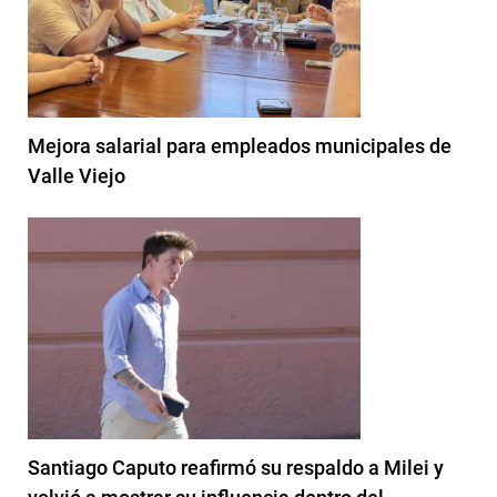
Mejora salarial para empleados municipales de
Valle Viejo
Santiago Caputo reafirmó su respaldo a Milei y