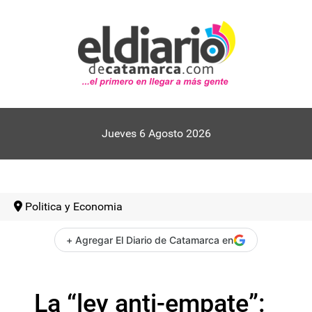
Jueves 6 Agosto 2026
Politica y Economia
+ Agregar El Diario de Catamarca en
La “ley anti-empate”: