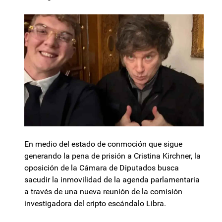
En medio del estado de conmoción que sigue
generando la pena de prisión a Cristina Kirchner, la
oposición de la Cámara de Diputados busca
sacudir la inmovilidad de la agenda parlamentaria
a través de una nueva reunión de la comisión
investigadora del cripto escándalo Libra.