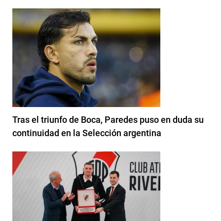
Tras el triunfo de Boca, Paredes puso en duda su
continuidad en la Selección argentina