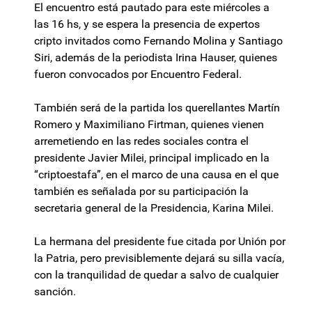
El encuentro está pautado para este miércoles a
las 16 hs, y se espera la presencia de expertos
cripto invitados como Fernando Molina y Santiago
Siri, además de la periodista Irina Hauser, quienes
fueron convocados por Encuentro Federal.
También será de la partida los querellantes Martín
Romero y Maximiliano Firtman, quienes vienen
arremetiendo en las redes sociales contra el
presidente Javier Milei, principal implicado en la
“criptoestafa”, en el marco de una causa en el que
también es señalada por su participación la
secretaria general de la Presidencia, Karina Milei.
La hermana del presidente fue citada por Unión por
la Patria, pero previsiblemente dejará su silla vacía,
con la tranquilidad de quedar a salvo de cualquier
sanción.