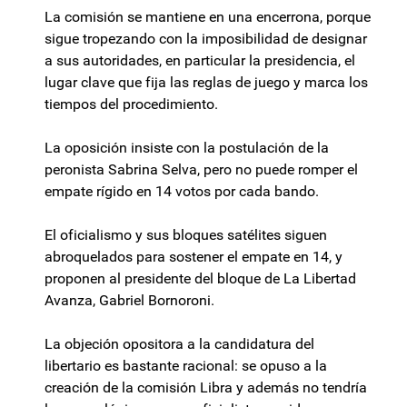
La comisión se mantiene en una encerrona, porque
sigue tropezando con la imposibilidad de designar
a sus autoridades, en particular la presidencia, el
lugar clave que fija las reglas de juego y marca los
tiempos del procedimiento.
La oposición insiste con la postulación de la
peronista Sabrina Selva, pero no puede romper el
empate rígido en 14 votos por cada bando.
El oficialismo y sus bloques satélites siguen
abroquelados para sostener el empate en 14, y
proponen al presidente del bloque de La Libertad
Avanza, Gabriel Bornoroni.
La objeción opositora a la candidatura del
libertario es bastante racional: se opuso a la
creación de la comisión Libra y además no tendría