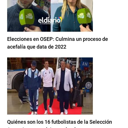
Elecciones en OSEP: Culmina un proceso de
acefalía que data de 2022
Quiénes son los 16 futbolistas de la Selección