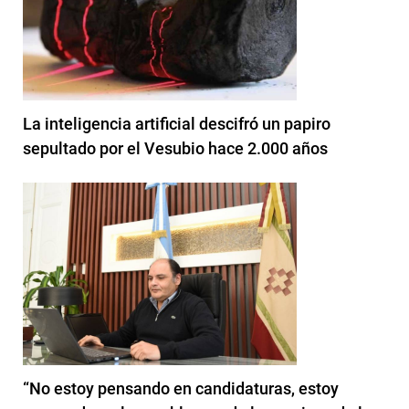
La inteligencia artificial descifró un papiro
sepultado por el Vesubio hace 2.000 años
“No estoy pensando en candidaturas, estoy