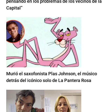
pensando en los problemas de los vecinos de la
Capital”
Murió el saxofonista Plas Johnson, el músico
detrás del icónico solo de La Pantera Rosa