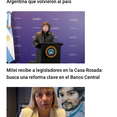
Argentina que volvieron al país
Milei recibe a legisladores en la Casa Rosada:
busca una reforma clave en el Banco Central