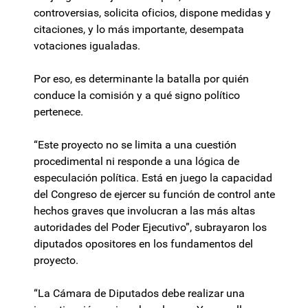
controversias, solicita oficios, dispone medidas y
citaciones, y lo más importante, desempata
votaciones igualadas.
Por eso, es determinante la batalla por quién
conduce la comisión y a qué signo político
pertenece.
“Este proyecto no se limita a una cuestión
procedimental ni responde a una lógica de
especulación política. Está en juego la capacidad
del Congreso de ejercer su función de control ante
hechos graves que involucran a las más altas
autoridades del Poder Ejecutivo”, subrayaron los
diputados opositores en los fundamentos del
proyecto.
“La Cámara de Diputados debe realizar una