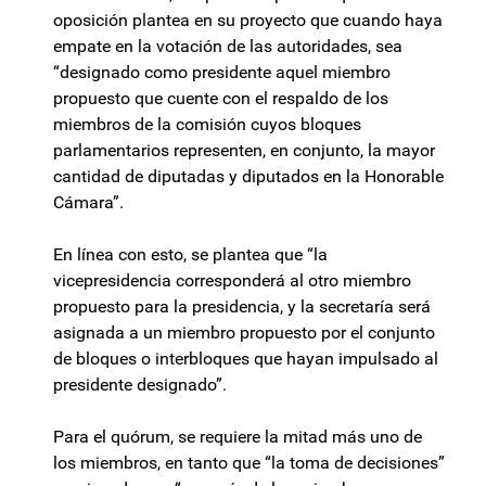
oposición plantea en su proyecto que cuando haya
empate en la votación de las autoridades, sea
“designado como presidente aquel miembro
propuesto que cuente con el respaldo de los
miembros de la comisión cuyos bloques
parlamentarios representen, en conjunto, la mayor
cantidad de diputadas y diputados en la Honorable
Cámara”.
En línea con esto, se plantea que “la
vicepresidencia corresponderá al otro miembro
propuesto para la presidencia, y la secretaría será
asignada a un miembro propuesto por el conjunto
de bloques o interbloques que hayan impulsado al
presidente designado”.
Para el quórum, se requiere la mitad más uno de
los miembros, en tanto que “la toma de decisiones”