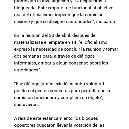
promovían la investigación y 14 dispuestos a
bloquearla. Este empate fue funcional al objetivo
real del oficialismo: impedir que la comisión
sesione y que se designen autoridades”, indicaron.
En la reunión del 30 de abril, después de
materializarse el empate en 14, “el oficialismo
expresó la necesidad de concluir la reunión y tomar
dos semanas para, a través de diálogos
informales, arribar a algún consenso sobre las
autoridades”.
“Ese diálogo jamás existió, ni hubo voluntad
política ni gestos concretos para permitir que la
comisión funcionara y cumpliera su objeto”,
sostuvieron.
A raíz de este estancamiento, los bloques
opositores buscaron llevar la votación de las