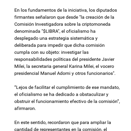
En los fundamentos de la iniciativa, los diputados
firmantes señalaron que desde "la creación de la
Comisión Investigadora sobre la criptomoneda
denominada "$LIBRA", el oficialismo ha
desplegado una estrategia sistemática y
deliberada para impedir que dicha comisión
cumpla con su objeto: investigar las
responsabilidades políticas del presidente Javier
Milei, la secretaria general Karina Milei, el vocero
presidencial Manuel Adorni y otros funcionarios".
“Lejos de facilitar el cumplimiento de ese mandato,
el oficialismo se ha dedicado a obstaculizar y
obstruir el funcionamiento efectivo de la comisión”,
afirmaron.
En este sentido, recordaron que para ampliar la
cantidad de representantes en la comisión, el