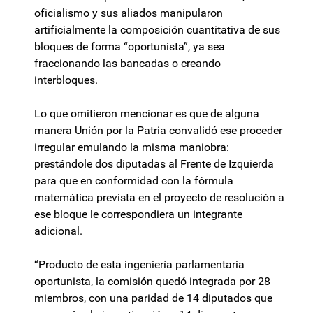
oficialismo y sus aliados manipularon
artificialmente la composición cuantitativa de sus
bloques de forma “oportunista”, ya sea
fraccionando las bancadas o creando
interbloques.
Lo que omitieron mencionar es que de alguna
manera Unión por la Patria convalidó ese proceder
irregular emulando la misma maniobra:
prestándole dos diputadas al Frente de Izquierda
para que en conformidad con la fórmula
matemática prevista en el proyecto de resolución a
ese bloque le correspondiera un integrante
adicional.
“Producto de esta ingeniería parlamentaria
oportunista, la comisión quedó integrada por 28
miembros, con una paridad de 14 diputados que