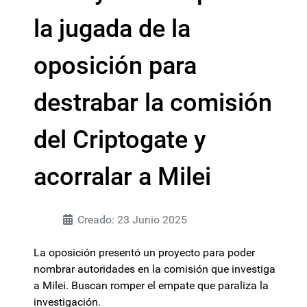
la jugada de la
oposición para
destrabar la comisión
del Criptogate y
acorralar a Milei
Creado: 23 Junio 2025
La oposición presentó un proyecto para poder
nombrar autoridades en la comisión que investiga
a Milei. Buscan romper el empate que paraliza la
investigación.