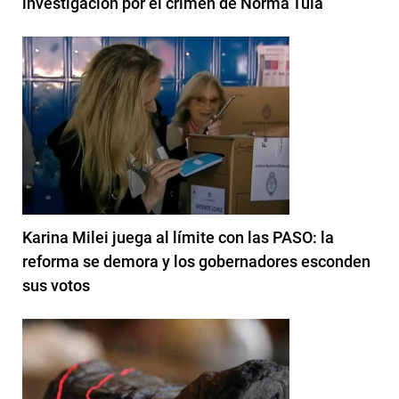
investigación por el crimen de Norma Tula
Karina Milei juega al límite con las PASO: la
reforma se demora y los gobernadores esconden
sus votos