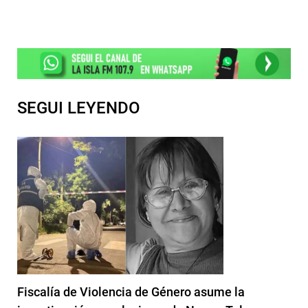
SEGUI LEYENDO
Fiscalía de Violencia de Género asume la