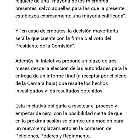
requiere de una “mayoría de los miembros
presentes, salvo aquellas para las que la presente
establezca expresamente una mayoría calificada”.
Y “en caso de empates, la decisión mayoritaria
será la que cuente con la firma o el voto del
Presidente de la Comisión”.
Además, la iniciativa propone un plazo de tres
meses desde la elección de las autoridades para la
entrega de un informe final (a receptar por el pleno
de la Cámara baja) que resalte los hechos
investigados y los resultados obtenidos.
Esta iniciativa obligaría a resetear el proceso y
empezar de cero, con la posibilidad cierta de que
en la próxima sesión se plantee una moción para
un nuevo emplazamiento en la comisión de
Peticiones, Poderes y Reglamento.