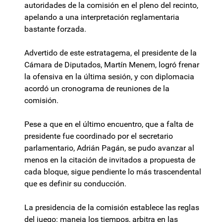
autoridades de la comisión en el pleno del recinto,
apelando a una interpretación reglamentaria
bastante forzada.
Advertido de este estratagema, el presidente de la
Cámara de Diputados, Martín Menem, logró frenar
la ofensiva en la última sesión, y con diplomacia
acordó un cronograma de reuniones de la
comisión.
Pese a que en el último encuentro, que a falta de
presidente fue coordinado por el secretario
parlamentario, Adrián Pagán, se pudo avanzar al
menos en la citación de invitados a propuesta de
cada bloque, sigue pendiente lo más trascendental
que es definir su conducción.
La presidencia de la comisión establece las reglas
del juego: maneja los tiempos, arbitra en las