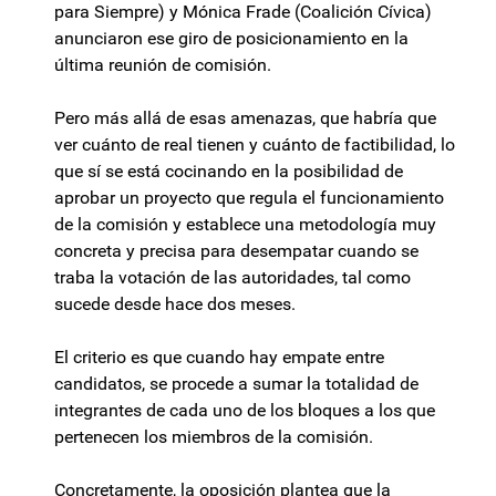
para Siempre) y Mónica Frade (Coalición Cívica)
anunciaron ese giro de posicionamiento en la
última reunión de comisión.
Pero más allá de esas amenazas, que habría que
ver cuánto de real tienen y cuánto de factibilidad, lo
que sí se está cocinando en la posibilidad de
aprobar un proyecto que regula el funcionamiento
de la comisión y establece una metodología muy
concreta y precisa para desempatar cuando se
traba la votación de las autoridades, tal como
sucede desde hace dos meses.
El criterio es que cuando hay empate entre
candidatos, se procede a sumar la totalidad de
integrantes de cada uno de los bloques a los que
pertenecen los miembros de la comisión.
Concretamente, la oposición plantea que la