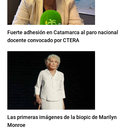
Fuerte adhesión en Catamarca al paro nacional
docente convocado por CTERA
Las primeras imágenes de la biopic de Marilyn
Monroe