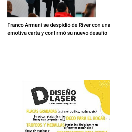
Franco Armani se despidió de River con una
emotiva carta y confirmó su nuevo desafío