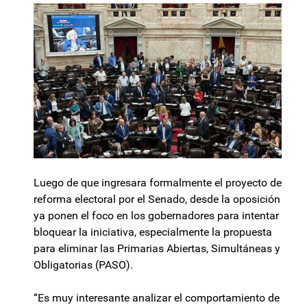
Luego de que ingresara formalmente el proyecto de
reforma electoral por el Senado, desde la oposición
ya ponen el foco en los gobernadores para intentar
bloquear la iniciativa, especialmente la propuesta
para eliminar las Primarias Abiertas, Simultáneas y
Obligatorias (PASO).
“Es muy interesante analizar el comportamiento de