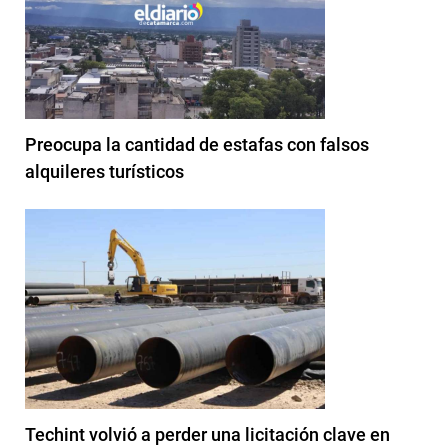
Preocupa la cantidad de estafas con falsos
alquileres turísticos
Techint volvió a perder una licitación clave en