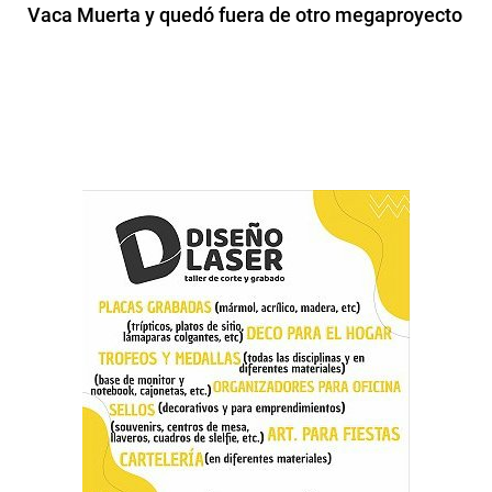
Vaca Muerta y quedó fuera de otro megaproyecto