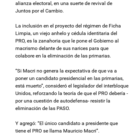
alianza electoral, en una suerte de revival de
Juntos por el Cambio.
La inclusión en el proyecto del régimen de Ficha
Limpia, un viejo anhelo y cédula identitaria del
PRO, es la zanahoria que le pone el Gobierno al
macrismo delante de sus narices para que
colabore en la eliminación de las primarias.
“Si Macri no genera la expectativa de que va a
poner un candidato presidencial en las primarias,
está muerto”, consideró el legislador del interbloque
Unidos, reforzando la teoría de que el PRO debería -
por una cuestión de autodefensa- resistir la
eliminación de las PASO.
Y agregó: “El único candidato a presidente que
tiene el PRO se llama Mauricio Macri”.