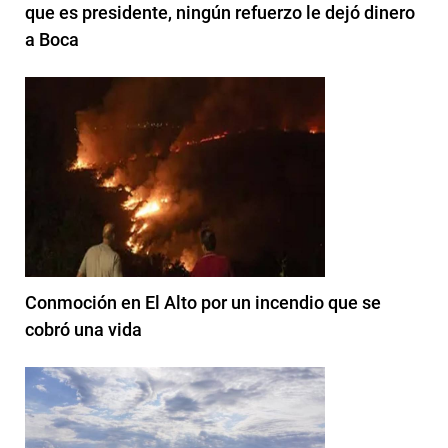
que es presidente, ningún refuerzo le dejó dinero
a Boca
Conmoción en El Alto por un incendio que se
cobró una vida