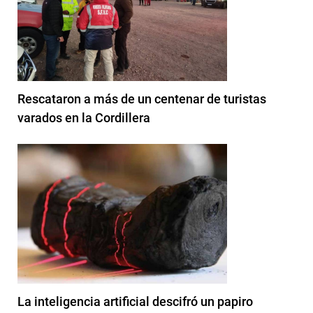
Rescataron a más de un centenar de turistas
varados en la Cordillera
La inteligencia artificial descifró un papiro