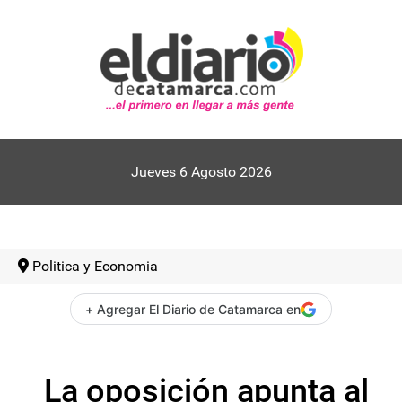
Jueves 6 Agosto 2026
Politica y Economia
+ Agregar El Diario de Catamarca en
La oposición apunta al