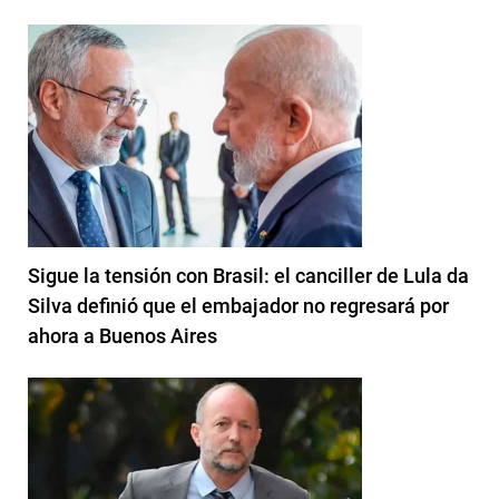
Sigue la tensión con Brasil: el canciller de Lula da
Silva definió que el embajador no regresará por
ahora a Buenos Aires