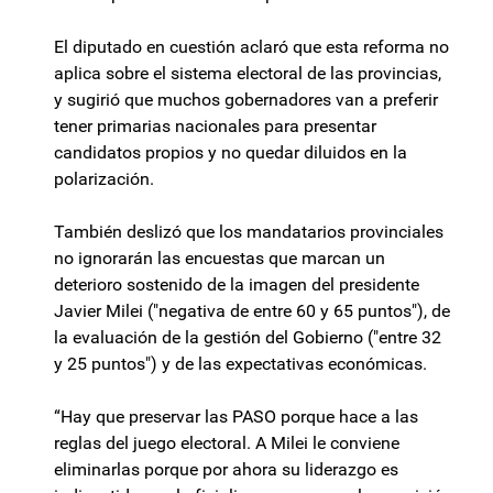
El diputado en cuestión aclaró que esta reforma no
aplica sobre el sistema electoral de las provincias,
y sugirió que muchos gobernadores van a preferir
tener primarias nacionales para presentar
candidatos propios y no quedar diluidos en la
polarización.
También deslizó que los mandatarios provinciales
no ignorarán las encuestas que marcan un
deterioro sostenido de la imagen del presidente
Javier Milei ("negativa de entre 60 y 65 puntos"), de
la evaluación de la gestión del Gobierno ("entre 32
y 25 puntos") y de las expectativas económicas.
“Hay que preservar las PASO porque hace a las
reglas del juego electoral. A Milei le conviene
eliminarlas porque por ahora su liderazgo es