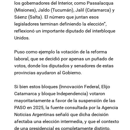
los gobernadores del Interior, como Passalacqua
(Misiones), Jaldo (Tucumán), Jalil (Catamarca) y
Sáenz (Salta). El número que juntan esos
legisladores terminan definiendo la elección”,
reflexionó un importante diputado del interbloque
Unidos.
Puso como ejemplo la votación de la reforma
laboral, que se decidió por apenas un puñado de
votos, donde los diputados y senadores de estas
provincias ayudaron al Gobierno.
Si bien estos bloques (Innovación Federal, Elijo
Catamarca y bloque Independencia) votaron
mayoritariamente a favor de la suspensión de las
PASO en 2025, la fuente consultada por la Agencia
Noticias Argentinas señaló que dicha decisión
afectaba una elección intermedia, y que el contexto
de una presidencial es completamente distinto.