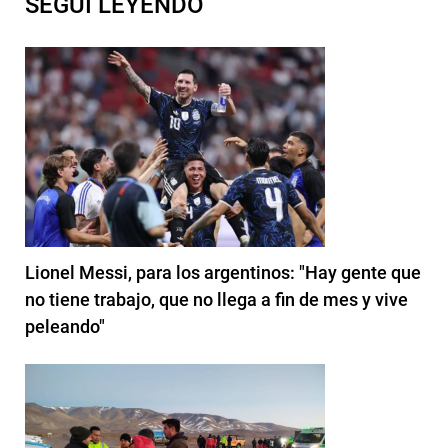
SEGUI LEYENDO
Lionel Messi, para los argentinos: "Hay gente que
no tiene trabajo, que no llega a fin de mes y vive
peleando"