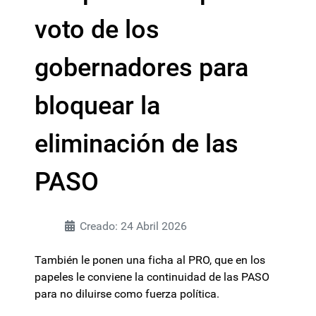
voto de los
gobernadores para
bloquear la
eliminación de las
PASO
Creado: 24 Abril 2026
También le ponen una ficha al PRO, que en los
papeles le conviene la continuidad de las PASO
para no diluirse como fuerza política.