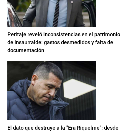
Peritaje reveló inconsistencias en el patrimonio
de Insaurralde: gastos desmedidos y falta de
documentación
El dato que destruye a la "Era Riquelme": desde