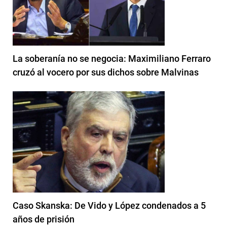
La soberanía no se negocia: Maximiliano Ferraro
cruzó al vocero por sus dichos sobre Malvinas
Caso Skanska: De Vido y López condenados a 5
años de prisión