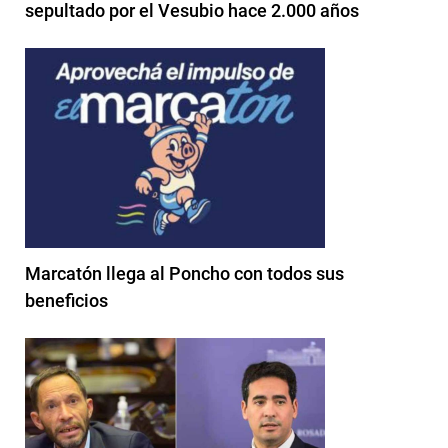
sepultado por el Vesubio hace 2.000 años
Marcatón llega al Poncho con todos sus
beneficios