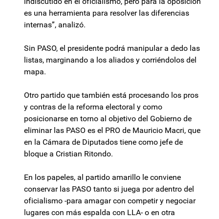
indiscutido en el oficialismo, pero para la oposición
es una herramienta para resolver las diferencias
internas”, analizó.
Sin PASO, el presidente podrá manipular a dedo las
listas, marginando a los aliados y corriéndolos del
mapa.
Otro partido que también está procesando los pros
y contras de la reforma electoral y como
posicionarse en torno al objetivo del Gobierno de
eliminar las PASO es el PRO de Mauricio Macri, que
en la Cámara de Diputados tiene como jefe de
bloque a Cristian Ritondo.
En los papeles, al partido amarillo le conviene
conservar las PASO tanto si juega por adentro del
oficialismo -para amagar con competir y negociar
lugares con más espalda con LLA- o en otra