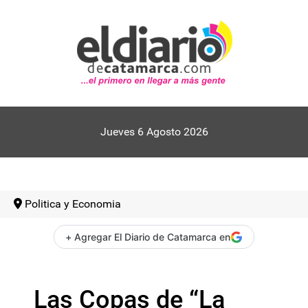
Jueves 6 Agosto 2026
Politica y Economia
+ Agregar El Diario de Catamarca en
Las Copas de “La