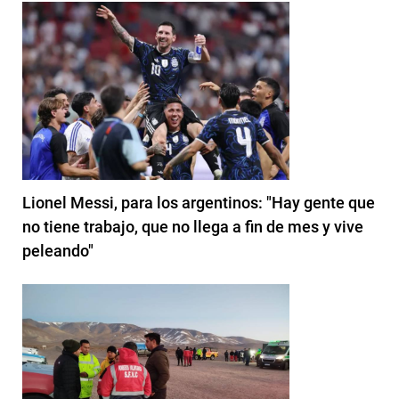
Lionel Messi, para los argentinos: "Hay gente que
no tiene trabajo, que no llega a fin de mes y vive
peleando"