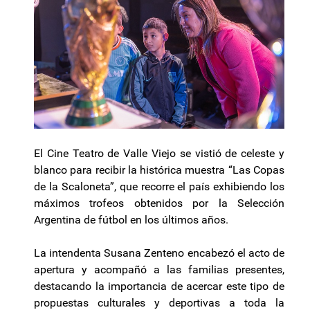
El Cine Teatro de Valle Viejo se vistió de celeste y
blanco para recibir la histórica muestra “Las Copas
de la Scaloneta”, que recorre el país exhibiendo los
máximos trofeos obtenidos por la Selección
Argentina de fútbol en los últimos años.
La intendenta Susana Zenteno encabezó el acto de
apertura y acompañó a las familias presentes,
destacando la importancia de acercar este tipo de
propuestas culturales y deportivas a toda la