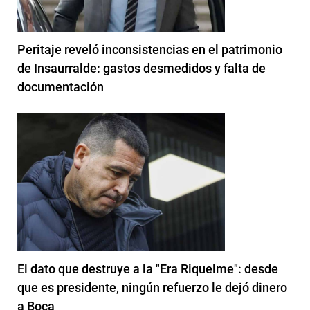
Peritaje reveló inconsistencias en el patrimonio
de Insaurralde: gastos desmedidos y falta de
documentación
El dato que destruye a la "Era Riquelme": desde
que es presidente, ningún refuerzo le dejó dinero
a Boca