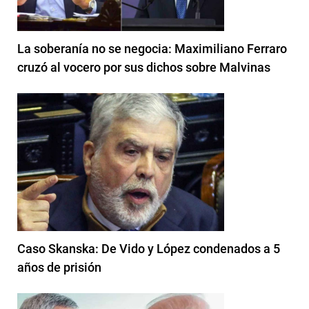
La soberanía no se negocia: Maximiliano Ferraro
cruzó al vocero por sus dichos sobre Malvinas
Caso Skanska: De Vido y López condenados a 5
años de prisión