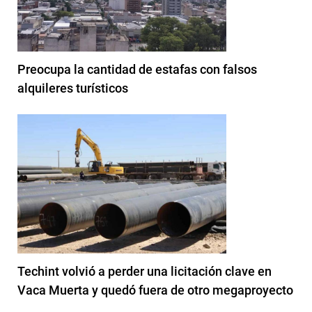
Preocupa la cantidad de estafas con falsos
alquileres turísticos
Techint volvió a perder una licitación clave en
Vaca Muerta y quedó fuera de otro megaproyecto