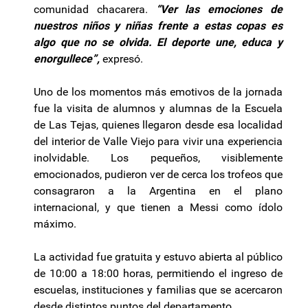
comunidad chacarera.
“Ver las emociones de
nuestros niños y niñas frente a estas copas es
algo que no se olvida. El deporte une, educa y
enorgullece”,
expresó.
Uno de los momentos más emotivos de la jornada
fue la visita de alumnos y alumnas de la Escuela
de Las Tejas, quienes llegaron desde esa localidad
del interior de Valle Viejo para vivir una experiencia
inolvidable. Los pequeños, visiblemente
emocionados, pudieron ver de cerca los trofeos que
consagraron a la Argentina en el plano
internacional, y que tienen a Messi como ídolo
máximo.
La actividad fue gratuita y estuvo abierta al público
de 10:00 a 18:00 horas, permitiendo el ingreso de
escuelas, instituciones y familias que se acercaron
desde distintos puntos del departamento.