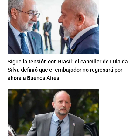
Sigue la tensión con Brasil: el canciller de Lula da
Silva definió que el embajador no regresará por
ahora a Buenos Aires