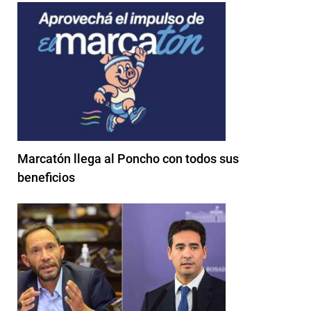
Marcatón llega al Poncho con todos sus
beneficios