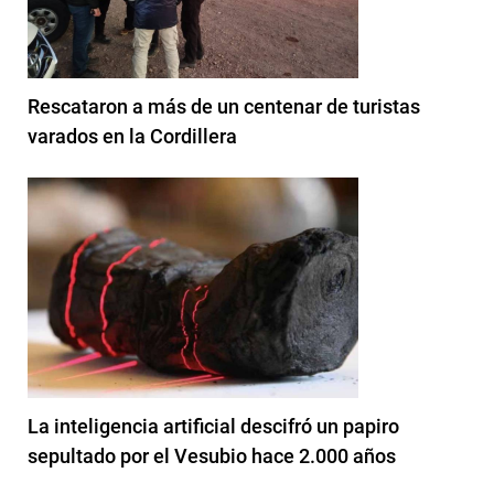
Rescataron a más de un centenar de turistas
varados en la Cordillera
La inteligencia artificial descifró un papiro
sepultado por el Vesubio hace 2.000 años