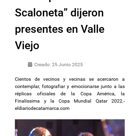
Scaloneta” dijeron
presentes en Valle
Viejo
Creado: 25 Junio 2025
Cientos de vecinos y vecinas se acercaron a
contemplar, fotografiar y emocionarse junto a las
réplicas oficiales de la Copa América, la
Finalíssima y la Copa Mundial Qatar 2022.-
eldiariodecatamarca.com