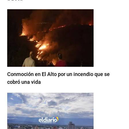
Conmoción en El Alto por un incendio que se
cobró una vida