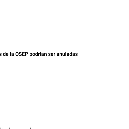
es de la OSEP podrian ser anuladas