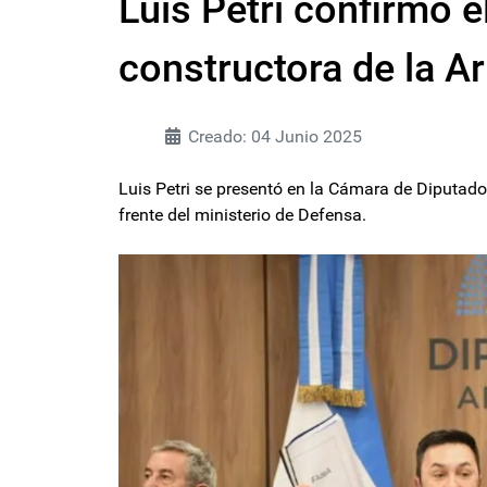
Luis Petri confirmó e
constructora de la 
Creado: 04 Junio 2025
Luis Petri se presentó en la Cámara de Diputado
frente del ministerio de Defensa.