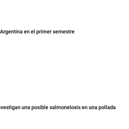
 Argentina en el primer semestre
investigan una posible salmonelosis en una pollada