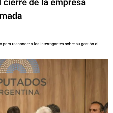
l cierre de la empresa
Armada
s para responder a los interrogantes sobre su gestión al