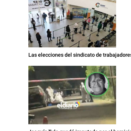
Las elecciones del sindicato de trabajador