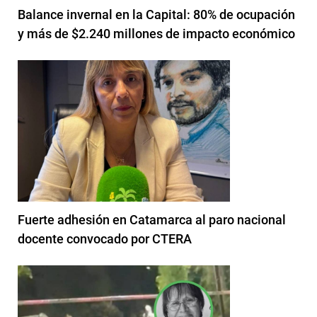
Balance invernal en la Capital: 80% de ocupación
y más de $2.240 millones de impacto económico
Fuerte adhesión en Catamarca al paro nacional
docente convocado por CTERA