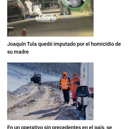
Joaquín Tula quedó imputado por el homicidio de
su madre
En un operativo sin precedentes en el país, se