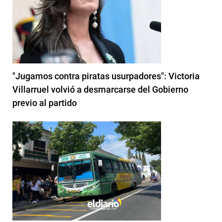
"Jugamos contra piratas usurpadores": Victoria
Villarruel volvió a desmarcarse del Gobierno
previo al partido