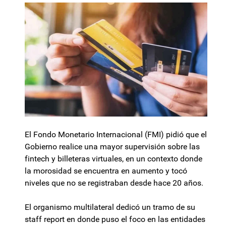
El Fondo Monetario Internacional (FMI) pidió que el
Gobierno realice una mayor supervisión sobre las
fintech y billeteras virtuales, en un contexto donde
la morosidad se encuentra en aumento y tocó
niveles que no se registraban desde hace 20 años.
El organismo multilateral dedicó un tramo de su
staff report en donde puso el foco en las entidades