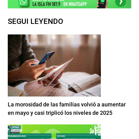
SEGUI LEYENDO
La morosidad de las familias volvió a aumentar
en mayo y casi triplicó los niveles de 2025