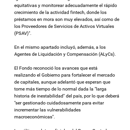
equitativas y monitorear adecuadamente el rápido
crecimiento de la actividad fintech, donde los
préstamos en mora son muy elevados, así como de
los Proveedores de Servicios de Activos Virtuales
(PSAV)".
En el mismo apartado incluyó, además, a los
Agentes de Liquidación y Compensación (ALyCs).
El Fondo reconoció los avances que está
realizando el Gobierno para fortalecer el mercado
de capitales, aunque adelantó que esperan que
tome más tiempo de lo normal dada la "larga
historia de inestabilidad" del país, por lo que deberá
"ser gestionado cuidadosamente para evitar
incrementar las vulnerabilidades
macroeconómicas".