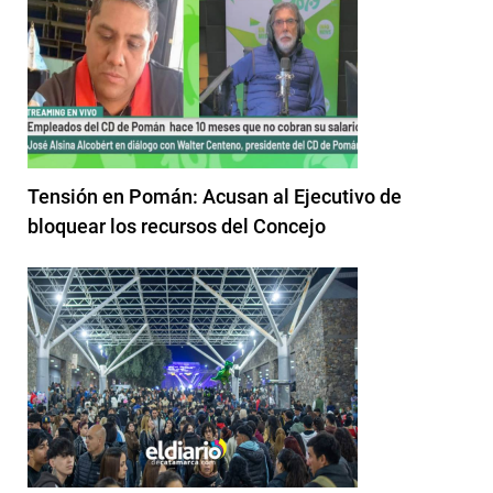
Tensión en Pomán: Acusan al Ejecutivo de
bloquear los recursos del Concejo