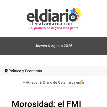
Jueves 6 Agosto 2026
Politica y Economia
+ Agregar El Diario de Catamarca en
Morosidad: el FMI