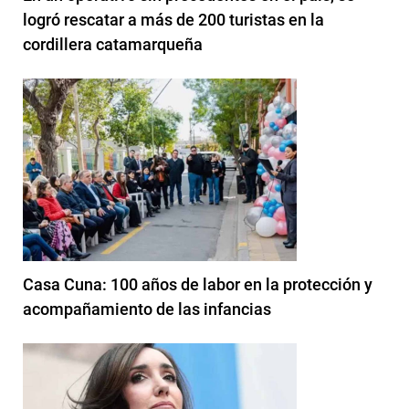
logró rescatar a más de 200 turistas en la
cordillera catamarqueña
Casa Cuna: 100 años de labor en la protección y
acompañamiento de las infancias