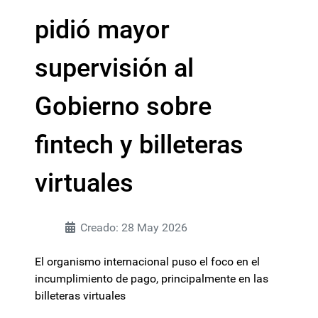
pidió mayor
supervisión al
Gobierno sobre
fintech y billeteras
virtuales
Creado: 28 May 2026
El organismo internacional puso el foco en el
incumplimiento de pago, principalmente en las
billeteras virtuales