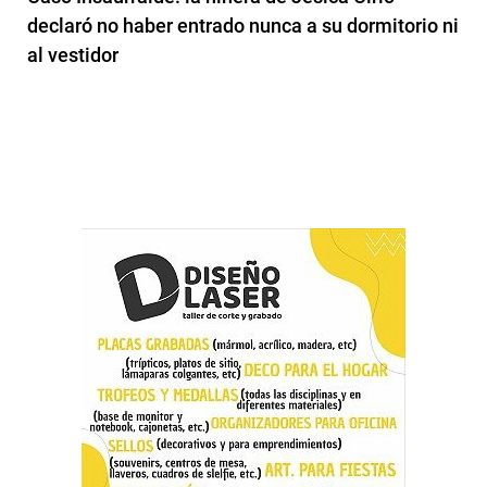
declaró no haber entrado nunca a su dormitorio ni
al vestidor