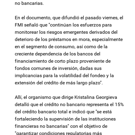
no bancarias.
En el documento, que difundió el pasado viernes, el
FMI señaló que "continúan los esfuerzos para
monitorear los riesgos emergentes derivados del
deterioro de los préstamos en mora, especialmente
en el segmento de consumo, así como de la
creciente dependencia de los bancos del
financiamiento de corto plazo proveniente de
fondos comunes de inversión, dadas sus
implicancias para la volatilidad del fondeo y la
extensión del crédito de más largo plazo".
Allí, el organismo que dirige Kristalina Georgieva
detalló que el crédito no bancario representa el 15%
del crédito bancario total e indicó que "se está
fortaleciendo la supervisión de las instituciones
financieras no bancarias" con el objetivo de
"garantizar condiciones regulatorias más