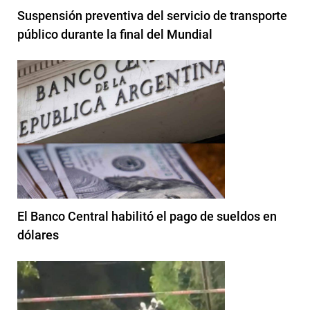
Suspensión preventiva del servicio de transporte
público durante la final del Mundial
El Banco Central habilitó el pago de sueldos en
dólares