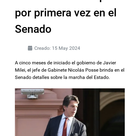
por primera vez en el
Senado
Creado: 15 May 2024
A cinco meses de iniciado el gobierno de Javier
Milei, el jefe de Gabinete Nicolás Posse brinda en el
Senado detalles sobre la marcha del Estado.