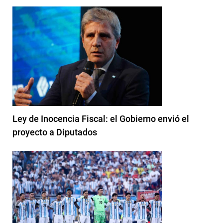
Ley de Inocencia Fiscal: el Gobierno envió el
proyecto a Diputados