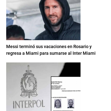
Messi terminó sus vacaciones en Rosario y
regresa a Miami para sumarse al Inter Miami