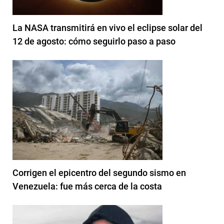
La NASA transmitirá en vivo el eclipse solar del
12 de agosto: cómo seguirlo paso a paso
Corrigen el epicentro del segundo sismo en
Venezuela: fue más cerca de la costa