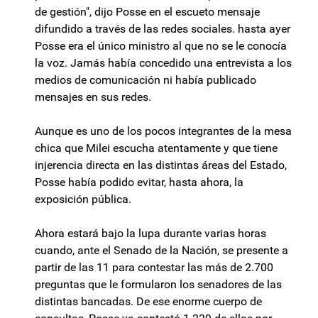
de gestión", dijo Posse en el escueto mensaje
difundido a través de las redes sociales. hasta ayer
Posse era el único ministro al que no se le conocía
la voz. Jamás había concedido una entrevista a los
medios de comunicación ni había publicado
mensajes en sus redes.
Aunque es uno de los pocos integrantes de la mesa
chica que Milei escucha atentamente y que tiene
injerencia directa en las distintas áreas del Estado,
Posse había podido evitar, hasta ahora, la
exposición pública.
Ahora estará bajo la lupa durante varias horas
cuando, ante el Senado de la Nación, se presente a
partir de las 11 para contestar las más de 2.700
preguntas que le formularon los senadores de las
distintas bancadas. De ese enorme cuerpo de