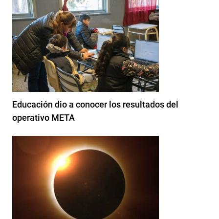
Educación dio a conocer los resultados del
operativo META