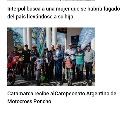
Interpol busca a una mujer que se habría fugado
del país llevándose a su hija
Catamarca recibe alCampeonato Argentino de
Motocross Poncho