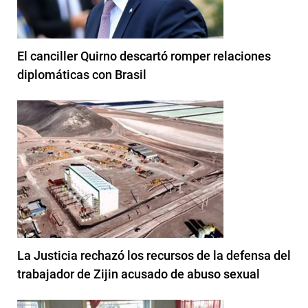
El canciller Quirno descartó romper relaciones
diplomáticas con Brasil
La Justicia rechazó los recursos de la defensa del
trabajador de Zijin acusado de abuso sexual