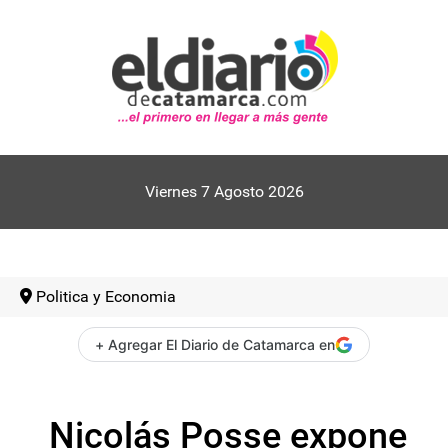
Viernes 7 Agosto 2026
Politica y Economia
+ Agregar El Diario de Catamarca en
Nicolás Posse expone