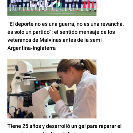
“El deporte no es una guerra, no es una revancha,
es solo un partido”: el sentido mensaje de los
veteranos de Malvinas antes de la semi
Argentina-Inglaterra
Tiene 25 años y desarrolló un gel para reparar el