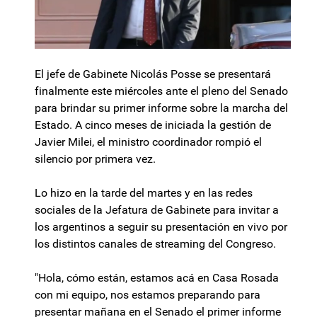
El jefe de Gabinete Nicolás Posse se presentará
finalmente este miércoles ante el pleno del Senado
para brindar su primer informe sobre la marcha del
Estado. A cinco meses de iniciada la gestión de
Javier Milei, el ministro coordinador rompió el
silencio por primera vez.
Lo hizo en la tarde del martes y en las redes
sociales de la Jefatura de Gabinete para invitar a
los argentinos a seguir su presentación en vivo por
los distintos canales de streaming del Congreso.
"Hola, cómo están, estamos acá en Casa Rosada
con mi equipo, nos estamos preparando para
presentar mañana en el Senado el primer informe