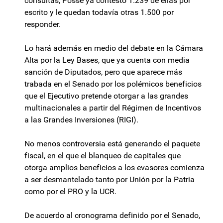
consultas, Posse ya contestó 1.239 de ellas por
escrito y le quedan todavía otras 1.500 por
responder.
Lo hará además en medio del debate en la Cámara
Alta por la Ley Bases, que ya cuenta con media
sanción de Diputados, pero que aparece más
trabada en el Senado por los polémicos beneficios
que el Ejecutivo pretende otorgar a las grandes
multinacionales a partir del Régimen de Incentivos
a las Grandes Inversiones (RIGI).
No menos controversia está generando el paquete
fiscal, en el que el blanqueo de capitales que
otorga amplios beneficios a los evasores comienza
a ser desmantelado tanto por Unión por la Patria
como por el PRO y la UCR.
De acuerdo al cronograma definido por el Senado,