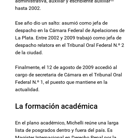
administrativa, auxiliar y escribiente auxiliar—
hasta 2002.
Ese año dio un salto: asumió como jefa de
despacho en la Cámara Federal de Apelaciones de
La Plata. Entre 2002 y 2009 trabajó como jefa de
despacho relatora en el Tribunal Oral Federal N.º 2
de la ciudad.
Finalmente, el 12 de agosto de 2009 accedió al
cargo de secretaria de Cámara en el Tribunal Oral
Federal N.º 1, el puesto que mantiene en la
actualidad.
La formación académica
En el plano académico, Michelli reúne una larga
lista de posgrados dentro y fuera del país. Es
Magíster Internacional en Derecho Penal por la