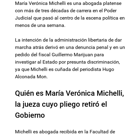
María Verónica Michelli es una abogada platense
con más de tres décadas de carrera en el Poder
Judicial que pasó al centro de la escena política en
menos de una semana.
La intención de la administración libertaria de dar
marcha atrás derivó en una denuncia penal y en un
pedido del fiscal Guillermo Marijuan para
investigar al Estado por presunta discriminación,
ya que Michelli es cuñada del periodista Hugo
Alconada Mon.
Quién es María Verónica Michelli,
la jueza cuyo pliego retiró el
Gobierno
Michelli es abogada recibida en la Facultad de