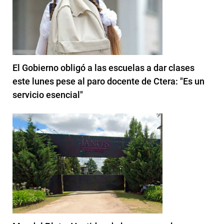
El Gobierno obligó a las escuelas a dar clases
este lunes pese al paro docente de Ctera: "Es un
servicio esencial"