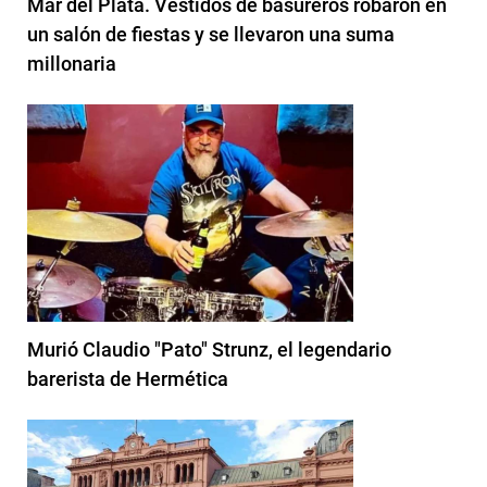
Mar del Plata. Vestidos de basureros robaron en
un salón de fiestas y se llevaron una suma
millonaria
Murió Claudio "Pato" Strunz, el legendario
barerista de Hermética