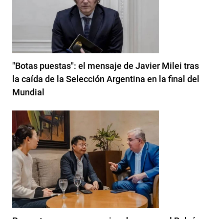
"Botas puestas": el mensaje de Javier Milei tras
la caída de la Selección Argentina en la final del
Mundial