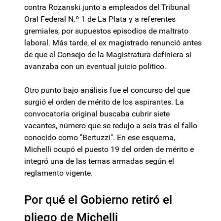
contra Rozanski junto a empleados del Tribunal
Oral Federal N.º 1 de La Plata y a referentes
gremiales, por supuestos episodios de maltrato
laboral. Más tarde, el ex magistrado renunció antes
de que el Consejo de la Magistratura definiera si
avanzaba con un eventual juicio político.
Otro punto bajo análisis fue el concurso del que
surgió el orden de mérito de los aspirantes. La
convocatoria original buscaba cubrir siete
vacantes, número que se redujo a seis tras el fallo
conocido como "Bertuzzi". En ese esquema,
Michelli ocupó el puesto 19 del orden de mérito e
integró una de las ternas armadas según el
reglamento vigente.
Por qué el Gobierno retiró el
pliego de Michelli