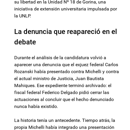
su libertad en la Unidad Nº 18 de Gorina, una
iniciativa de extensión universitaria impulsada por
la UNLP.
La denuncia que reapareció en el
debate
Durante el análisis de la candidatura volvió a
aparecer una denuncia que el exjuez federal Carlos
Rozanski había presentado contra Michelli y contra
el actual ministro de Justicia, Juan Bautista
Mahiques. Ese expediente terminó archivado: el
fiscal federal Federico Delgado pidió cerrar las
actuaciones al concluir que el hecho denunciado
nunca había existido.
La historia tenía un antecedente. Tiempo atrás, la
propia Michelli había integrado una presentación