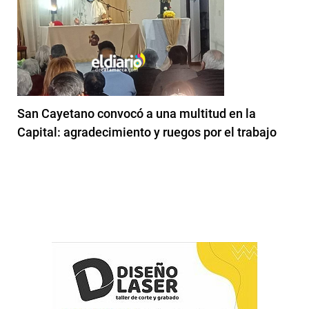
San Cayetano convocó a una multitud en la
Capital: agradecimiento y ruegos por el trabajo