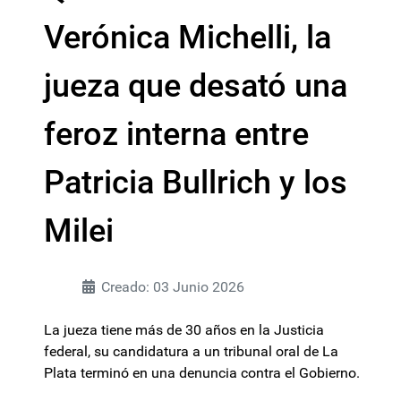
Verónica Michelli, la
jueza que desató una
feroz interna entre
Patricia Bullrich y los
Milei
Creado: 03 Junio 2026
La jueza tiene más de 30 años en la Justicia
federal, su candidatura a un tribunal oral de La
Plata terminó en una denuncia contra el Gobierno.