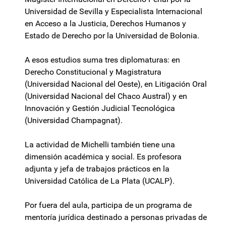
Universidad de Sevilla y Especialista Internacional
en Acceso a la Justicia, Derechos Humanos y
Estado de Derecho por la Universidad de Bolonia.
A esos estudios suma tres diplomaturas: en
Derecho Constitucional y Magistratura
(Universidad Nacional del Oeste), en Litigación Oral
(Universidad Nacional del Chaco Austral) y en
Innovación y Gestión Judicial Tecnológica
(Universidad Champagnat).
La actividad de Michelli también tiene una
dimensión académica y social. Es profesora
adjunta y jefa de trabajos prácticos en la
Universidad Católica de La Plata (UCALP).
Por fuera del aula, participa de un programa de
mentoría jurídica destinado a personas privadas de