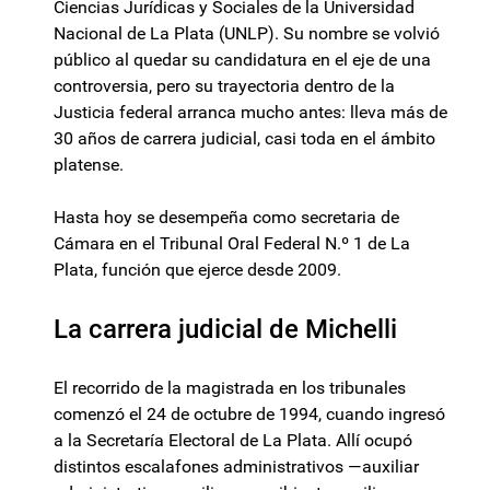
Ciencias Jurídicas y Sociales de la Universidad
Nacional de La Plata (UNLP). Su nombre se volvió
público al quedar su candidatura en el eje de una
controversia, pero su trayectoria dentro de la
Justicia federal arranca mucho antes: lleva más de
30 años de carrera judicial, casi toda en el ámbito
platense.
Hasta hoy se desempeña como secretaria de
Cámara en el Tribunal Oral Federal N.º 1 de La
Plata, función que ejerce desde 2009.
La carrera judicial de Michelli
El recorrido de la magistrada en los tribunales
comenzó el 24 de octubre de 1994, cuando ingresó
a la Secretaría Electoral de La Plata. Allí ocupó
distintos escalafones administrativos —auxiliar