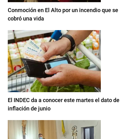
Conmoción en El Alto por un incendio que se
cobró una vida
El INDEC da a conocer este martes el dato de
inflación de junio