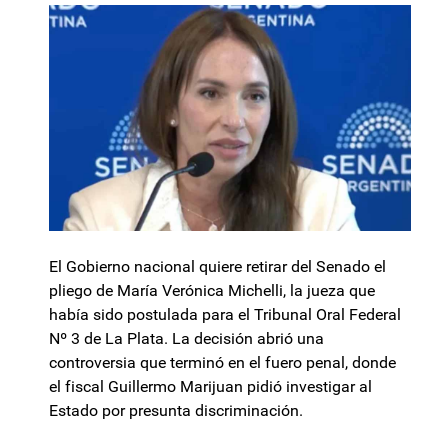
El Gobierno nacional quiere retirar del Senado el
pliego de María Verónica Michelli, la jueza que
había sido postulada para el Tribunal Oral Federal
Nº 3 de La Plata. La decisión abrió una
controversia que terminó en el fuero penal, donde
el fiscal Guillermo Marijuan pidió investigar al
Estado por presunta discriminación.