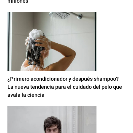
millones
¿Primero acondicionador y después shampoo?
La nueva tendencia para el cuidado del pelo que
avala la ciencia