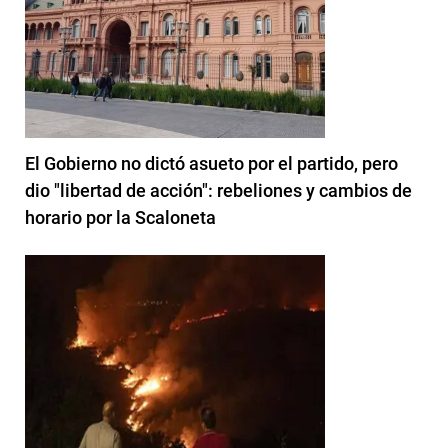
El Gobierno no dictó asueto por el partido, pero
dio "libertad de acción": rebeliones y cambios de
horario por la Scaloneta