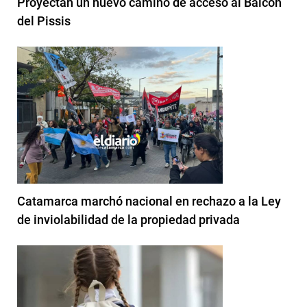
Proyectan un nuevo camino de acceso al Balcón
del Pissis
Catamarca marchó nacional en rechazo a la Ley
de inviolabilidad de la propiedad privada