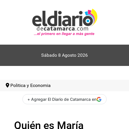
Sábado 8 Agosto 2026
Politica y Economia
+ Agregar El Diario de Catamarca en
Quién es María