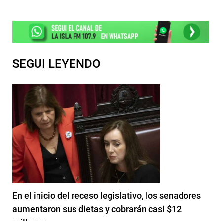
SEGUI LEYENDO
En el inicio del receso legislativo, los senadores
aumentaron sus dietas y cobrarán casi $12