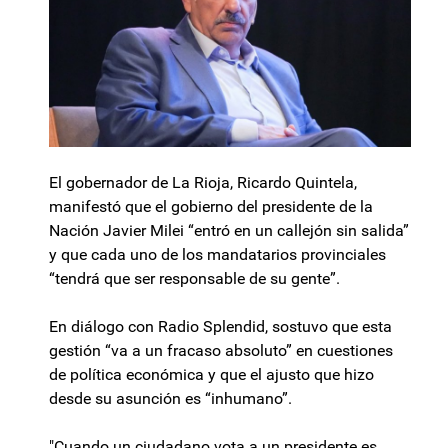
El gobernador de La Rioja, Ricardo Quintela,
manifestó que el gobierno del presidente de la
Nación Javier Milei “entró en un callejón sin salida”
y que cada uno de los mandatarios provinciales
“tendrá que ser responsable de su gente”.
En diálogo con Radio Splendid, sostuvo que esta
gestión “va a un fracaso absoluto” en cuestiones
de política económica y que el ajusto que hizo
desde su asunción es “inhumano”.
"Cuando un ciudadano vota a un presidente es