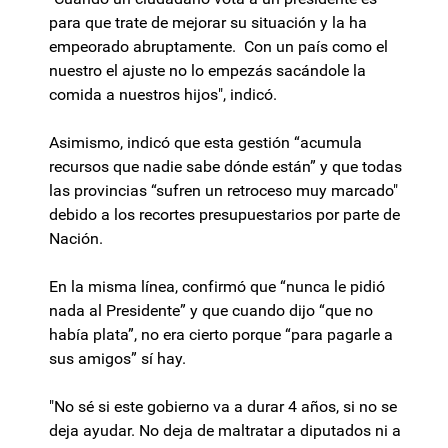
para que trate de mejorar su situación y la ha
empeorado abruptamente. Con un país como el
nuestro el ajuste no lo empezás sacándole la
comida a nuestros hijos", indicó.
Asimismo, indicó que esta gestión “acumula
recursos que nadie sabe dónde están” y que todas
las provincias “sufren un retroceso muy marcado"
debido a los recortes presupuestarios por parte de
Nación.
En la misma línea, confirmó que “nunca le pidió
nada al Presidente” y que cuando dijo “que no
había plata”, no era cierto porque “para pagarle a
sus amigos” sí hay.
"No sé si este gobierno va a durar 4 años, si no se
deja ayudar. No deja de maltratar a diputados ni a