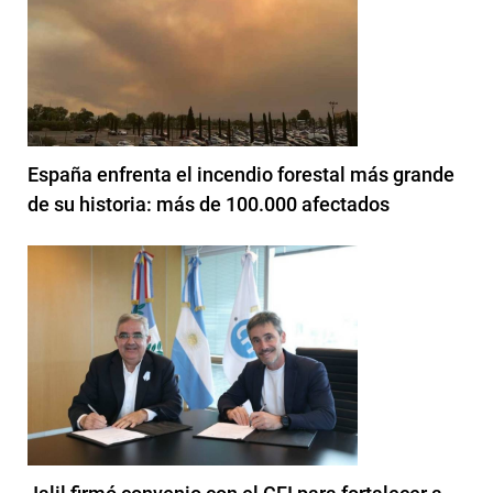
España enfrenta el incendio forestal más grande
de su historia: más de 100.000 afectados