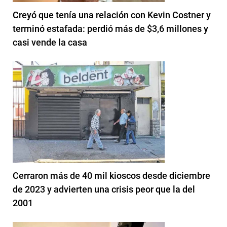
Creyó que tenía una relación con Kevin Costner y
terminó estafada: perdió más de $3,6 millones y
casi vende la casa
Cerraron más de 40 mil kioscos desde diciembre
de 2023 y advierten una crisis peor que la del
2001