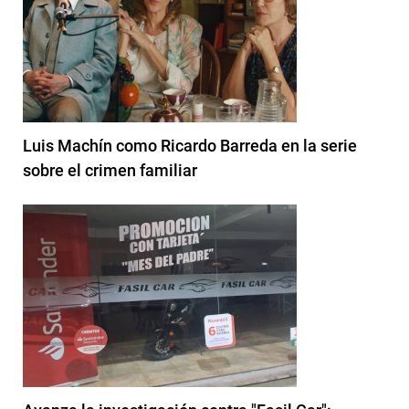
Luis Machín como Ricardo Barreda en la serie
sobre el crimen familiar