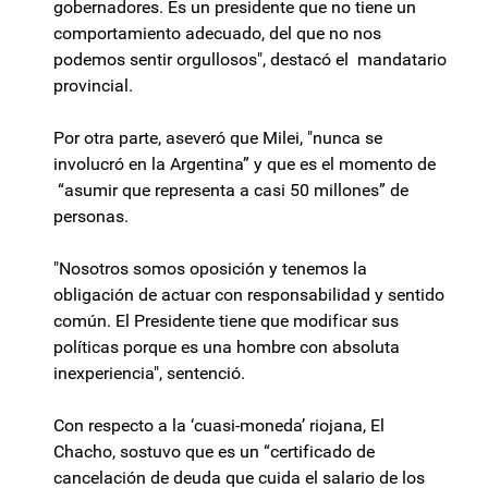
gobernadores. Es un presidente que no tiene un
comportamiento adecuado, del que no nos
podemos sentir orgullosos", destacó el mandatario
provincial.
Por otra parte, aseveró que Milei, "nunca se
involucró en la Argentina” y que es el momento de
“asumir que representa a casi 50 millones” de
personas.
"Nosotros somos oposición y tenemos la
obligación de actuar con responsabilidad y sentido
común. El Presidente tiene que modificar sus
políticas porque es una hombre con absoluta
inexperiencia", sentenció.
Con respecto a la ‘cuasi-moneda’ riojana, El
Chacho, sostuvo que es un “certificado de
cancelación de deuda que cuida el salario de los