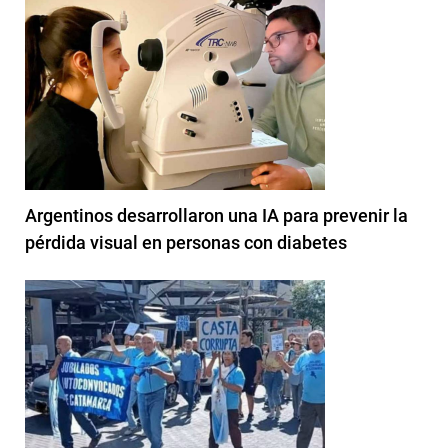
Argentinos desarrollaron una IA para prevenir la
pérdida visual en personas con diabetes