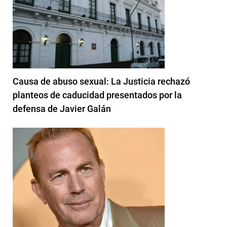
Causa de abuso sexual: La Justicia rechazó
planteos de caducidad presentados por la
defensa de Javier Galán