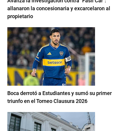
Avanza la investigación contra "Fasil Car":
allanaron la concesionaria y excarcelaron al
propietario
Boca derrotó a Estudiantes y sumó su primer
triunfo en el Torneo Clausura 2026