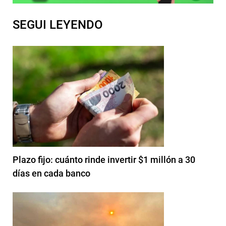
SEGUI LEYENDO
Plazo fijo: cuánto rinde invertir $1 millón a 30
días en cada banco