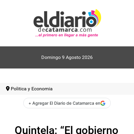
Domingo 9 Agosto 2026
Politica y Economia
+ Agregar El Diario de Catamarca en
Quintela: “El gobierno