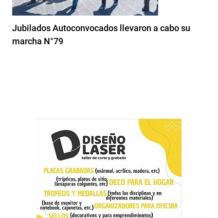
Jubilados Autoconvocados llevaron a cabo su
marcha N°79