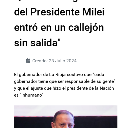
del Presidente Milei
entró en un callejón
sin salida"
Creado: 23 Julio 2024
El gobernador de La Rioja sostuvo que “cada
gobernador tiene que ser responsable de su gente”
y que el ajuste que hizo el presidente de la Nación
es “inhumano”.