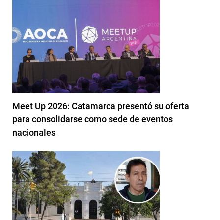
Meet Up 2026: Catamarca presentó su oferta
para consolidarse como sede de eventos
nacionales