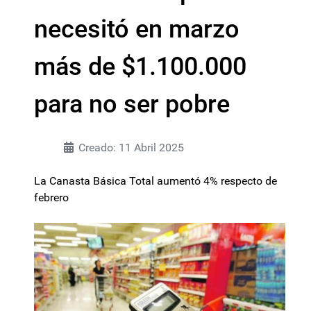
necesitó en marzo
más de $1.100.000
para no ser pobre
Creado: 11 Abril 2025
La Canasta Básica Total aumentó 4% respecto de
febrero