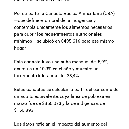
Por su parte, la Canasta Básica Alimentaria (CBA)
—que define el umbral de la indigencia y
contempla únicamente los alimentos necesarios
para cubrir los requerimientos nutricionales
mínimos— se ubicó en $495.616 para ese mismo
hogar.
Esta canasta tuvo una suba mensual del 5,9%,
acumula un 10,3% en el año y muestra un
incremento interanual del 38,4%.
Estas canastas se calculan a partir del consumo de
un adulto equivalente, cuya línea de pobreza en
marzo fue de $356.073 y la de indigencia, de
$160.393.
Los datos reflejan el impacto del aumento del