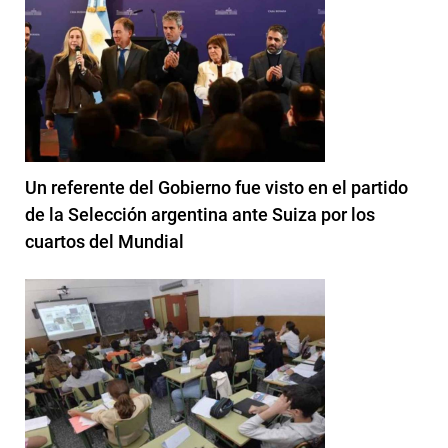
Un referente del Gobierno fue visto en el partido
de la Selección argentina ante Suiza por los
cuartos del Mundial