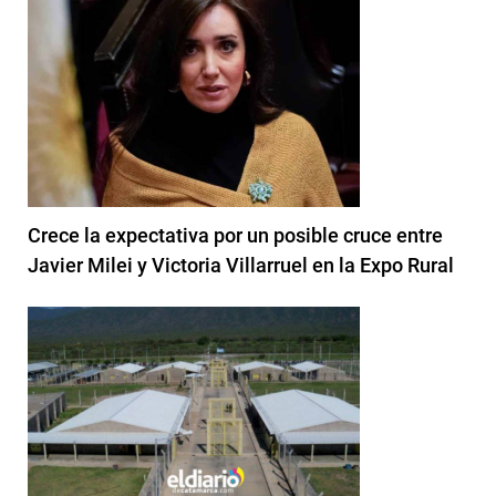
Crece la expectativa por un posible cruce entre
Javier Milei y Victoria Villarruel en la Expo Rural