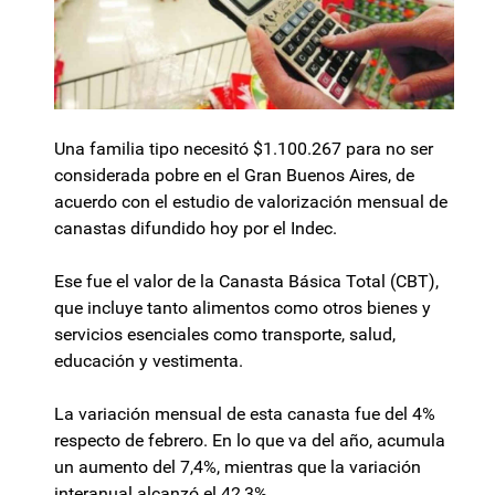
Una familia tipo necesitó $1.100.267 para no ser
considerada pobre en el Gran Buenos Aires, de
acuerdo con el estudio de valorización mensual de
canastas difundido hoy por el Indec.
Ese fue el valor de la Canasta Básica Total (CBT),
que incluye tanto alimentos como otros bienes y
servicios esenciales como transporte, salud,
educación y vestimenta.
La variación mensual de esta canasta fue del 4%
respecto de febrero. En lo que va del año, acumula
un aumento del 7,4%, mientras que la variación
interanual alcanzó el 42,3%.