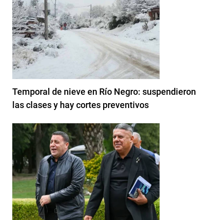
Temporal de nieve en Río Negro: suspendieron
las clases y hay cortes preventivos