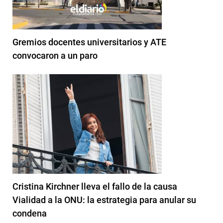
Gremios docentes universitarios y ATE
convocaron a un paro
Cristina Kirchner lleva el fallo de la causa
Vialidad a la ONU: la estrategia para anular su
condena