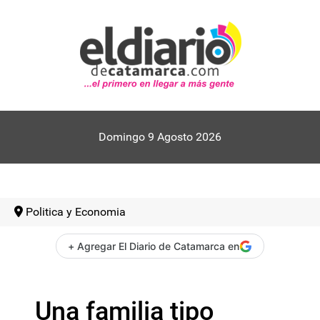
Domingo 9 Agosto 2026
Politica y Economia
+ Agregar El Diario de Catamarca en
Una familia tipo