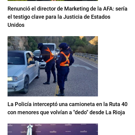
Renunció el director de Marketing de la AFA: sería
el testigo clave para la Justicia de Estados
Unidos
La Policía interceptó una camioneta en la Ruta 40
con menores que volvían a "dedo" desde La Rioja