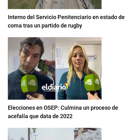
Interno del Servicio Penitenciario en estado de
coma tras un partido de rugby
Elecciones en OSEP: Culmina un proceso de
acefalía que data de 2022