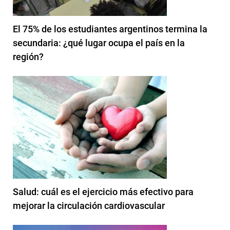
El 75% de los estudiantes argentinos termina la
secundaria: ¿qué lugar ocupa el país en la
región?
Salud: cuál es el ejercicio más efectivo para
mejorar la circulación cardiovascular