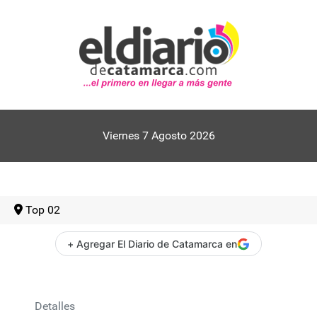
Viernes 7 Agosto 2026
Top 02
+ Agregar El Diario de Catamarca en
Detalles