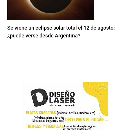
Se viene un eclipse solar total el 12 de agosto:
¿puede verse desde Argentina?