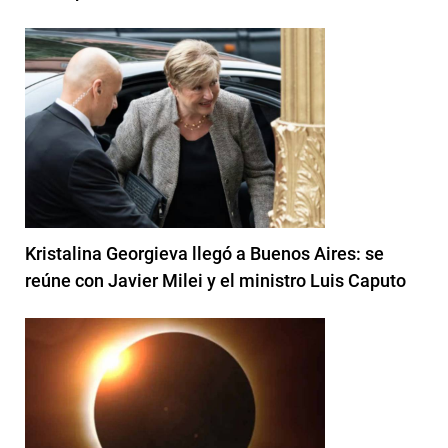
Kristalina Georgieva llegó a Buenos Aires: se
reúne con Javier Milei y el ministro Luis Caputo