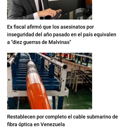
Ex fiscal afirmó que los asesinatos por
inseguridad del año pasado en el país equivalen
a "diez guerras de Malvinas"
Restablecen por completo el cable submarino de
fibra óptica en Venezuela