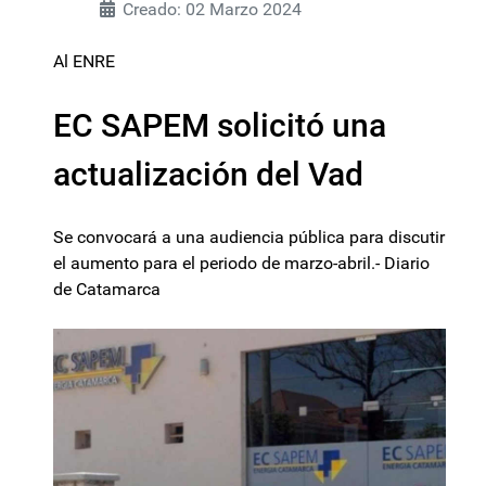
Creado: 02 Marzo 2024
Al ENRE
EC SAPEM solicitó una
actualización del Vad
Se convocará a una audiencia pública para discutir
el aumento para el periodo de marzo-abril.- Diario
de Catamarca