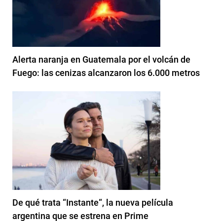
Alerta naranja en Guatemala por el volcán de
Fuego: las cenizas alcanzaron los 6.000 metros
De qué trata “Instante“, la nueva película
argentina que se estrena en Prime