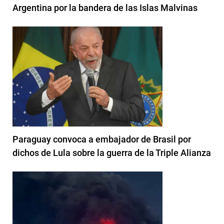
Argentina por la bandera de las Islas Malvinas
Paraguay convoca a embajador de Brasil por
dichos de Lula sobre la guerra de la Triple Alianza