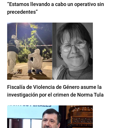
“Estamos llevando a cabo un operativo sin
precedentes”
Fiscalía de Violencia de Género asume la
investigación por el crimen de Norma Tula