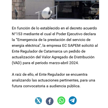
En función de lo establecido en el decreto acuerdo
N°153 mediante el cual el Poder Ejecutivo declara
la “Emergencia de la prestación del servicio de
energía eléctrica”, la empresa EC SAPEM solicitó al
Ente Regulador de Catamarca un pedido de
actualización del Valor Agregado de Distribución
(VAD) para el período marzo-abril 2024.
A raíz de ello, el Ente Regulador se encuentra
analizando las actuaciones pertinentes, para una
futura convocatoria a audiencia pública.