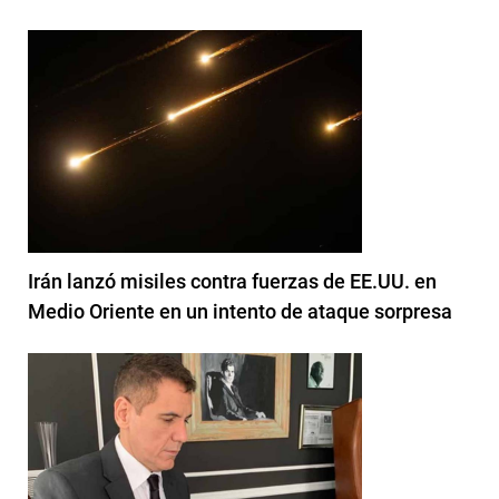
Irán lanzó misiles contra fuerzas de EE.UU. en
Medio Oriente en un intento de ataque sorpresa