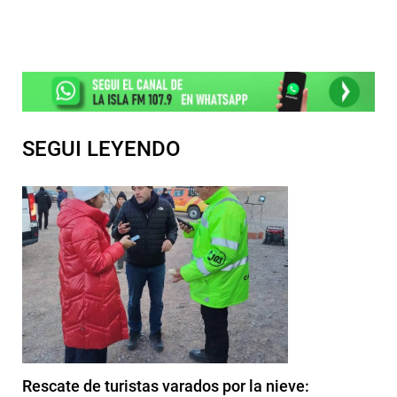
SEGUI LEYENDO
Rescate de turistas varados por la nieve: