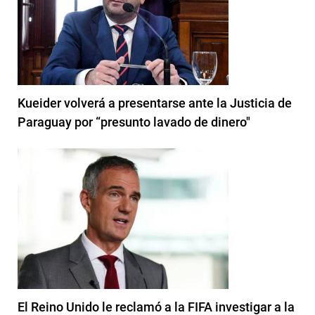
Kueider volverá a presentarse ante la Justicia de
Paraguay por “presunto lavado de dinero"
El Reino Unido le reclamó a la FIFA investigar a la