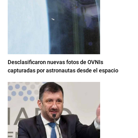
Desclasificaron nuevas fotos de OVNIs
capturadas por astronautas desde el espacio