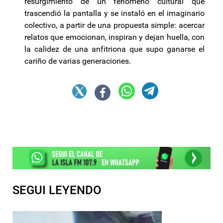
resurgimiento de un fenómeno cultural que
trascendió la pantalla y se instaló en el imaginario
colectivo, a partir de una propuesta simple: acercar
relatos que emocionan, inspiran y dejan huella, con
la calidez de una anfitriona que supo ganarse el
cariño de varias generaciones.
SEGUI LEYENDO