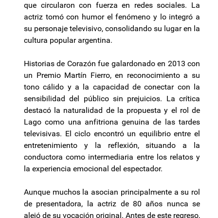
que circularon con fuerza en redes sociales. La
actriz tomó con humor el fenómeno y lo integró a
su personaje televisivo, consolidando su lugar en la
cultura popular argentina.
Historias de Corazón fue galardonado en 2013 con
un Premio Martín Fierro, en reconocimiento a su
tono cálido y a la capacidad de conectar con la
sensibilidad del público sin prejuicios. La crítica
destacó la naturalidad de la propuesta y el rol de
Lago como una anfitriona genuina de las tardes
televisivas. El ciclo encontró un equilibrio entre el
entretenimiento y la reflexión, situando a la
conductora como intermediaria entre los relatos y
la experiencia emocional del espectador.
Aunque muchos la asocian principalmente a su rol
de presentadora, la actriz de 80 años nunca se
alejó de su vocación original. Antes de este regreso,