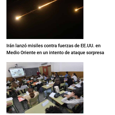
Irán lanzó misiles contra fuerzas de EE.UU. en
Medio Oriente en un intento de ataque sorpresa