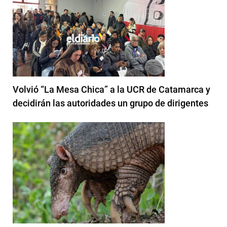
Volvió “La Mesa Chica” a la UCR de Catamarca y
decidirán las autoridades un grupo de dirigentes