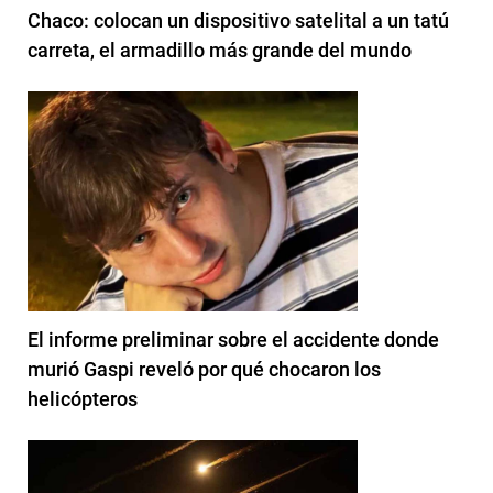
Chaco: colocan un dispositivo satelital a un tatú
carreta, el armadillo más grande del mundo
El informe preliminar sobre el accidente donde
murió Gaspi reveló por qué chocaron los
helicópteros