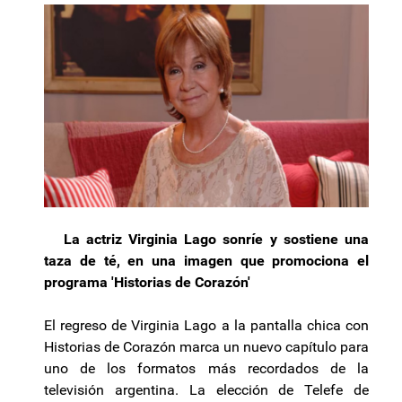
La actriz Virginia Lago sonríe y sostiene una
taza de té, en una imagen que promociona el
programa 'Historias de Corazón'
El regreso de Virginia Lago a la pantalla chica con
Historias de Corazón marca un nuevo capítulo para
uno de los formatos más recordados de la
televisión argentina. La elección de Telefe de