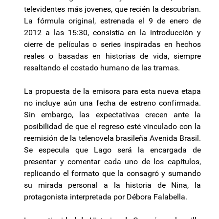
televidentes más jovenes, que recién la descubrían.
La fórmula original, estrenada el 9 de enero de
2012 a las 15:30, consistía en la introducción y
cierre de películas o series inspiradas en hechos
reales o basadas en historias de vida, siempre
resaltando el costado humano de las tramas.
La propuesta de la emisora para esta nueva etapa
no incluye aún una fecha de estreno confirmada.
Sin embargo, las expectativas crecen ante la
posibilidad de que el regreso esté vinculado con la
reemisión de la telenovela brasileña Avenida Brasil.
Se especula que Lago será la encargada de
presentar y comentar cada uno de los capítulos,
replicando el formato que la consagró y sumando
su mirada personal a la historia de Nina, la
protagonista interpretada por Débora Falabella.