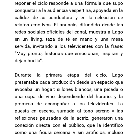
reponer el ciclo responde a una fórmula que supo
conquistar a la audiencia vespertina, apoyada en la
calidez de su conductora y en la selección de
relatos emotivos. El anuncio, difundido desde las
redes sociales oficiales del canal, muestra a Lago
en un living, taza de té en mano y una mesa
servida, invitando a los televidentes con la frase:
“Muy pronto, historias que emocionan, inspiran y
dejan huella”.
Durante la primera etapa del ciclo, Lago
presentaba cada producción desde un espacio que
evocaba un hogar: sillones blancos, una picada o
una copa de vino dependiendo del horario, y la
promesa de acompañar a los televidentes. La
puesta en escena, sumada al tono sereno y las
reflexiones pausadas de la actriz, generaron una
conexión directa con el público, que la identificó
como una figura cercana y sin artificios, incluso