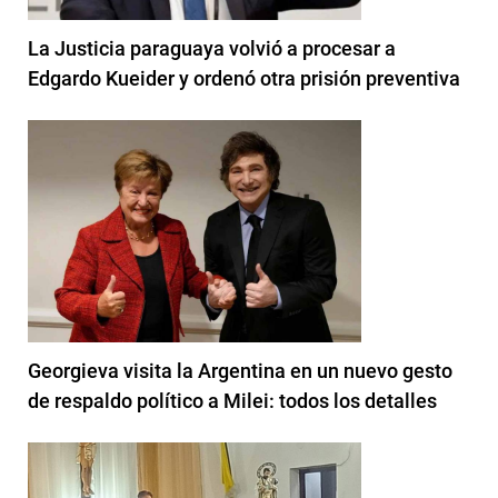
La Justicia paraguaya volvió a procesar a
Edgardo Kueider y ordenó otra prisión preventiva
Georgieva visita la Argentina en un nuevo gesto
de respaldo político a Milei: todos los detalles