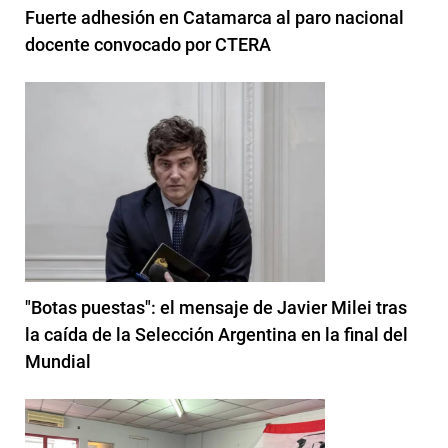
Fuerte adhesión en Catamarca al paro nacional
docente convocado por CTERA
"Botas puestas": el mensaje de Javier Milei tras
la caída de la Selección Argentina en la final del
Mundial