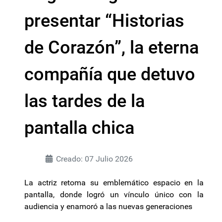
presentar “Historias
de Corazón”, la eterna
compañía que detuvo
las tardes de la
pantalla chica
Creado: 07 Julio 2026
La actriz retoma su emblemático espacio en la
pantalla, donde logró un vínculo único con la
audiencia y enamoró a las nuevas generaciones