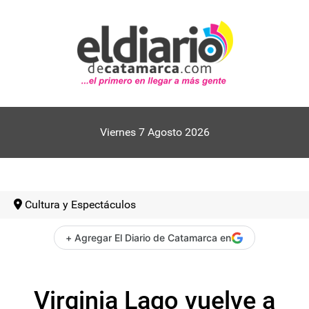
Viernes 7 Agosto 2026
Cultura y Espectáculos
+ Agregar El Diario de Catamarca en
Virginia Lago vuelve a