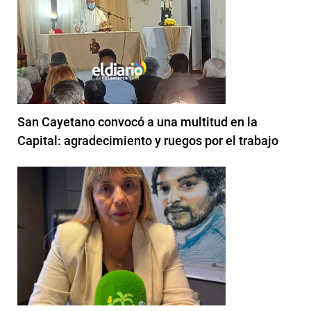
San Cayetano convocó a una multitud en la
Capital: agradecimiento y ruegos por el trabajo