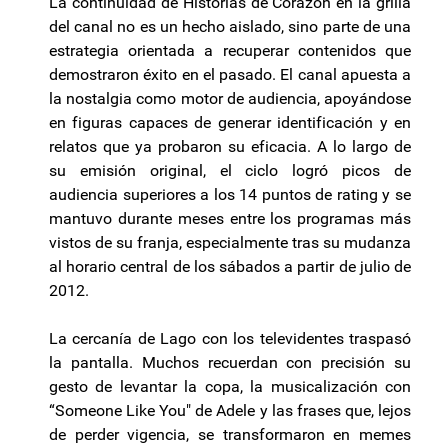
La continuidad de Historias de Corazón en la grilla
del canal no es un hecho aislado, sino parte de una
estrategia orientada a recuperar contenidos que
demostraron éxito en el pasado. El canal apuesta a
la nostalgia como motor de audiencia, apoyándose
en figuras capaces de generar identificación y en
relatos que ya probaron su eficacia. A lo largo de
su emisión original, el ciclo logró picos de
audiencia superiores a los 14 puntos de rating y se
mantuvo durante meses entre los programas más
vistos de su franja, especialmente tras su mudanza
al horario central de los sábados a partir de julio de
2012.
La cercanía de Lago con los televidentes traspasó
la pantalla. Muchos recuerdan con precisión su
gesto de levantar la copa, la musicalización con
“Someone Like You" de Adele y las frases que, lejos
de perder vigencia, se transformaron en memes