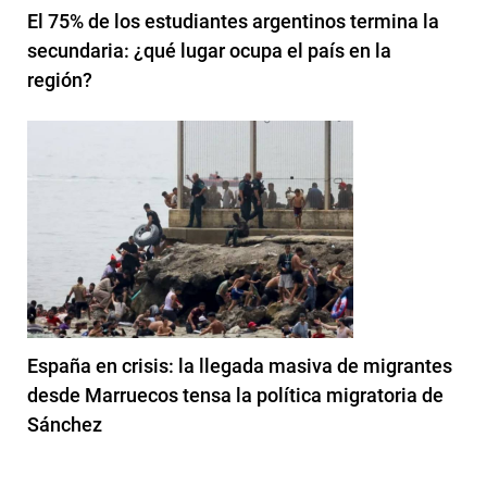
El 75% de los estudiantes argentinos termina la
secundaria: ¿qué lugar ocupa el país en la
región?
España en crisis: la llegada masiva de migrantes
desde Marruecos tensa la política migratoria de
Sánchez