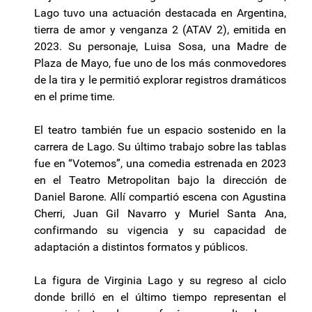
Lago tuvo una actuación destacada en Argentina,
tierra de amor y venganza 2 (ATAV 2), emitida en
2023. Su personaje, Luisa Sosa, una Madre de
Plaza de Mayo, fue uno de los más conmovedores
de la tira y le permitió explorar registros dramáticos
en el prime time.
El teatro también fue un espacio sostenido en la
carrera de Lago. Su último trabajo sobre las tablas
fue en “Votemos”, una comedia estrenada en 2023
en el Teatro Metropolitan bajo la dirección de
Daniel Barone. Allí compartió escena con Agustina
Cherri, Juan Gil Navarro y Muriel Santa Ana,
confirmando su vigencia y su capacidad de
adaptación a distintos formatos y públicos.
La figura de Virginia Lago y su regreso al ciclo
donde brilló en el último tiempo representan el