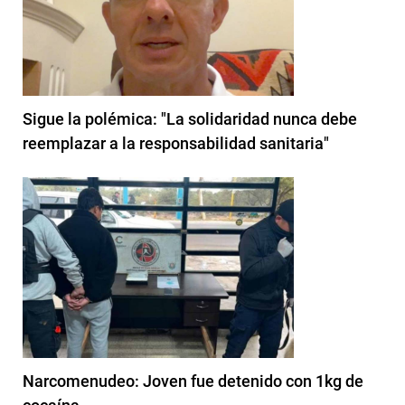
Sigue la polémica: "La solidaridad nunca debe
reemplazar a la responsabilidad sanitaria"
Narcomenudeo: Joven fue detenido con 1kg de