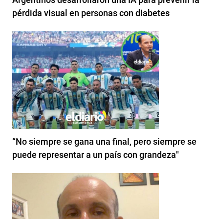
pérdida visual en personas con diabetes
“No siempre se gana una final, pero siempre se
puede representar a un país con grandeza"