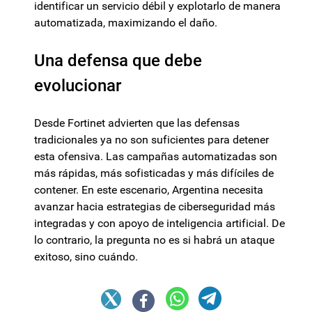
identificar un servicio débil y explotarlo de manera
automatizada, maximizando el daño.
Una defensa que debe
evolucionar
Desde Fortinet advierten que las defensas
tradicionales ya no son suficientes para detener
esta ofensiva. Las campañas automatizadas son
más rápidas, más sofisticadas y más difíciles de
contener. En este escenario, Argentina necesita
avanzar hacia estrategias de ciberseguridad más
integradas y con apoyo de inteligencia artificial. De
lo contrario, la pregunta no es si habrá un ataque
exitoso, sino cuándo.