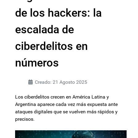
de los hackers: la
escalada de
ciberdelitos en
números
Creado: 21 Agosto 2025
Los ciberdelitos crecen en América Latina y
Argentina aparece cada vez más expuesta ante
ataques digitales que se vuelven más rápidos y
precisos.