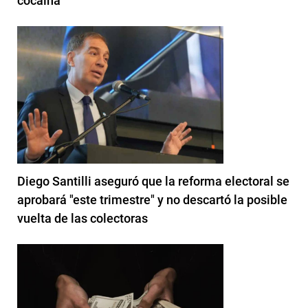
cocaína
Diego Santilli aseguró que la reforma electoral se
aprobará "este trimestre" y no descartó la posible
vuelta de las colectoras