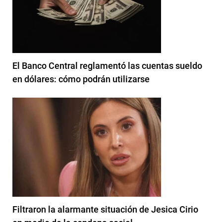
El Banco Central reglamentó las cuentas sueldo
en dólares: cómo podrán utilizarse
Filtraron la alarmante situación de Jesica Cirio