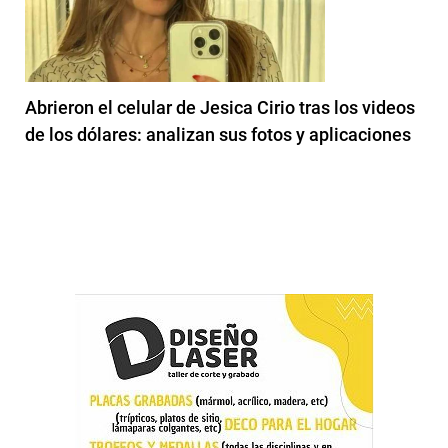
Abrieron el celular de Jesica Cirio tras los videos
de los dólares: analizan sus fotos y aplicaciones