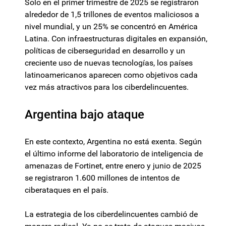
Solo en el primer trimestre de 2025 se registraron
alrededor de 1,5 trillones de eventos maliciosos a
nivel mundial, y un 25% se concentró en América
Latina. Con infraestructuras digitales en expansión,
políticas de ciberseguridad en desarrollo y un
creciente uso de nuevas tecnologías, los países
latinoamericanos aparecen como objetivos cada
vez más atractivos para los ciberdelincuentes.
Argentina bajo ataque
En este contexto, Argentina no está exenta. Según
el último informe del laboratorio de inteligencia de
amenazas de Fortinet, entre enero y junio de 2025
se registraron 1.600 millones de intentos de
ciberataques en el país.
La estrategia de los ciberdelincuentes cambió de