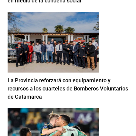
en medio de la condena social
La Provincia reforzará con equipamiento y
recursos a los cuarteles de Bomberos Voluntarios
de Catamarca