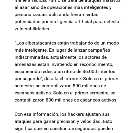
manera radical. Ya no se trata de ataques masivos
al azar, sino de operaciones más inteligentes y
personalizadas, utilizando herramientas
potenciadas por inteligencia artificial para detectar
vulnerabilidades.
“Los ciberatacantes están trabajando de un modo
más inteligente. En lugar de lanzar campañas
indiscriminadas, actualmente los actores de
amenazas están invirtiendo en reconocimiento,
escaneando redes a un ritmo de 36.000 intentos
por segundo”, detalla el informe. Solo en el primer
semestre, se contabilizaron 800 millones de
escaneos activos. Solo en el primer semestre, se
contabilizaron 800 millones de escaneos activos.
Con esa información, los hackers ajustan sus
ataques para ganar precisión y velocidad. Esto
significa que, en cuestión de segundos, pueden