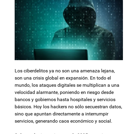
Los ciberdelitos ya no son una amenaza lejana,
son una crisis global en expansión. En todo el
mundo, los ataques digitales se multiplican a una
velocidad alarmante, poniendo en riesgo desde
bancos y gobiernos hasta hospitales y servicios
básicos. Hoy los hackers no sólo secuestran datos,
sino que apuntan directamente a interrumpir
servicios, generando caos económico y social.