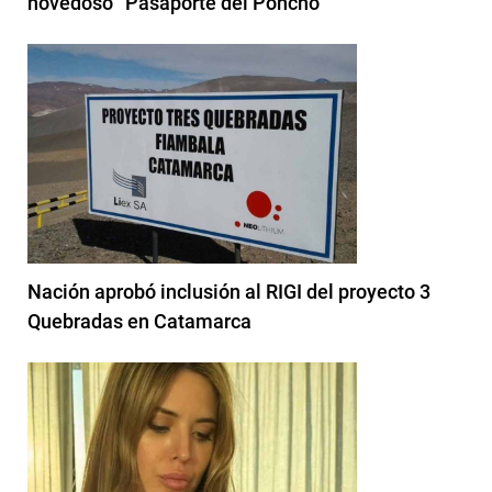
novedoso “Pasaporte del Poncho”
Nación aprobó inclusión al RIGI del proyecto 3
Quebradas en Catamarca