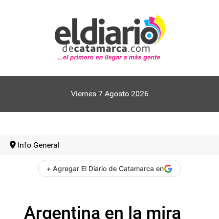
Viernes 7 Agosto 2026
Info General
+ Agregar El Diario de Catamarca en
Argentina en la mira