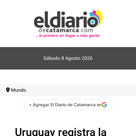
Sábado 8 Agosto 2026
Mundo
+ Agregar El Diario de Catamarca en
Uruguay registra la