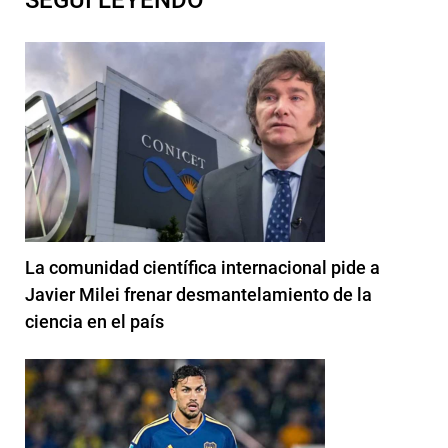
La comunidad científica internacional pide a
Javier Milei frenar desmantelamiento de la
ciencia en el país