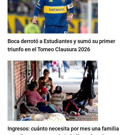
Boca derrotó a Estudiantes y sumó su primer
triunfo en el Torneo Clausura 2026
Ingresos: cuánto necesita por mes una familia