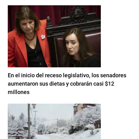
En el inicio del receso legislativo, los senadores
aumentaron sus dietas y cobrarán casi $12
millones