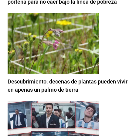
porteña para no caer bajo la línea de pobreza
Descubrimiento: decenas de plantas pueden vivir
en apenas un palmo de tierra