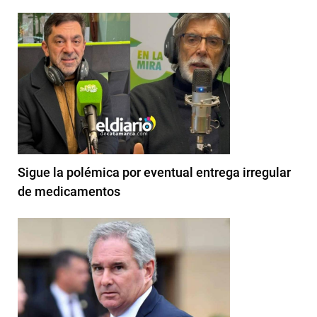
Sigue la polémica por eventual entrega irregular
de medicamentos