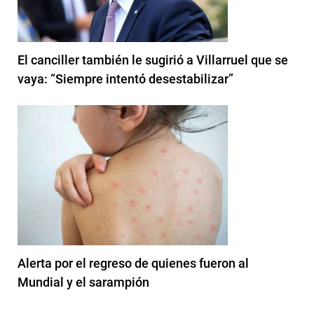
El canciller también le sugirió a Villarruel que se
vaya: “Siempre intentó desestabilizar”
Alerta por el regreso de quienes fueron al
Mundial y el sarampión