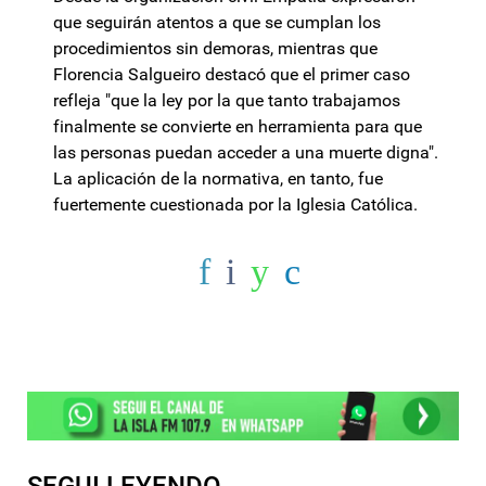
que seguirán atentos a que se cumplan los
procedimientos sin demoras, mientras que
Florencia Salgueiro destacó que el primer caso
refleja "que la ley por la que tanto trabajamos
finalmente se convierte en herramienta para que
las personas puedan acceder a una muerte digna".
La aplicación de la normativa, en tanto, fue
fuertemente cuestionada por la Iglesia Católica.
SEGUI LEYENDO