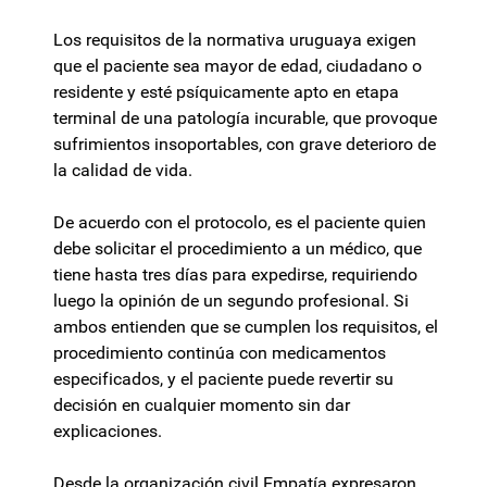
Los requisitos de la normativa uruguaya exigen
que el paciente sea mayor de edad, ciudadano o
residente y esté psíquicamente apto en etapa
terminal de una patología incurable, que provoque
sufrimientos insoportables, con grave deterioro de
la calidad de vida.
De acuerdo con el protocolo, es el paciente quien
debe solicitar el procedimiento a un médico, que
tiene hasta tres días para expedirse, requiriendo
luego la opinión de un segundo profesional. Si
ambos entienden que se cumplen los requisitos, el
procedimiento continúa con medicamentos
especificados, y el paciente puede revertir su
decisión en cualquier momento sin dar
explicaciones.
Desde la organización civil Empatía expresaron