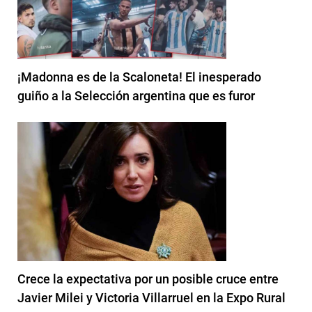
¡Madonna es de la Scaloneta! El inesperado
guiño a la Selección argentina que es furor
Crece la expectativa por un posible cruce entre
Javier Milei y Victoria Villarruel en la Expo Rural