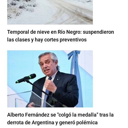
Temporal de nieve en Río Negro: suspendieron
las clases y hay cortes preventivos
Alberto Fernández se "colgó la medalla" tras la
derrota de Argentina y generó polémica