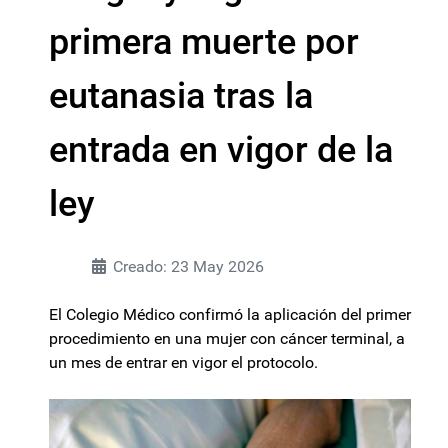
primera muerte por
eutanasia tras la
entrada en vigor de la
ley
Creado: 23 May 2026
El Colegio Médico confirmó la aplicación del primer
procedimiento en una mujer con cáncer terminal, a
un mes de entrar en vigor el protocolo.