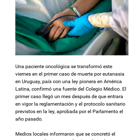
Una paciente oncológica se transformó este
viernes en el primer caso de muerte por eutanasia
en Uruguay, país con una ley pionera en América
Latina, confirmó una fuente del Colegio Médico. El
primer caso llegó un mes después de que entrara
en vigor la reglamentación y el protocolo sanitario
previstos en la ley, aprobada por el Parlamento el
año pasado.
Medios locales informaron que se concretó el