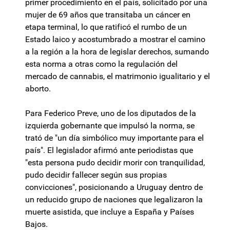
primer procedimiento en el país, solicitado por una
mujer de 69 años que transitaba un cáncer en
etapa terminal, lo que ratificó el rumbo de un
Estado laico y acostumbrado a mostrar el camino
a la región a la hora de legislar derechos, sumando
esta norma a otras como la regulación del
mercado de cannabis, el matrimonio igualitario y el
aborto.
Para Federico Preve, uno de los diputados de la
izquierda gobernante que impulsó la norma, se
trató de "un día simbólico muy importante para el
país". El legislador afirmó ante periodistas que
"esta persona pudo decidir morir con tranquilidad,
pudo decidir fallecer según sus propias
convicciones", posicionando a Uruguay dentro de
un reducido grupo de naciones que legalizaron la
muerte asistida, que incluye a España y Países
Bajos.