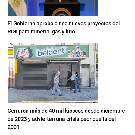
El Gobierno aprobó cinco nuevos proyectos del
RIGI para minería, gas y litio
Cerraron más de 40 mil kioscos desde diciembre
de 2023 y advierten una crisis peor que la del
2001