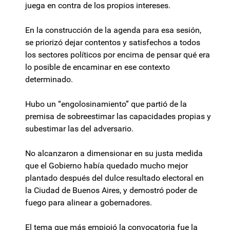
juega en contra de los propios intereses.
En la construcción de la agenda para esa sesión,
se priorizó dejar contentos y satisfechos a todos
los sectores políticos por encima de pensar qué era
lo posible de encaminar en ese contexto
determinado.
Hubo un “engolosinamiento” que partió de la
premisa de sobreestimar las capacidades propias y
subestimar las del adversario.
No alcanzaron a dimensionar en su justa medida
que el Gobierno había quedado mucho mejor
plantado después del dulce resultado electoral en
la Ciudad de Buenos Aires, y demostró poder de
fuego para alinear a gobernadores.
El tema que más empiojó la convocatoria fue la