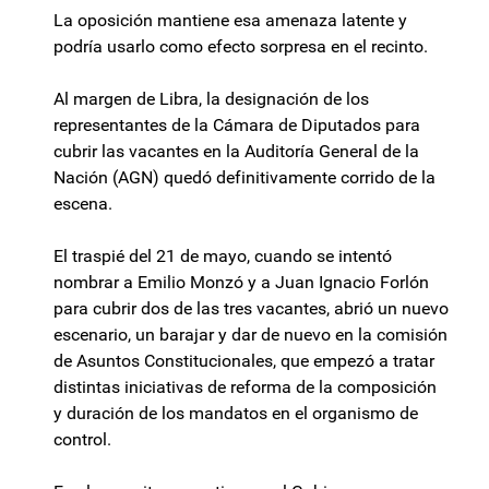
La oposición mantiene esa amenaza latente y
podría usarlo como efecto sorpresa en el recinto.
Al margen de Libra, la designación de los
representantes de la Cámara de Diputados para
cubrir las vacantes en la Auditoría General de la
Nación (AGN) quedó definitivamente corrido de la
escena.
El traspié del 21 de mayo, cuando se intentó
nombrar a Emilio Monzó y a Juan Ignacio Forlón
para cubrir dos de las tres vacantes, abrió un nuevo
escenario, un barajar y dar de nuevo en la comisión
de Asuntos Constitucionales, que empezó a tratar
distintas iniciativas de reforma de la composición
y duración de los mandatos en el organismo de
control.