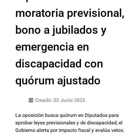
moratoria previsional,
bono a jubilados y
emergencia en
discapacidad con
quórum ajustado
Creado: 02 Junio 2025
La oposición busca quórum en Diputados para
aprobar leyes previsionales y de discapacidad; el
Gobierno alerta por impacto fiscal y evalúa vetos.