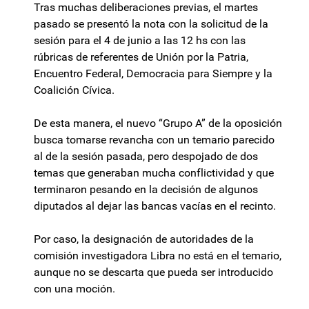
Tras muchas deliberaciones previas, el martes
pasado se presentó la nota con la solicitud de la
sesión para el 4 de junio a las 12 hs con las
rúbricas de referentes de Unión por la Patria,
Encuentro Federal, Democracia para Siempre y la
Coalición Cívica.
De esta manera, el nuevo “Grupo A” de la oposición
busca tomarse revancha con un temario parecido
al de la sesión pasada, pero despojado de dos
temas que generaban mucha conflictividad y que
terminaron pesando en la decisión de algunos
diputados al dejar las bancas vacías en el recinto.
Por caso, la designación de autoridades de la
comisión investigadora Libra no está en el temario,
aunque no se descarta que pueda ser introducido
con una moción.