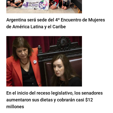
Argentina será sede del 4º Encuentro de Mujeres
de América Latina y el Caribe
En el inicio del receso legislativo, los senadores
aumentaron sus dietas y cobrarán casi $12
millones