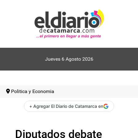
Jueves 6 Agosto 2026
Politica y Economia
+ Agregar El Diario de Catamarca en
Diputados debate