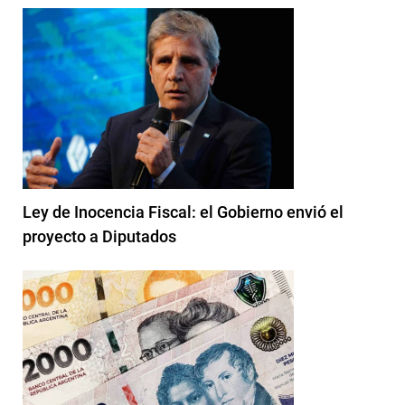
Ley de Inocencia Fiscal: el Gobierno envió el
proyecto a Diputados