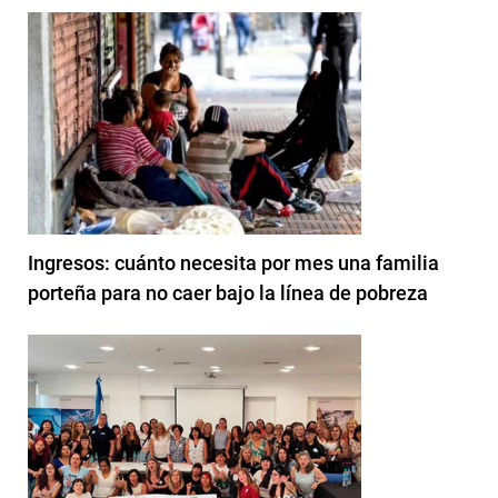
Ingresos: cuánto necesita por mes una familia
porteña para no caer bajo la línea de pobreza