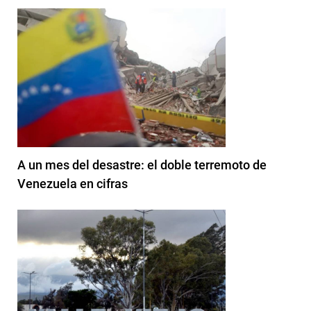
A un mes del desastre: el doble terremoto de
Venezuela en cifras