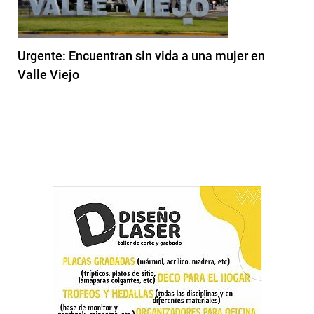
Urgente: Encuentran sin vida a una mujer en
Valle Viejo