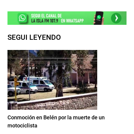
SEGUI LEYENDO
Conmoción en Belén por la muerte de un
motociclista