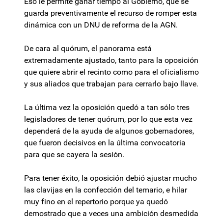
Eso le permite ganar tiempo al Gobierno, que se
guarda preventivamente el recurso de romper esta
dinámica con un DNU de reforma de la AGN.
De cara al quórum, el panorama está
extremadamente ajustado, tanto para la oposición
que quiere abrir el recinto como para el oficialismo
y sus aliados que trabajan para cerrarlo bajo llave.
La última vez la oposición quedó a tan sólo tres
legisladores de tener quórum, por lo que esta vez
dependerá de la ayuda de algunos gobernadores,
que fueron decisivos en la última convocatoria
para que se cayera la sesión.
Para tener éxito, la oposición debió ajustar mucho
las clavijas en la confección del temario, e hilar
muy fino en el repertorio porque ya quedó
demostrado que a veces una ambición desmedida