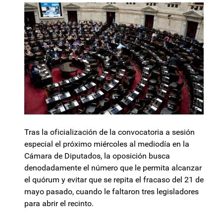
Tras la oficialización de la convocatoria a sesión
especial el próximo miércoles al mediodía en la
Cámara de Diputados, la oposición busca
denodadamente el número que le permita alcanzar
el quórum y evitar que se repita el fracaso del 21 de
mayo pasado, cuando le faltaron tres legisladores
para abrir el recinto.