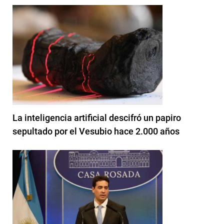
La inteligencia artificial descifró un papiro
sepultado por el Vesubio hace 2.000 años