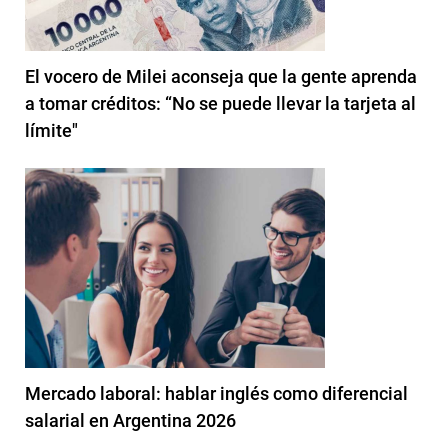
El vocero de Milei aconseja que la gente aprenda
a tomar créditos: “No se puede llevar la tarjeta al
límite"
Mercado laboral: hablar inglés como diferencial
salarial en Argentina 2026