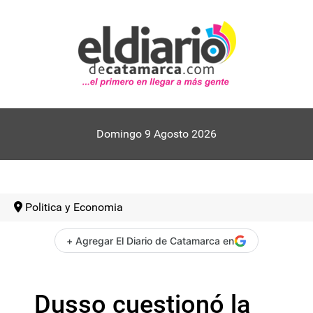
Domingo 9 Agosto 2026
Politica y Economia
+ Agregar El Diario de Catamarca en
Dusso cuestionó la