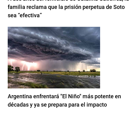
familia reclama que la prisión perpetua de Soto
sea “efectiva”
Argentina enfrentará "El Niño" más potente en
décadas y ya se prepara para el impacto