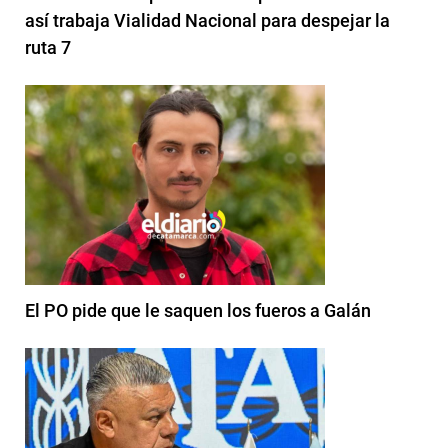
así trabaja Vialidad Nacional para despejar la
ruta 7
El PO pide que le saquen los fueros a Galán