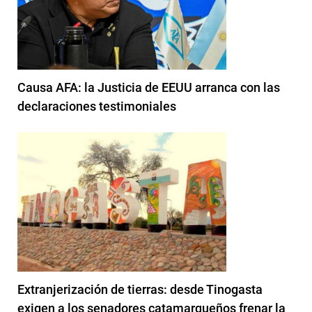
Causa AFA: la Justicia de EEUU arranca con las
declaraciones testimoniales
Extranjerización de tierras: desde Tinogasta
exigen a los senadores catamarqueños frenar la