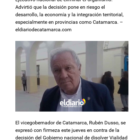
Advirtió que la decisión pone en riesgo el
desarrollo, la economía y la integración territorial,
especialmente en provincias como Catamarca. –
eldiariodecatamarca.com
El vicegobernador de Catamarca, Rubén Dusso, se
expresó con firmeza este jueves en contra de la
decisión del Gobierno nacional de disolver Vialidad