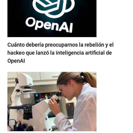
Cuánto debería preocuparnos la rebelión y el
hackeo que lanzó la inteligencia artificial de
OpenAI