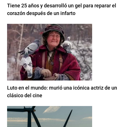
Tiene 25 años y desarrolló un gel para reparar el
corazón después de un infarto
Luto en el mundo: murió una icónica actriz de un
clásico del cine