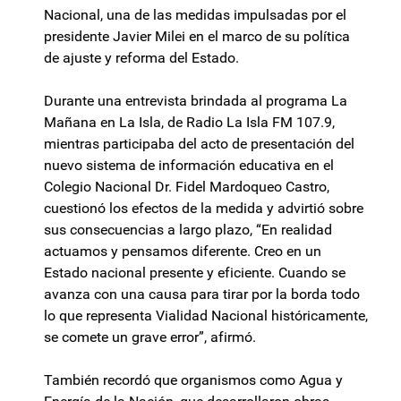
Nacional, una de las medidas impulsadas por el
presidente Javier Milei en el marco de su política
de ajuste y reforma del Estado.
Durante una entrevista brindada al programa La
Mañana en La Isla, de Radio La Isla FM 107.9,
mientras participaba del acto de presentación del
nuevo sistema de información educativa en el
Colegio Nacional Dr. Fidel Mardoqueo Castro,
cuestionó los efectos de la medida y advirtió sobre
sus consecuencias a largo plazo, “En realidad
actuamos y pensamos diferente. Creo en un
Estado nacional presente y eficiente. Cuando se
avanza con una causa para tirar por la borda todo
lo que representa Vialidad Nacional históricamente,
se comete un grave error”, afirmó.
También recordó que organismos como Agua y