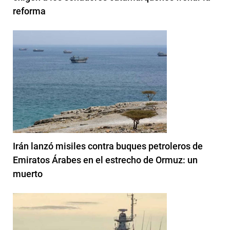
reforma
Irán lanzó misiles contra buques petroleros de
Emiratos Árabes en el estrecho de Ormuz: un
muerto