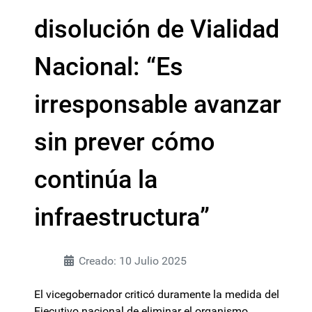
disolución de Vialidad
Nacional: “Es
irresponsable avanzar
sin prever cómo
continúa la
infraestructura”
Creado: 10 Julio 2025
El vicegobernador criticó duramente la medida del
Ejecutivo nacional de eliminar el organismo.