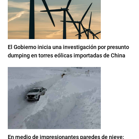
El Gobierno inicia una investigación por presunto
dumping en torres eólicas importadas de China
En medio de impresionantes paredes de nieve: