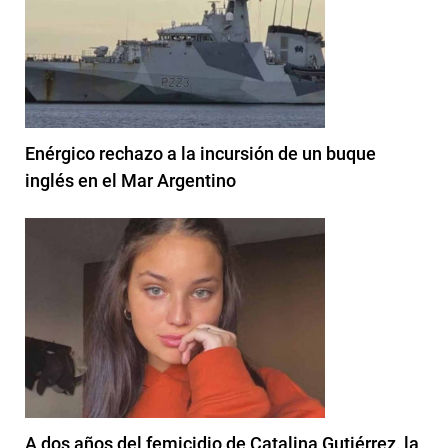
Enérgico rechazo a la incursión de un buque
inglés en el Mar Argentino
A dos años del femicidio de Catalina Gutiérrez, la