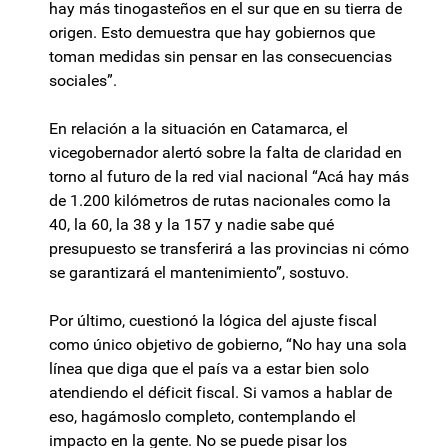
hay más tinogasteños en el sur que en su tierra de
origen. Esto demuestra que hay gobiernos que
toman medidas sin pensar en las consecuencias
sociales”.
En relación a la situación en Catamarca, el
vicegobernador alertó sobre la falta de claridad en
torno al futuro de la red vial nacional “Acá hay más
de 1.200 kilómetros de rutas nacionales como la
40, la 60, la 38 y la 157 y nadie sabe qué
presupuesto se transferirá a las provincias ni cómo
se garantizará el mantenimiento”, sostuvo.
Por último, cuestionó la lógica del ajuste fiscal
como único objetivo de gobierno, “No hay una sola
línea que diga que el país va a estar bien solo
atendiendo el déficit fiscal. Si vamos a hablar de
eso, hagámoslo completo, contemplando el
impacto en la gente. No se puede pisar los