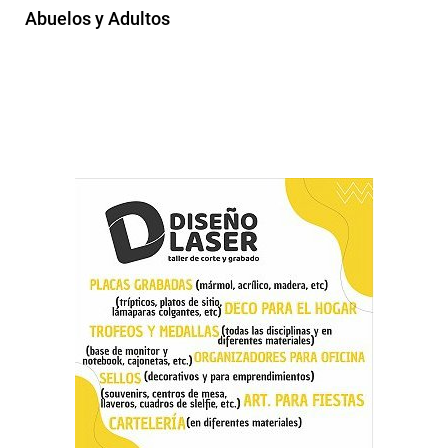
Abuelos y Adultos