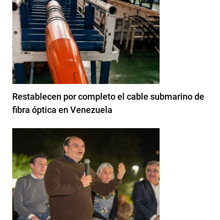
Restablecen por completo el cable submarino de
fibra óptica en Venezuela