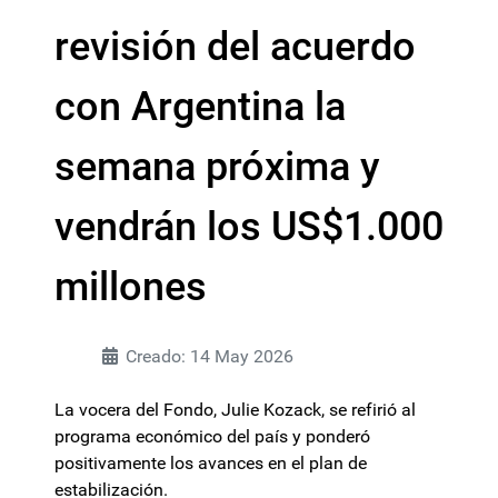
revisión del acuerdo
con Argentina la
semana próxima y
vendrán los US$1.000
millones
Creado: 14 May 2026
La vocera del Fondo, Julie Kozack, se refirió al
programa económico del país y ponderó
positivamente los avances en el plan de
estabilización.