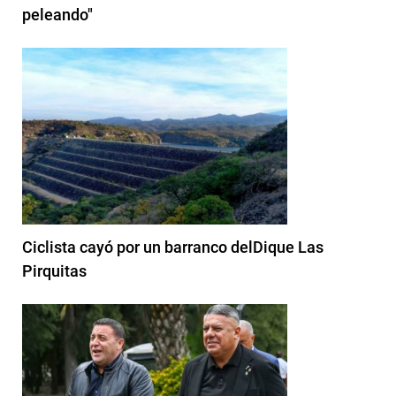
peleando"
Ciclista cayó por un barranco delDique Las
Pirquitas