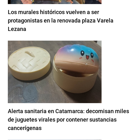
Los murales históricos vuelven a ser
protagonistas en la renovada plaza Varela
Lezana
Alerta sanitaria en Catamarca: decomisan miles
de juguetes virales por contener sustancias
cancerígenas