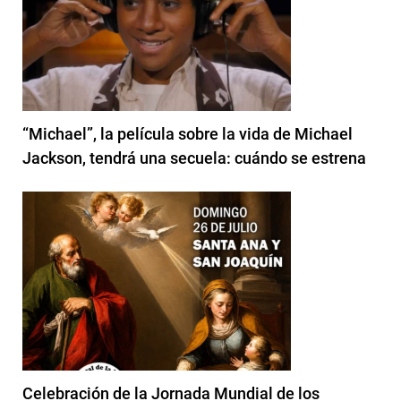
“Michael”, la película sobre la vida de Michael
Jackson, tendrá una secuela: cuándo se estrena
Celebración de la Jornada Mundial de los