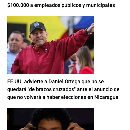
$100.000 a empleados públicos y municipales
EE.UU. advierte a Daniel Ortega que no se
quedará "de brazos cruzados" ante el anuncio de
que no volverá a haber elecciones en Nicaragua