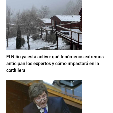
El Niño ya está activo: qué fenómenos extremos
anticipan los expertos y cómo impactará en la
cordillera