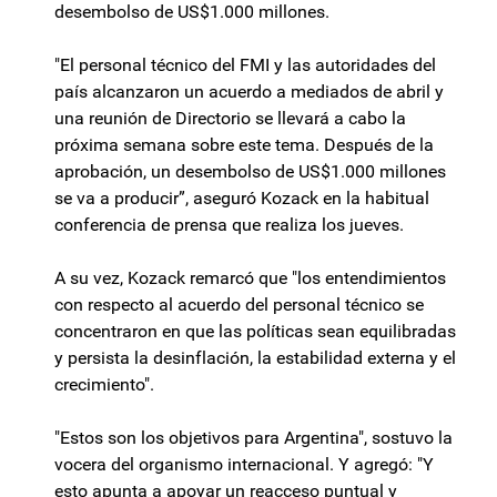
desembolso de US$1.000 millones.
"El personal técnico del FMI y las autoridades del
país alcanzaron un acuerdo a mediados de abril y
una reunión de Directorio se llevará a cabo la
próxima semana sobre este tema. Después de la
aprobación, un desembolso de US$1.000 millones
se va a producir”, aseguró Kozack en la habitual
conferencia de prensa que realiza los jueves.
A su vez, Kozack remarcó que "los entendimientos
con respecto al acuerdo del personal técnico se
concentraron en que las políticas sean equilibradas
y persista la desinflación, la estabilidad externa y el
crecimiento".
"Estos son los objetivos para Argentina", sostuvo la
vocera del organismo internacional. Y agregó: "Y
esto apunta a apoyar un reacceso puntual y