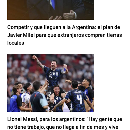
Competir y que lleguen a la Argentina: el plan de
Javier Milei para que extranjeros compren tierras
locales
Lionel Messi, para los argentinos: "Hay gente que
no tiene trabajo, que no llega a fin de mes y vive