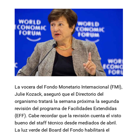
La vocera del Fondo Monetario Internacional (FMI),
Julie Kozack, aseguró que el Directorio del
organismo tratará la semana próxima la segunda
revisión del programa de Facilidades Extendidas
(EFF). Cabe recordar que la revisión cuenta el visto
bueno del staff técnico desde mediados de abril.
La luz verde del Board del Fondo habilitará el