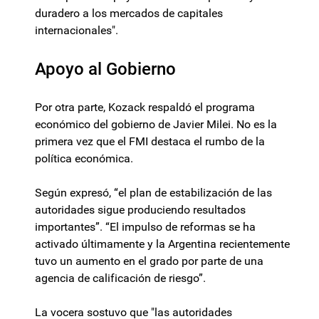
duradero a los mercados de capitales
internacionales".
Apoyo al Gobierno
Por otra parte, Kozack respaldó el programa
económico del gobierno de Javier Milei. No es la
primera vez que el FMI destaca el rumbo de la
política económica.
Según expresó, “el plan de estabilización de las
autoridades sigue produciendo resultados
importantes”. “El impulso de reformas se ha
activado últimamente y la Argentina recientemente
tuvo un aumento en el grado por parte de una
agencia de calificación de riesgo”.
La vocera sostuvo que "las autoridades