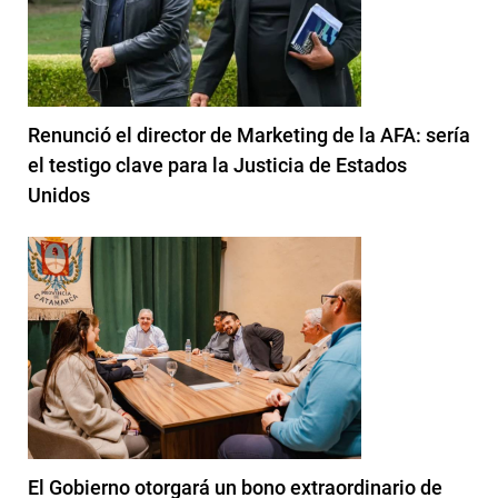
Renunció el director de Marketing de la AFA: sería
el testigo clave para la Justicia de Estados
Unidos
El Gobierno otorgará un bono extraordinario de