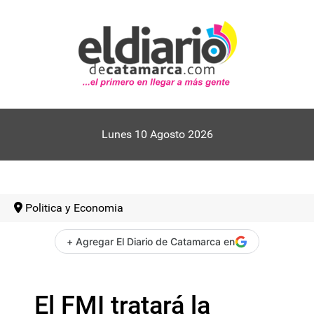
Lunes 10 Agosto 2026
Politica y Economia
+ Agregar El Diario de Catamarca en
El FMI tratará la