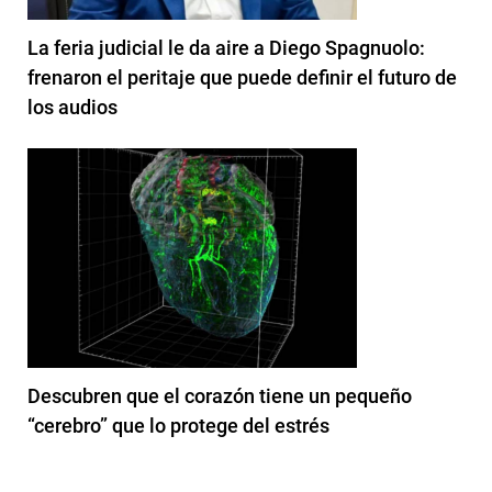
La feria judicial le da aire a Diego Spagnuolo:
frenaron el peritaje que puede definir el futuro de
los audios
Descubren que el corazón tiene un pequeño
“cerebro” que lo protege del estrés