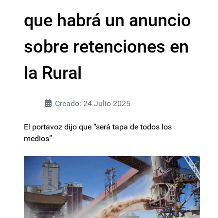
que habrá un anuncio
sobre retenciones en
la Rural
Creado: 24 Julio 2025
El portavoz dijo que “será tapa de todos los
medios”