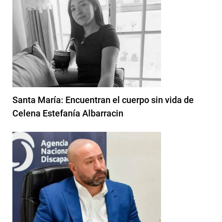
Santa María: Encuentran el cuerpo sin vida de
Celena Estefanía Albarracin