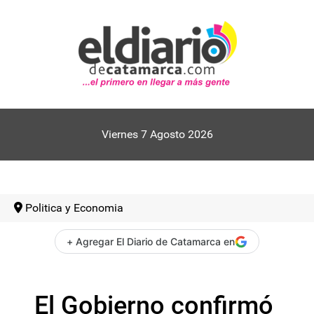
Viernes 7 Agosto 2026
Politica y Economia
+ Agregar El Diario de Catamarca en
El Gobierno confirmó