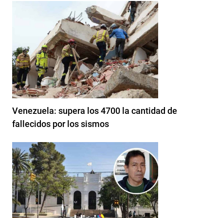
Venezuela: supera los 4700 la cantidad de
fallecidos por los sismos