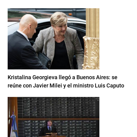
Kristalina Georgieva llegó a Buenos Aires: se
reúne con Javier Milei y el ministro Luis Caputo