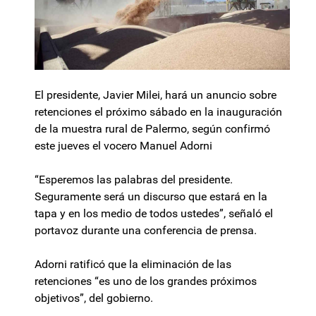
El presidente, Javier Milei, hará un anuncio sobre
retenciones el próximo sábado en la inauguración
de la muestra rural de Palermo, según confirmó
este jueves el vocero Manuel Adorni
“Esperemos las palabras del presidente.
Seguramente será un discurso que estará en la
tapa y en los medio de todos ustedes”, señaló el
portavoz durante una conferencia de prensa.
Adorni ratificó que la eliminación de las
retenciones “es uno de los grandes próximos
objetivos”, del gobierno.