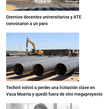
Gremios docentes universitarios y ATE
convocaron a un paro
Techint volvió a perder una licitación clave en
Vaca Muerta y quedó fuera de otro megaproyecto