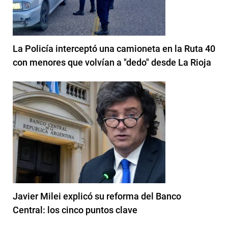
La Policía interceptó una camioneta en la Ruta 40
con menores que volvían a "dedo" desde La Rioja
Javier Milei explicó su reforma del Banco
Central: los cinco puntos clave