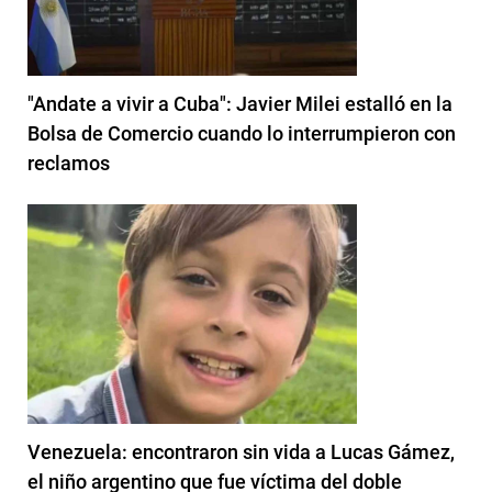
"Andate a vivir a Cuba": Javier Milei estalló en la
Bolsa de Comercio cuando lo interrumpieron con
reclamos
Venezuela: encontraron sin vida a Lucas Gámez,
el niño argentino que fue víctima del doble