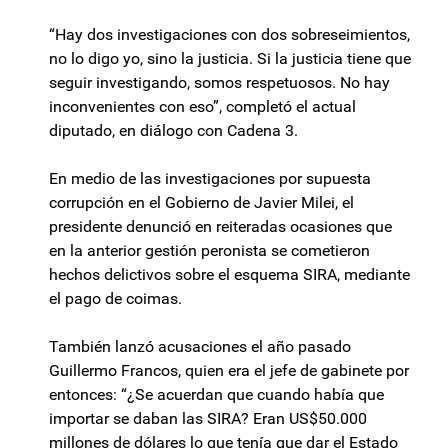
“Hay dos investigaciones con dos sobreseimientos,
no lo digo yo, sino la justicia. Si la justicia tiene que
seguir investigando, somos respetuosos. No hay
inconvenientes con eso”, completó el actual
diputado, en diálogo con Cadena 3.
En medio de las investigaciones por supuesta
corrupción en el Gobierno de Javier Milei, el
presidente denunció en reiteradas ocasiones que
en la anterior gestión peronista se cometieron
hechos delictivos sobre el esquema SIRA, mediante
el pago de coimas.
También lanzó acusaciones el año pasado
Guillermo Francos, quien era el jefe de gabinete por
entonces: “¿Se acuerdan que cuando había que
importar se daban las SIRA? Eran US$50.000
millones de dólares lo que tenía que dar el Estado