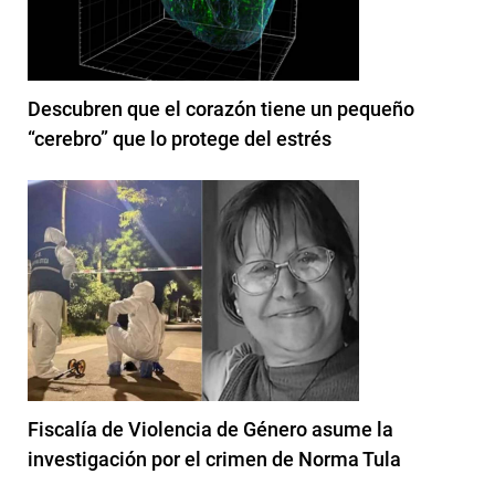
Descubren que el corazón tiene un pequeño
“cerebro” que lo protege del estrés
Fiscalía de Violencia de Género asume la
investigación por el crimen de Norma Tula