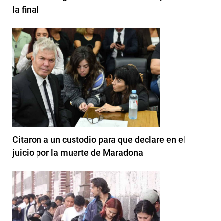
la final
Citaron a un custodio para que declare en el
juicio por la muerte de Maradona