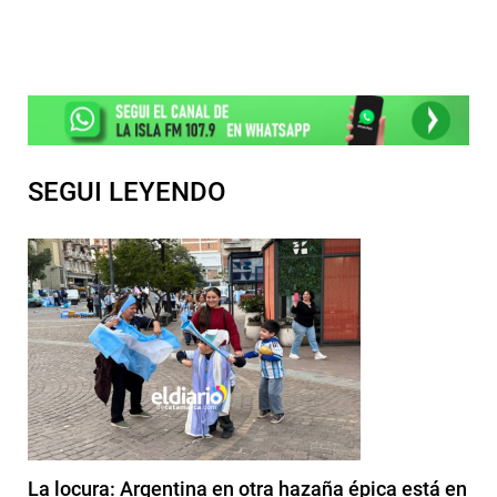
SEGUI LEYENDO
La locura: Argentina en otra hazaña épica está en