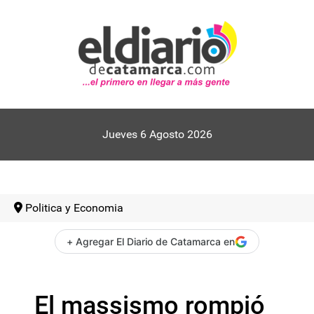
Jueves 6 Agosto 2026
Politica y Economia
+ Agregar El Diario de Catamarca en
El massismo rompió