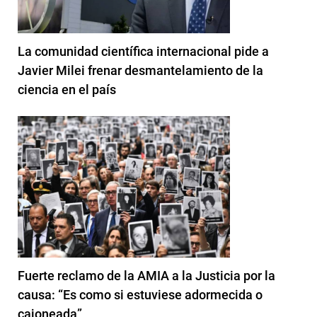
La comunidad científica internacional pide a
Javier Milei frenar desmantelamiento de la
ciencia en el país
Fuerte reclamo de la AMIA a la Justicia por la
causa: “Es como si estuviese adormecida o
cajoneada”