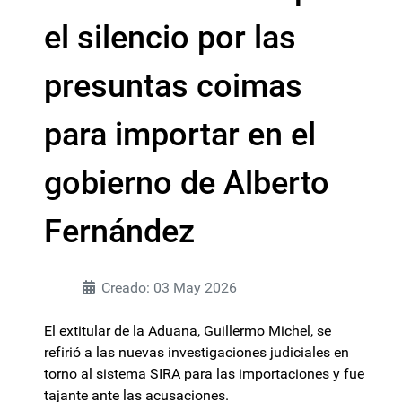
el silencio por las
presuntas coimas
para importar en el
gobierno de Alberto
Fernández
Creado: 03 May 2026
El extitular de la Aduana, Guillermo Michel, se
refirió a las nuevas investigaciones judiciales en
torno al sistema SIRA para las importaciones y fue
tajante ante las acusaciones.