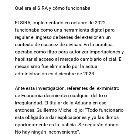
Qué era el SIRA y cómo funcionaba
El SIRA, implementado en octubre de 2022,
funcionaba como una herramienta digital para
regular el ingreso de bienes del exterior en un
contexto de escasez de divisas. En la práctica,
operaba como filtro para autorizar importaciones y
habilitar el acceso al mercado cambiario oficial. El
mecanismo fue eliminado por la actual
administración en diciembre de 2023.
Ante esta investigación, referentes del exministro
de Economía desmienten cualquier delito o
irregularidad. El titular de la Aduana en ese
entonces, Guillermo Michel, dijo: “Todo funcionario
está obligado a dar explicaciones y ya las dimos
oportunamente en la justicia. Se seguirán dando.
No hay ningún inconveniente”.