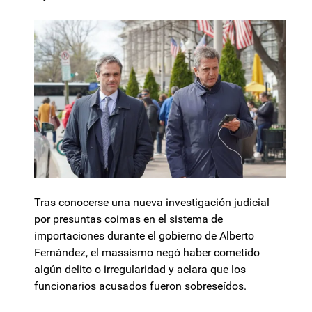
Tras conocerse una nueva investigación judicial
por presuntas coimas en el sistema de
importaciones durante el gobierno de Alberto
Fernández, el massismo negó haber cometido
algún delito o irregularidad y aclara que los
funcionarios acusados fueron sobreseídos.