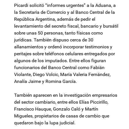
Picardi solicitó “informes urgentes” a la Aduana, a
la Secretaría de Comercio y al Banco Central de la
República Argentina, además de pedir el
levantamiento del secreto fiscal, bancario y bursátil
sobre unas 50 personas, tanto físicas como
jurídicas. También dispuso cerca de 30
allanamientos y ordenó incorporar testimonios y
peritajes sobre teléfonos celulares entregados por
algunos de los imputados. Entre ellos figuran
funcionarios del Banco Central como Fabián
Violante, Diego Volcic, María Valeria Fernández,
Analía Jaime y Romina García.
También aparecen en la investigación empresarios
del sector cambiario, entre ellos Elías Piccirillo,
Francisco Hauque, Gonzalo Caló y Martín
Migueles, propietarios de casas de cambio que
quedaron bajo la lupa judicial.