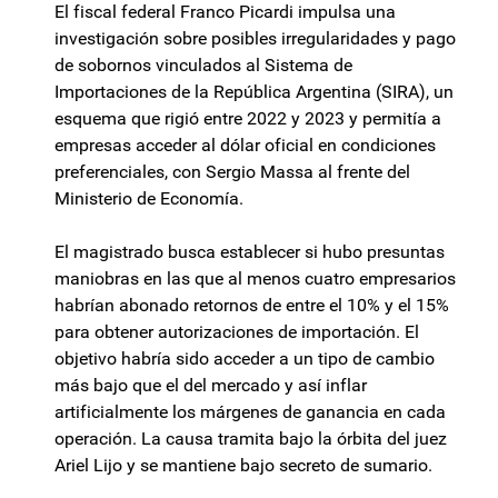
El fiscal federal Franco Picardi impulsa una
investigación sobre posibles irregularidades y pago
de sobornos vinculados al Sistema de
Importaciones de la República Argentina (SIRA), un
esquema que rigió entre 2022 y 2023 y permitía a
empresas acceder al dólar oficial en condiciones
preferenciales, con Sergio Massa al frente del
Ministerio de Economía.
El magistrado busca establecer si hubo presuntas
maniobras en las que al menos cuatro empresarios
habrían abonado retornos de entre el 10% y el 15%
para obtener autorizaciones de importación. El
objetivo habría sido acceder a un tipo de cambio
más bajo que el del mercado y así inflar
artificialmente los márgenes de ganancia en cada
operación. La causa tramita bajo la órbita del juez
Ariel Lijo y se mantiene bajo secreto de sumario.