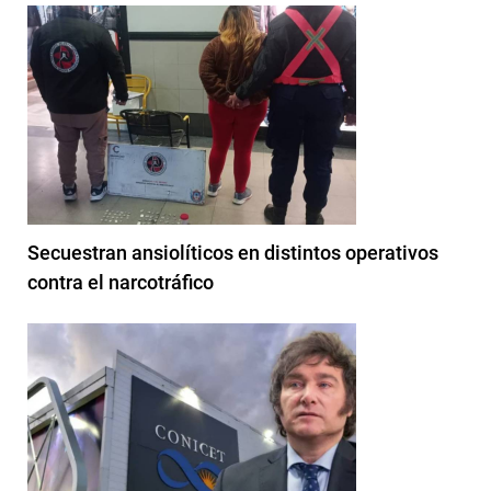
Secuestran ansiolíticos en distintos operativos
contra el narcotráfico