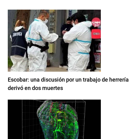
Escobar: una discusión por un trabajo de herrería
derivó en dos muertes