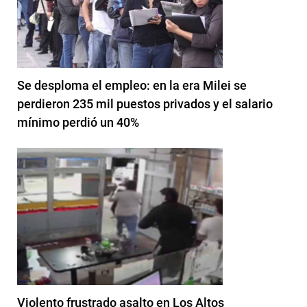
Se desploma el empleo: en la era Milei se
perdieron 235 mil puestos privados y el salario
mínimo perdió un 40%
Violento frustrado asalto en Los Altos