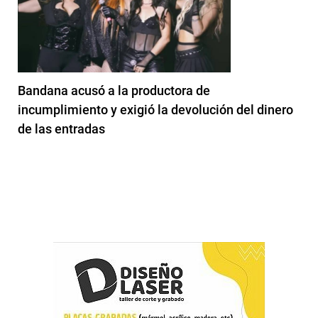
Bandana acusó a la productora de
incumplimiento y exigió la devolución del dinero
de las entradas