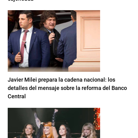
Javier Milei prepara la cadena nacional: los
detalles del mensaje sobre la reforma del Banco
Central