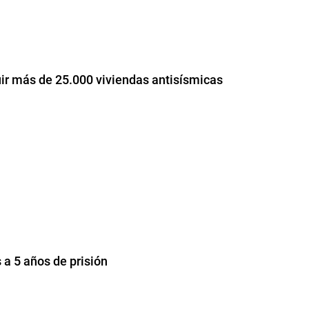
ir más de 25.000 viviendas antisísmicas
a 5 años de prisión