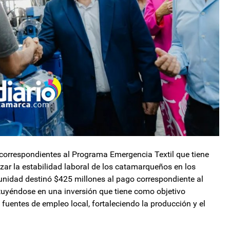
 correspondientes al Programa Emergencia Textil que tiene
izar la estabilidad laboral de los catamarqueños en los
unidad destinó $425 millones al pago correspondiente al
ituyéndose en una inversión que tiene como objetivo
fuentes de empleo local, fortaleciendo la producción y el