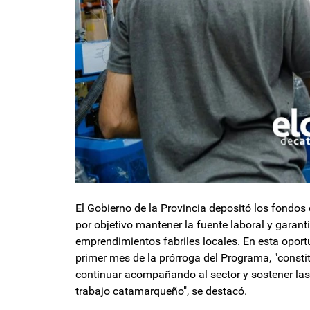
El Gobierno de la Provincia depositó los fondos
por objetivo mantener la fuente laboral y garant
emprendimientos fabriles locales. En esta oport
primer mes de la prórroga del Programa, "const
continuar acompañando al sector y sostener las 
trabajo catamarqueño", se destacó.