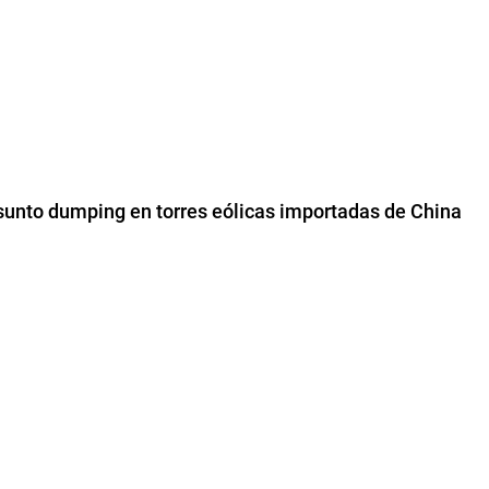
esunto dumping en torres eólicas importadas de China