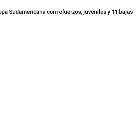
Copa Sudamericana con refuerzos, juveniles y 11 bajas