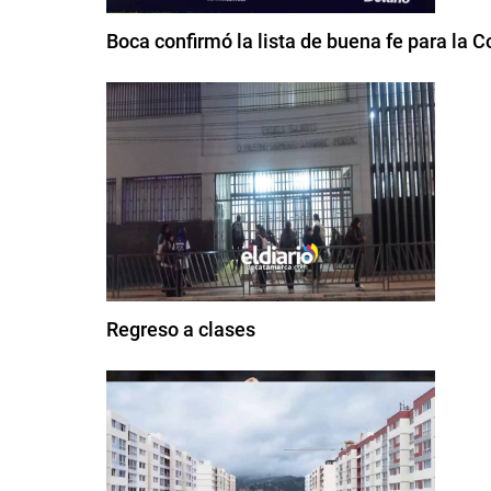
Boca confirmó la lista de buena fe para la 
Regreso a clases