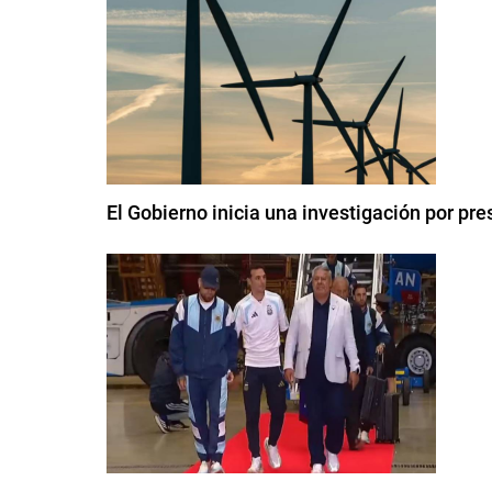
El Gobierno inicia una investigación por pr