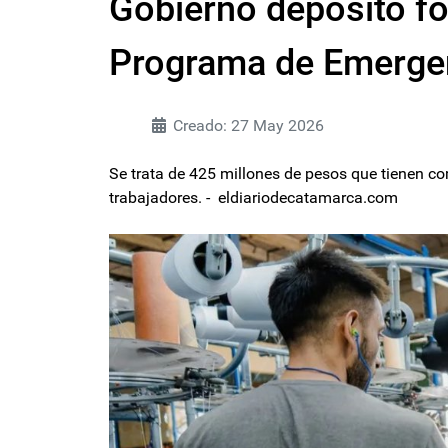
Gobierno depositó fo
Programa de Emergen
Creado: 27 May 2026
Se trata de 425 millones de pesos que tienen com
trabajadores. - eldiariodecatamarca.com