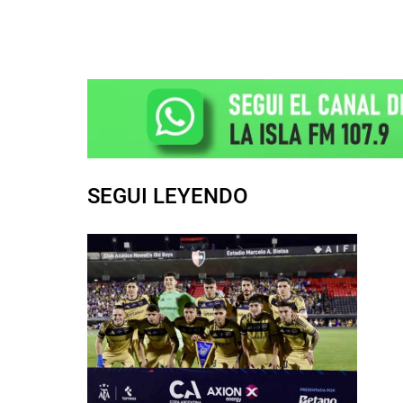
SEGUI LEYENDO