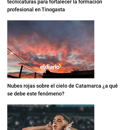
tecnicaturas para fortalecer la formación
profesional en Tinogasta
Nubes rojas sobre el cielo de Catamarca ¿a qué
se debe este fenómeno?