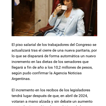
El piso salarial de los trabajadores del Congreso se
actualizará tras el cierre de una nueva paritaria, por
lo que se disparará de forma automática un nuevo
incremento en las dietas de los senadores que
llegará a fin de año a los 10,2 millones de pesos,
según pudo confirmar la Agencia Noticias
Argentinas.
El incremento en los recibos de los legisladores
tendrá lugar después de que, en abril de 2024,
votaran a mano alzada y sin debate un aumento