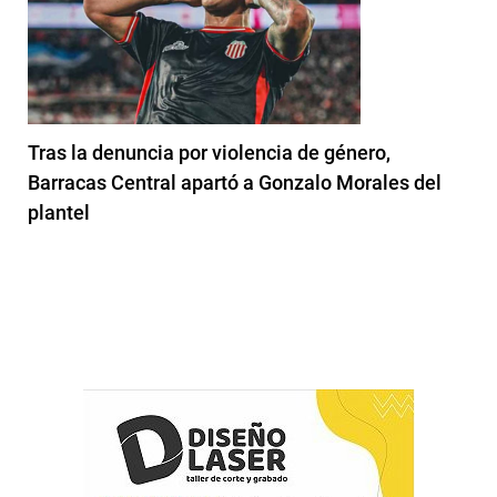
Tras la denuncia por violencia de género,
Barracas Central apartó a Gonzalo Morales del
plantel