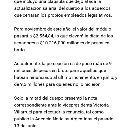
que incluyó una cláusula que dejó atada la
actualización salarial del cuerpo a los acuerdos
que cerraran los propios empleados legislativos.
Para noviembre de este año, el valor del módulo
pasará a $2.554,84, lo que elevará la dieta de los
senadores a $10.216.000 millones de pesos en
bruto.
Actualmente, la percepción es de poco más de 9
millones de pesos en bruto para aquellos que
habían renunciado al último incremento, en junio, y
de 9,5 millones para quienes no lo hicieron.
Solo la mitad del cuerpo presentó la nota
correspondiente ante la vicepresidenta Victoria
Villarruel para efectuar la renuncia, tal como
publicó la Agencia Noticias Argentinas el pasado
13 de junio.