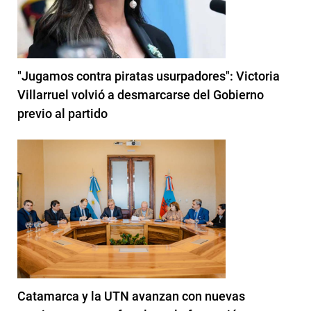
"Jugamos contra piratas usurpadores": Victoria
Villarruel volvió a desmarcarse del Gobierno
previo al partido
Catamarca y la UTN avanzan con nuevas