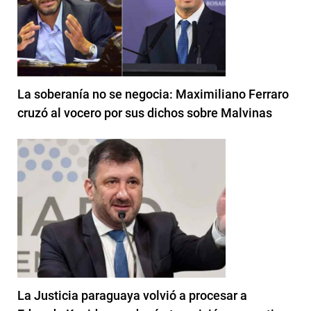
La soberanía no se negocia: Maximiliano Ferraro
cruzó al vocero por sus dichos sobre Malvinas
La Justicia paraguaya volvió a procesar a