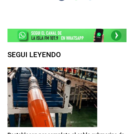
SEGUI LEYENDO