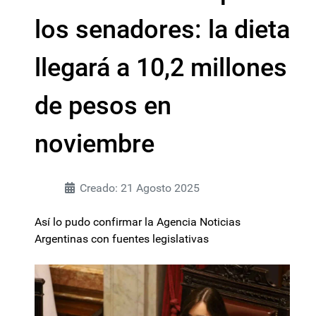
los senadores: la dieta
llegará a 10,2 millones
de pesos en
noviembre
Creado: 21 Agosto 2025
Así lo pudo confirmar la Agencia Noticias
Argentinas con fuentes legislativas