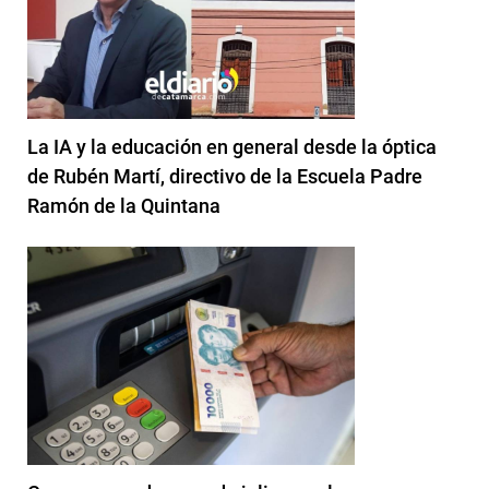
La IA y la educación en general desde la óptica
de Rubén Martí, directivo de la Escuela Padre
Ramón de la Quintana