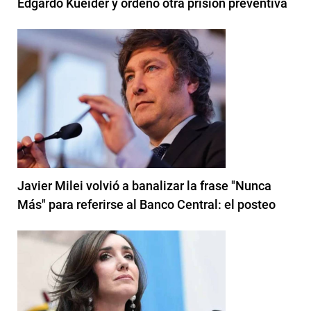
Edgardo Kueider y ordenó otra prisión preventiva
Javier Milei volvió a banalizar la frase "Nunca
Más" para referirse al Banco Central: el posteo