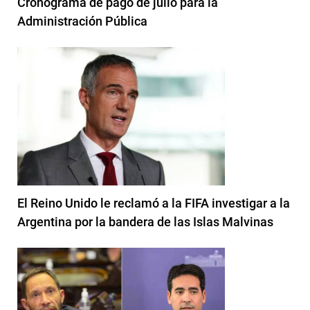
Cronograma de pago de julio para la
Administración Pública
El Reino Unido le reclamó a la FIFA investigar a la
Argentina por la bandera de las Islas Malvinas