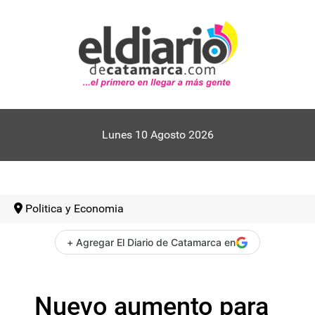
Lunes 10 Agosto 2026
Politica y Economia
+ Agregar El Diario de Catamarca en
Nuevo aumento para