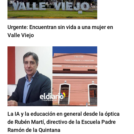
Urgente: Encuentran sin vida a una mujer en
Valle Viejo
La IA y la educación en general desde la óptica
de Rubén Martí, directivo de la Escuela Padre
Ramón de la Quintana