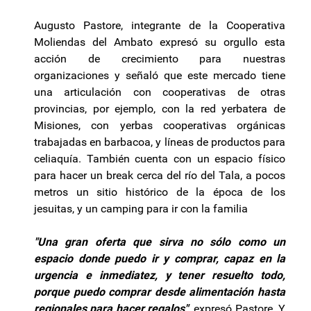
Augusto Pastore, integrante de la Cooperativa
Moliendas del Ambato expresó su orgullo esta
acción de crecimiento para nuestras
organizaciones y señaló que este mercado tiene
una articulación con cooperativas de otras
provincias, por ejemplo, con la red yerbatera de
Misiones, con yerbas cooperativas orgánicas
trabajadas en barbacoa, y líneas de productos para
celiaquía. También cuenta con un espacio físico
para hacer un break cerca del río del Tala, a pocos
metros un sitio histórico de la época de los
jesuitas, y un camping para ir con la familia
"Una gran oferta que sirva no sólo como un
espacio donde puedo ir y comprar, capaz en la
urgencia e inmediatez, y tener resuelto todo,
porque puedo comprar desde alimentación hasta
regionales para hacer regalos",
expresó Pastore. Y