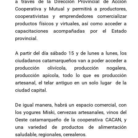
a través de la Dirección Provincial de Acción
Cooperativa y Mutual y permitirá a productores,
cooperativistas y emprendedores comercializar
productos físicos y virtuales, así como acceder a
capacitaciones acompañadas por el Estado
provincial.
A partir del día sábado 15 y de lunes a lunes, los
ciudadanos catamarqueños van a poder acceder a
producción olivícola, producción nogalera,
producción apícola, todo lo que es producción
artesanal, el telar antiguo en un solo lugar de la
ciudad capital.
De igual manera, habrá un espacio comercial, con
los yogures Miski, cervezas artesanales, vinos del
Oeste catamarqueño de la cooperativa CACAN, y
una variedad de productos de alimentación
saludable, regionales, cerealeros.