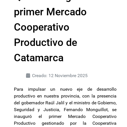
primer Mercado
Cooperativo
Productivo de
Catamarca
Creado: 12 Noviembre 2025
Para impulsar un nuevo eje de desarrollo
productivo en nuestra provincia, con la presencia
del gobernador Raúl Jalil y el ministro de Gobierno,
Seguridad y Justicia, Fernando Monguillot, se
inauguró el primer Mercado Cooperativo
Productivo gestionado por la Cooperativa