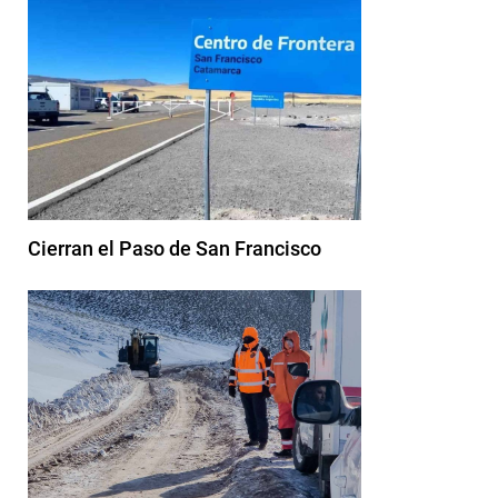
Cierran el Paso de San Francisco