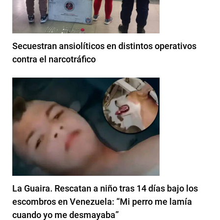
Secuestran ansiolíticos en distintos operativos
contra el narcotráfico
La Guaira. Rescatan a niño tras 14 días bajo los
escombros en Venezuela: “Mi perro me lamía
cuando yo me desmayaba”