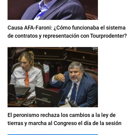
Causa AFA-Faroni: ¿Cómo funcionaba el sistema
de contratos y representación con Tourprodenter?
El peronismo rechaza los cambios a la ley de
tierras y marcha al Congreso el día de la sesión