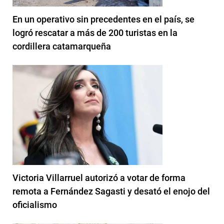
En un operativo sin precedentes en el país, se
logró rescatar a más de 200 turistas en la
cordillera catamarqueña
Victoria Villarruel autorizó a votar de forma
remota a Fernández Sagasti y desató el enojo del
oficialismo