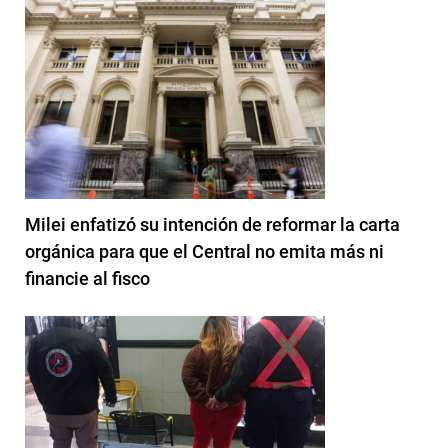
Milei enfatizó su intención de reformar la carta
orgánica para que el Central no emita más ni
financie al fisco