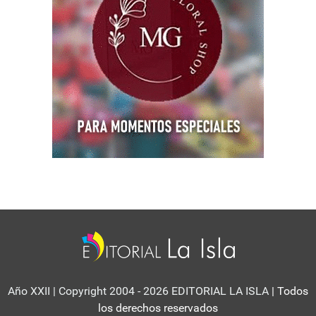
Año XXII | Copyright 2004 - 2026 EDITORIAL LA ISLA
| Todos
los derechos reservados