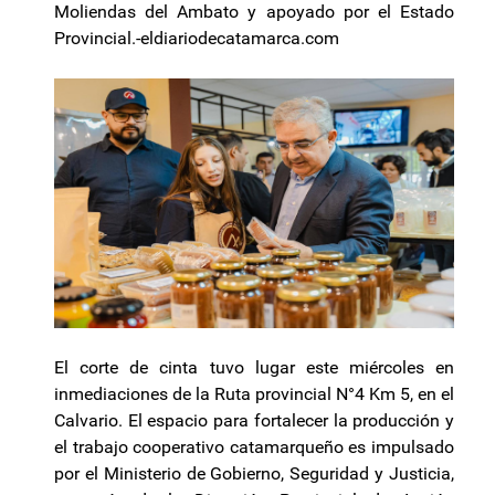
Moliendas del Ambato y apoyado por el Estado
Provincial.-eldiariodecatamarca.com
El corte de cinta tuvo lugar este miércoles en
inmediaciones de la Ruta provincial N°4 Km 5, en el
Calvario. El espacio para fortalecer la producción y
el trabajo cooperativo catamarqueño es impulsado
por el Ministerio de Gobierno, Seguridad y Justicia,