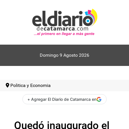
Domingo 9 Agosto 2026
Politica y Economia
+ Agregar El Diario de Catamarca en
Quedó inaugurado el