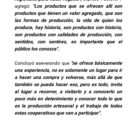
agregó:
"Los productos que se ofrecen allí son
productos que tienen un valor agregado, que son
las formas de producción, la vida de quien los
produce, hay historia, son productos con historia,
son productos con calidades de producción, con
sentidos, con sentires, es importante que el
público los conozca".
Concluyó aseverando que
"se ofrece básicamente
una experiencia, no es solamente un lugar para ir
a hacer una compra y volverse, más allá de que
también se pueda hacer eso, pero es todo, invita
al lugar a recorrer, a visitarlo y a conocerlo un
poco más en detenimiento y conocer todo lo que
es la producción artesanal y el trabajo de todas
estas cooperativas que van a participar".