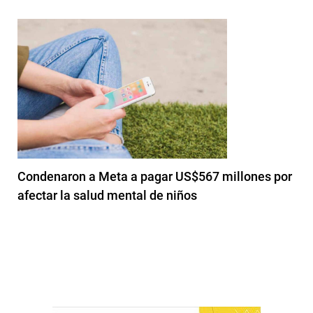
Condenaron a Meta a pagar US$567 millones por
afectar la salud mental de niños