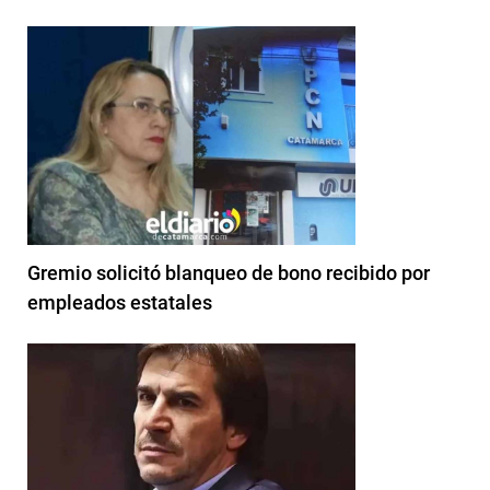
Gremio solicitó blanqueo de bono recibido por
empleados estatales